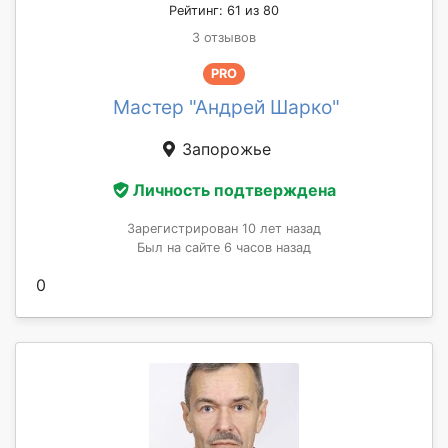
Рейтинг: 61 из 80
3 отзывов
PRO
Мастер "Андрей Шарко"
Запорожье
Личность подтверждена
Зарегистрирован 10 лет назад
Был на сайте 6 часов назад
0