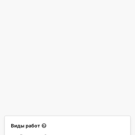
Виды работ