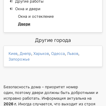
Другие работы
Окна и двери
Окна и остекление
Двери
Другие города
Киев
,
Днепр
,
Харьков
,
Одесса
,
Львов
,
Запорожье
Безопасность дома – приоритет номер
один, поэтому двери должны быть добротными и
исправно работать. Информация актуальна на
2026 г.
Иногда случается, что выходит из строя