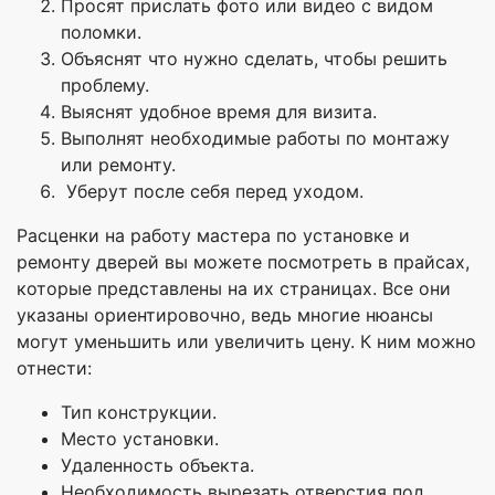
Просят прислать фото или видео с видом
поломки.
Объяснят что нужно сделать, чтобы решить
проблему.
Выяснят удобное время для визита.
Выполнят необходимые работы по монтажу
или ремонту.
Уберут после себя перед уходом.
Расценки на работу мастера по установке и
ремонту дверей вы можете посмотреть в прайсах,
которые представлены на их страницах. Все они
указаны ориентировочно, ведь многие нюансы
могут уменьшить или увеличить цену. К ним можно
отнести:
Тип конструкции.
Место установки.
Удаленность объекта.
Необходимость вырезать отверстия под