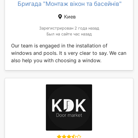
Бригада "Монтаж вікон та басейнів"
Киев
Зарегистрирован 2 года назад
Был на сайте час назад
Our team is engaged in the installation of
windows and pools. It s very clear to say. We can
also help you with choosing a window.