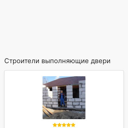
Строители выполняющие двери