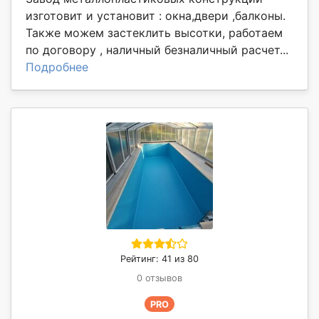
изготовит и установит : окна,двери ,балконы.
Также можем застеклить высотки, работаем
по договору , наличный безналичный расчет...
Подробнее
Рейтинг: 41 из 80
0 отзывов
PRO