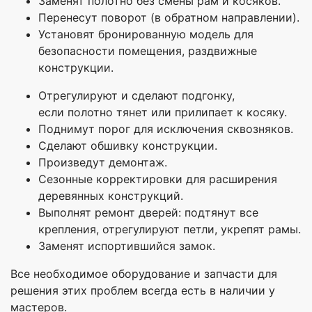
Заменят полотно без смены рам и косяков.
Перенесут поворот (в обратном направлении).
Установят бронированную модель для
безопасности помещения, раздвижные
конструкции.
Отрегулируют и сделают подгонку,
если полотно тянет или прилипает к косяку.
Поднимут порог для исключения сквозняков.
Сделают обшивку конструкции.
Произведут демонтаж.
Сезонные корректировки для расширения
деревянных конструкций.
Выполнят ремонт дверей: подтянут все
крепления, отрегулируют петли, укрепят рамы.
Заменят испортившийся замок.
Все необходимое оборудование и запчасти для
решения этих проблем всегда есть в наличии у
мастеров.