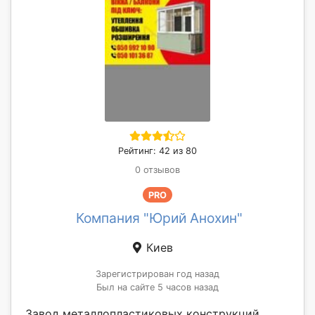
Рейтинг: 42 из 80
0 отзывов
PRO
Компания "Юрий Анохин"
Киев
Зарегистрирован год назад
Был на сайте 5 часов назад
Завод металлопластиковых конструкций