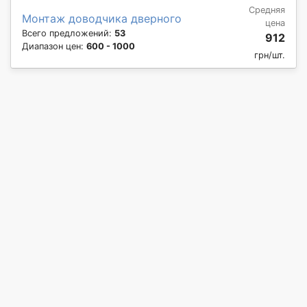
Средняя
Монтаж доводчика дверного
цена
Всего предложений:
53
912
Диапазон цен:
600 - 1000
грн/шт.