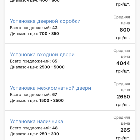
Диапазон цен:
400 - 800
грн/шт.
Средняя
Установка дверной коробки
цена
Всего предложений:
42
800
Диапазон цен:
700 - 850
грн/шт.
Средняя
Установка входной двери
цена
Всего предложений:
65
4044
Диапазон цен:
2500 - 5000
грн/шт.
Средняя
Установка межкомнатной двери
цена
Всего предложений:
67
2650
Диапазон цен:
1500 - 3500
грн/шт.
Средняя
Установка наличника
цена
Всего предложений:
48
265
Диапазон цен:
250 - 300
грн/шт.