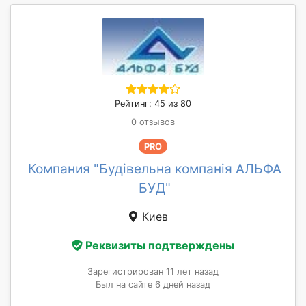
Рейтинг: 45 из 80
0 отзывов
PRO
Компания "Будівельна компанія АЛЬФА
БУД"
Киев
Реквизиты подтверждены
Зарегистрирован 11 лет назад
Был на сайте 6 дней назад