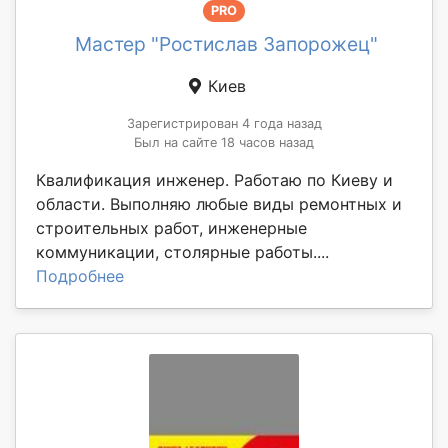
PRO
Мастер "Ростислав Запорожец"
Киев
Зарегистрирован 4 года назад
Был на сайте 18 часов назад
Квалификация инженер. Работаю по Киеву и
области. Выполняю любые виды ремонтных и
строительных работ, инженерные
коммуникации, столярные работы....
Подробнее