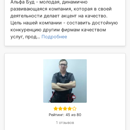
Альфа Буд - молодая, динамично
развивающаяся компания, которая в своей
деятельности делает акцент на качество.
Цель нашей компании - составить достойную
конкуренцию другим фирмам качеством
услуг, прод...
Подробнее
Рейтинг: 45 из 80
1 отзывов