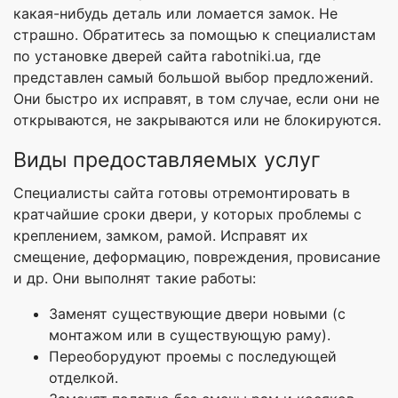
какая-нибудь деталь или ломается замок. Не
страшно. Обратитесь за помощью к специалистам
по установке дверей сайта rabotniki.ua, где
представлен самый большой выбор предложений.
Они быстро их исправят, в том случае, если они не
открываются, не закрываются или не блокируются.
Виды предоставляемых услуг
Специалисты сайта готовы отремонтировать в
кратчайшие сроки двери, у которых проблемы с
креплением, замком, рамой. Исправят их
смещение, деформацию, повреждения, провисание
и др. Они выполнят такие работы:
Заменят существующие двери новыми (с
монтажом или в существующую раму).
Переоборудуют проемы с последующей
отделкой.