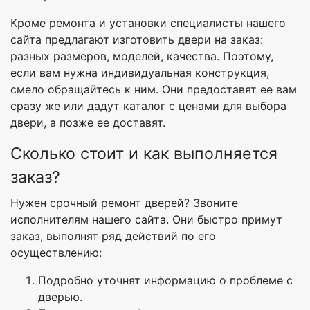
Кроме ремонта и установки специалисты нашего
сайта предлагают изготовить двери на заказ:
разных размеров, моделей, качества. Поэтому,
если вам нужна индивидуальная конструкция,
смело обращайтесь к ним. Они предоставят ее вам
сразу же или дадут каталог с ценами для выбора
двери, а позже ее доставят.
Сколько стоит и как выполняется
заказ?
Нужен срочный ремонт дверей? Звоните
исполнителям нашего сайта. Они быстро примут
заказ, выполнят ряд действий по его
осуществлению:
Подробно уточнят информацию о проблеме с
дверью.