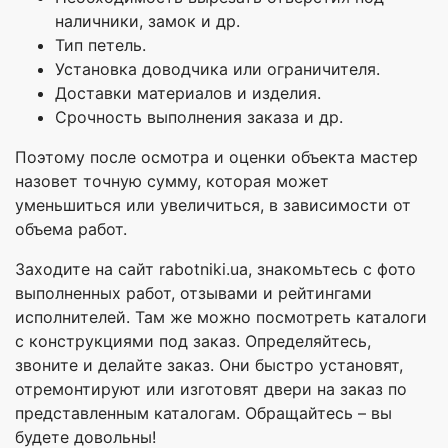
наличники, замок и др.
Тип петель.
Установка доводчика или ограничителя.
Доставки материалов и изделия.
Срочность выполнения заказа и др.
Поэтому после осмотра и оценки объекта мастер
назовет точную сумму, которая может
уменьшиться или увеличиться, в зависимости от
объема работ.
Заходите на сайт rabotniki.ua, знакомьтесь с фото
выполненных работ, отзывами и рейтингами
исполнителей. Там же можно посмотреть каталоги
с конструкциями под заказ. Определяйтесь,
звоните и делайте заказ. Они быстро установят,
отремонтируют или изготовят двери на заказ по
представленным каталогам. Обращайтесь – вы
будете довольны!