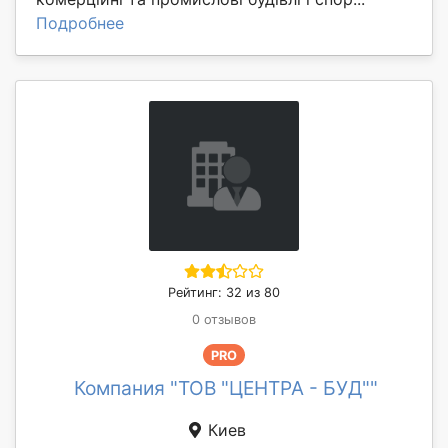
Подробнее
Рейтинг: 32 из 80
0 отзывов
PRO
Компания "ТОВ "ЦЕНТРА - БУД""
Киев