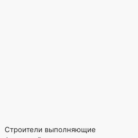
Строители выполняющие