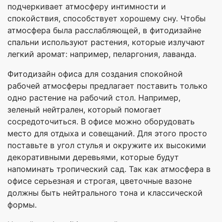
подчеркивает атмосферу интимности и
спокойствия, способствует хорошему сну. Чтобы
атмосфера была расслабляющей, в фитодизайне
спальни используют растения, которые излучают
легкий аромат: например, пеларгония, лаванда.
Фитодизайн офиса для создания спокойной
рабочей атмосферы предлагает поставить только
одно растение на рабочий стол. Например,
зеленый нейтрален, который помогает
сосредоточиться. В офисе можно оборудовать
место для отдыха и совещаний. Для этого просто
поставьте в угол стулья и окружите их высокими
декоративными деревьями, которые будут
напоминать тропический сад. Так как атмосфера в
офисе серьезная и строгая, цветочные вазоне
должны быть нейтрального тона и классической
формы.