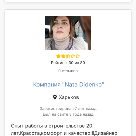
Рейтинг: 30 из 80
0 отзывов
Компания "Nata Didenko"
Харьков
Зарегистрирован 7 лет назад
Был на сайте 3 года назад
Опыт работы в строительстве 20
лет.Красота,комфорт и качество!!!Дизайнер