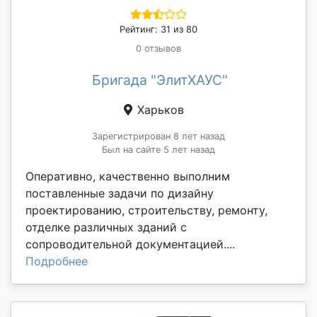
Рейтинг: 31 из 80
0 отзывов
Бригада "ЭлитХАУС"
Харьков
Зарегистрирован 8 лет назад
Был на сайте 5 лет назад
Оперативно, качественно выполним
поставленные задачи по дизайну
проектированию, строительству, ремонту,
отделке различных зданий с
сопроводительной документацией....
Подробнее