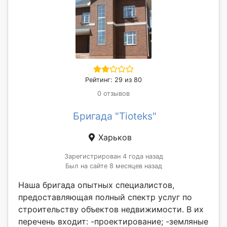
Рейтинг: 29 из 80
0 отзывов
Бригада "Tioteks"
Харьков
Зарегистрирован 4 года назад
Был на сайте 8 месяцев назад
Наша бригада опытных специалистов,
предоставляющая полный спектр услуг по
строительству объектов недвижимости. В их
перечень входит: -проектирование; -земляные