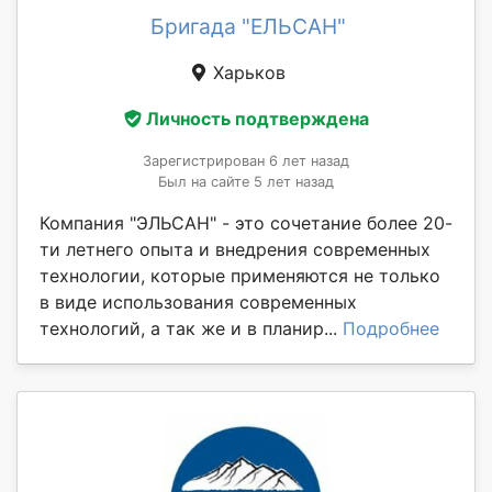
Бригада "ЕЛЬСАН"
Харьков
Личность подтверждена
Зарегистрирован 6 лет назад
Был на сайте 5 лет назад
Компания "ЭЛЬСАН" - это сочетание более 20-
ти летнего опыта и внедрения современных
технологии, которые применяются не только
в виде использования современных
технологий, а так же и в планир...
Подробнее