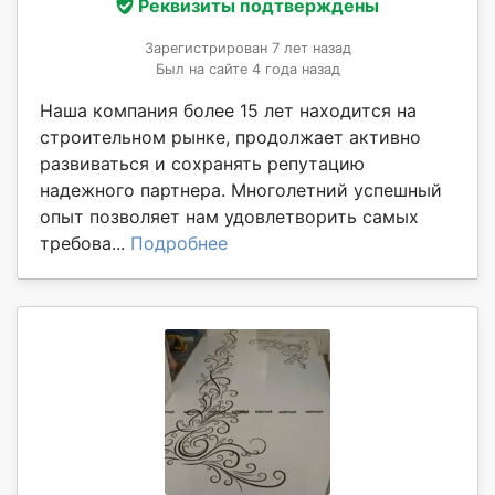
Реквизиты подтверждены
Зарегистрирован 7 лет назад
Был на сайте 4 года назад
Наша компания более 15 лет находится на
строительном рынке, продолжает активно
развиваться и сохранять репутацию
надежного партнера. Многолетний успешный
опыт позволяет нам удовлетворить самых
требова...
Подробнее