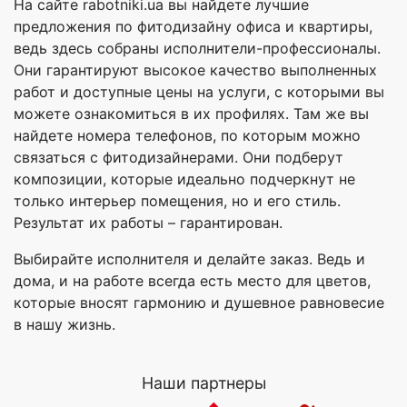
На сайте rabotniki.ua вы найдете лучшие
предложения по фитодизайну офиса и квартиры,
ведь здесь собраны исполнители-профессионалы.
Они гарантируют высокое качество выполненных
работ и доступные цены на услуги, с которыми вы
можете ознакомиться в их профилях. Там же вы
найдете номера телефонов, по которым можно
связаться с фитодизайнерами. Они подберут
композиции, которые идеально подчеркнут не
только интерьер помещения, но и его стиль.
Результат их работы – гарантирован.
Выбирайте исполнителя и делайте заказ. Ведь и
дома, и на работе всегда есть место для цветов,
которые вносят гармонию и душевное равновесие
в нашу жизнь.
Наши партнеры