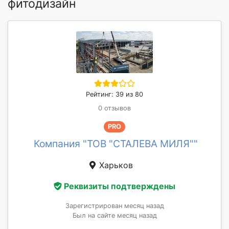
фитодизайн
Рейтинг: 39 из 80
0 отзывов
PRO
Компания "ТОВ "СТАЛЕВА МИЛЯ""
Харьков
Реквизиты подтверждены
Зарегистрирован месяц назад
Был на сайте месяц назад