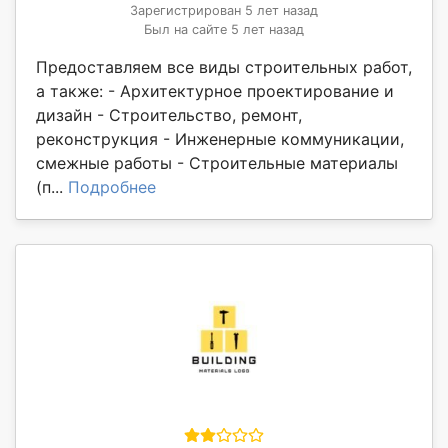
Зарегистрирован 5 лет назад
Был на сайте 5 лет назад
Предоставляем все виды строительных работ,
а также: - Архитектурное проектирование и
дизайн - Строительство, ремонт,
реконструкция - Инженерные коммуникации,
смежные работы - Строительные материалы
(п...
Подробнее