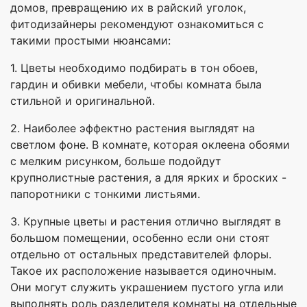
домов, превращению их в райский уголок,
фитодизайнеры рекомендуют ознакомиться с
такими простыми нюансами:
1. Цветы необходимо подбирать в тон обоев,
гардин и обивки мебели, чтобы комната была
стильной и оригинальной.
2. Наиболее эффектно растения выглядят на
светлом фоне. В комнате, которая оклеена обоями
с мелким рисунком, больше подойдут
крупнолистные растения, а для ярких и броских -
папоротники с тонкими листьями.
3. Крупные цветы и растения отлично выглядят в
большом помещении, особенно если они стоят
отдельно от остальных представителей флоры.
Такое их расположение называется одиночным.
Они могут служить украшением пустого угла или
выполнять роль разделителя комнаты на отдельные