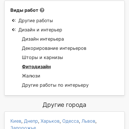
Виды работ
Другие работы
Дизайн и интерьер
Дизайн интерьера
Декорирование интерьеров
Шторы и карнизы
Фитодизайн
Жалюзи
Другие работы по интерьеру
Другие города
Киев
,
Днепр
,
Харьков
,
Одесса
,
Львов
,
Запорожье