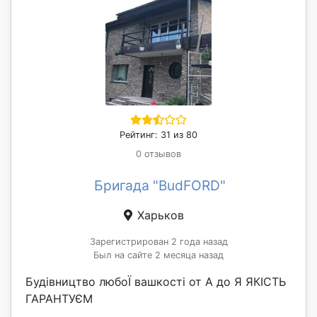
Рейтинг: 31 из 80
0 отзывов
Бригада "BudFORD"
Харьков
Зарегистрирован 2 года назад
Был на сайте 2 месяца назад
Будівництво любоЇ вашкості от А до Я ЯКІСТЬ
ГАРАНТУЄМ