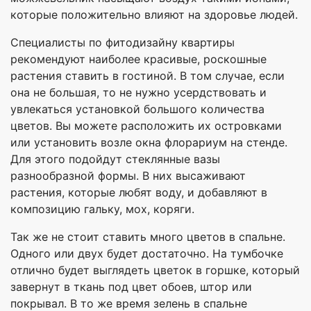
которые положительно влияют на здоровье людей.
Специалисты по фитодизайну квартиры
рекомендуют наиболее красивые, роскошные
растения ставить в гостиной. В том случае, если
она не большая, то не нужно усердствовать и
увлекаться установкой большого количества
цветов. Вы можете расположить их островками
или установить возле окна флорариум на стенде.
Для этого подойдут стеклянные вазы
разнообразной формы. В них высаживают
растения, которые любят воду, и добавляют в
композицию гальку, мох, коряги.
Так же не стоит ставить много цветов в спальне.
Одного или двух будет достаточно. На тумбочке
отлично будет выглядеть цветок в горшке, который
завернут в ткань под цвет обоев, штор или
покрывал. В то же время зелень в спальне