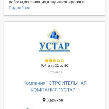
работы,вентиляция,кондиционировани...
Подробнее
Рейтинг: 32 из 80
0 отзывов
Компания "СТРОИТЕЛЬНАЯ
КОМПАНИЯ "УСТАР""
Харьков