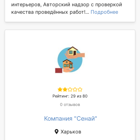
интерьеров, Авторский надзор с проверкой
качества проведённых работ!...
Подробнее
Рейтинг: 29 из 80
0 отзывов
Компания "Сенай"
Харьков