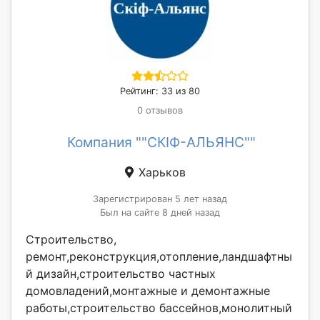
Рейтинг: 33 из 80
0 отзывов
Компания ""СКІФ-АЛЬЯНС""
Харьков
Зарегистрирован 5 лет назад
Был на сайте 8 дней назад
Строительство,
ремонт,реконструкция,отопление,ландшафтны
й дизайн,строительство частных
домовладений,монтажные и демонтажные
работы,строительство бассейнов,монолитный