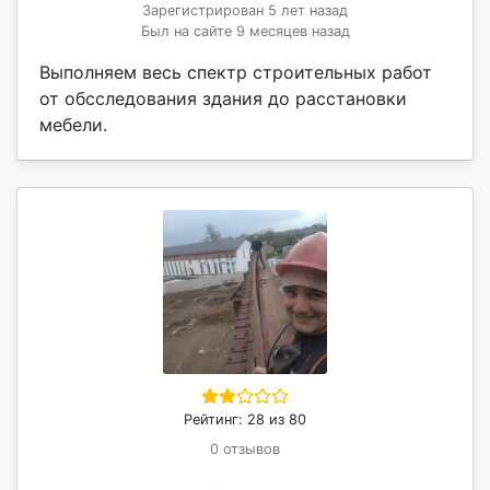
Зарегистрирован 5 лет назад
Был на сайте 9 месяцев назад
Выполняем весь спектр строительных работ
от обсследования здания до расстановки
мебели.
Рейтинг: 28 из 80
0 отзывов