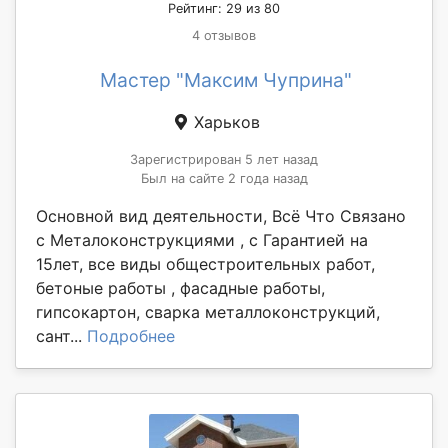
Рейтинг: 29 из 80
4 отзывов
Мастер "Максим Чуприна"
Харьков
Зарегистрирован 5 лет назад
Был на сайте 2 года назад
Основной вид деятельности, Всё Что Связано
с Металоконструкциями , с Гарантией на
15лет, все виды общестроительных работ,
бетоные работы , фасадные работы,
гипсокартон, сварка металлоконструкций,
сант...
Подробнее