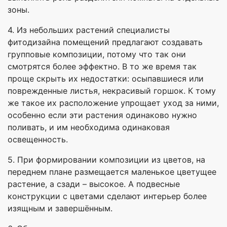
зоны.
4. Из небольших растений специалисты
фитодизайна помещений предлагают создавать
групповые композиции, потому что так они
смотрятся более эффектно. В то же время так
проще скрыть их недостатки: осыпавшиеся или
поврежденные листья, некрасивый горшок. К тому
же такое их расположение упрощает уход за ними,
особенно если эти растения одинаково нужно
поливать, и им необходима одинаковая
освещенность.
5. При формировании композиции из цветов, на
переднем плане размещается маленькое цветущее
растение, а сзади – высокое. А подвесные
конструкции с цветами сделают интерьер более
изящным и завершённым.