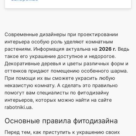
Современные дизайнеры при проектировании
интерьера особую роль уделяют комнатным
растениям. Информация актуальна на
2026 г.
Ведь
такое его украшение доступное и недорогое.
Декоративные деревья и цветы различных форм и
оттенков придают помещению особенного шарма.
При помощи их вы сможете украсить любую
неказистую комнату. А сделать это правильно
помогут вам специалисты по фитодизайну
интерьеров, которых можно найти на сайте
rabotniki.ua.
Основные правила фитодизайна
Перед тем, как приступить к украшению своих