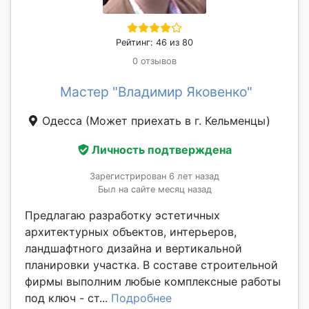
Рейтинг: 46 из 80
0 отзывов
Мастер "Владимир Яковенко"
Одесса
(Может приехать в г. Кельменцы)
Личность подтверждена
Зарегистрирован 6 лет назад
Был на сайте месяц назад
Предлагаю разработку эстетичных
архитектурных объектов, интерьеров,
ландшафтного дизайна и вертикальной
планировки участка. В составе строительной
фирмы выполним любые комплексные работы
под ключ - ст...
Подробнее