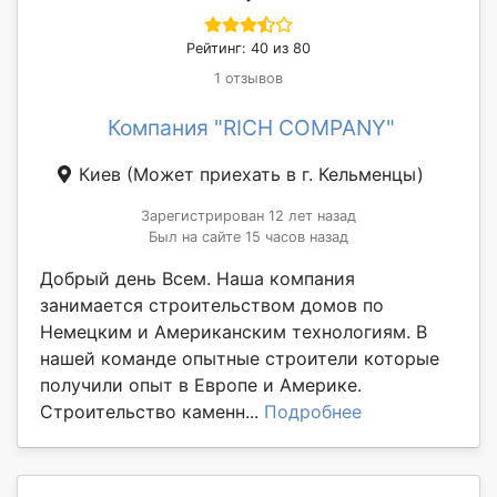
Рейтинг: 40 из 80
1 отзывов
Компания "RICH COMPANY"
Киев
(Может приехать в г. Кельменцы)
Зарегистрирован 12 лет назад
Был на сайте 15 часов назад
Добрый день Всем. Наша компания
занимается строительством домов по
Немецким и Американским технологиям. В
нашей команде опытные строители которые
получили опыт в Европе и Америке.
Строительство каменн...
Подробнее