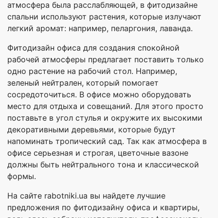
атмосфера была расслабляющей, в фитодизайне
спальни используют растения, которые излучают
легкий аромат: например, пеларгония, лаванда.
Фитодизайн офиса для создания спокойной
рабочей атмосферы предлагает поставить только
одно растение на рабочий стол. Например,
зеленый нейтрален, который помогает
сосредоточиться. В офисе можно оборудовать
место для отдыха и совещаний. Для этого просто
поставьте в угол стулья и окружите их высокими
декоративными деревьями, которые будут
напоминать тропический сад. Так как атмосфера в
офисе серьезная и строгая, цветочные вазоне
должны быть нейтрального тона и классической
формы.
На сайте rabotniki.ua вы найдете лучшие
предложения по фитодизайну офиса и квартиры,