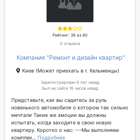
Рейтинг: 36 из 80
0 отзывов
Компания "Ремонт и дизайн квартир"
Киев
(Может приехать в г. Кельменцы)
Зарегистрирован 6 лет назад
Был на сайте 16 часов назад
Представьте, как вы садитесь за руль
новенького автомобиля о котором так сильно
мечтали Такие же эмоции вы должны
испытать, когда заходите в свою новую
квартиру. Коротко о нас: ---Мы выполняем
комплек...
Подробнее