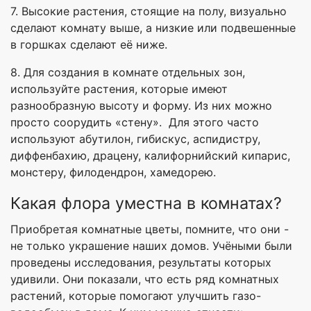
7. Высокие растения, стоящие на полу, визуально
сделают комнату выше, а низкие или подвешенные
в горшках сделают её ниже.
8. Для создания в комнате отдельных зон,
используйте растения, которые имеют
разнообразную высоту и форму. Из них можно
просто соорудить «стену». Для этого часто
используют абутилон, гибискус, аспидистру,
диффенбахию, драцену, калифорнийский кипарис,
монстеру, филодендрон, хамедорею.
Какая флора уместна в комнатах?
Приобретая комнатные цветы, помните, что они -
не только украшение наших домов. Учёными были
проведены исследования, результаты которых
удивили. Они показали, что есть ряд комнатных
растений, которые помогают улучшить газо-