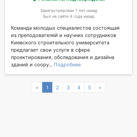
Зарегистрирован 7 лет назад
Был на сайте 4 года назад
Команда молодых специалистов состоящая
из преподователей и научних сотрудников
Киевского строительного университета
предлагает свои услуги в сфере
проектирования, обследования и дизайна
зданий и соору...
Подробнее
Previous
Next
«
1
2
3
4
5
»