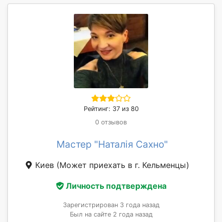
Рейтинг: 37 из 80
0 отзывов
Мастер "Наталія Сахно"
Киев
(Может приехать в г. Кельменцы)
Личность подтверждена
Зарегистрирован 3 года назад
Был на сайте 2 года назад