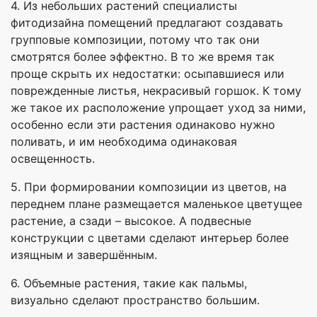
4. Из небольших растений специалисты
фитодизайна помещений предлагают создавать
групповые композиции, потому что так они
смотрятся более эффектно. В то же время так
проще скрыть их недостатки: осыпавшиеся или
поврежденные листья, некрасивый горшок. К тому
же такое их расположение упрощает уход за ними,
особенно если эти растения одинаково нужно
поливать, и им необходима одинаковая
освещенность.
5. При формировании композиции из цветов, на
переднем плане размещается маленькое цветущее
растение, а сзади – высокое. А подвесные
конструкции с цветами сделают интерьер более
изящным и завершённым.
6. Объемные растения, такие как пальмы,
визуально сделают пространство большим.