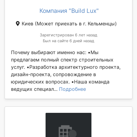
Компания "Build Lux"
Киев
(Может приехать в г. Кельменцы)
Зарегистрирован 6 лет назад
Был на сайте 6 дней назад
Почему выбирают именно нас: ▪️Мы
предлагаем полный спектр строительных
услуг. ▪️Разработка архитектурного проекта,
дизайн-проекта, сопровождение в
юридических вопросах. ▪️Наша команда
ведущих специал...
Подробнее