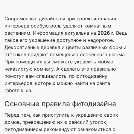
Современные дизайнеры при проектировании
интерьера особую роль уделяют комнатным
растениям. Информация актуальна на
2026 г.
Ведь
такое его украшение доступное и недорогое.
Декоративные деревья и цветы различных форм и
оттенков придают помещению особенного шарма.
При помощи их вы сможете украсить любую
неказистую комнату. А сделать это правильно
помогут вам специалисты по фитодизайну
интерьеров, которых можно найти на сайте
rabotniki.ua.
Основные правила фитодизайна
Перед тем, как приступить к украшению своих
домов, превращению их в райский уголок,
фитодизайнеры рекомендуют ознакомиться с