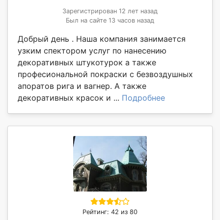
Зарегистрирован 12 лет назад
Был на сайте 13 часов назад
Добрый день . Наша компания занимается
узким спектором услуг по нанесению
декоративных штукотурок а также
професиональной покраски с безвоздушных
апоратов рига и вагнер. А также
декоративных красок и ...
Подробнее
Рейтинг: 42 из 80