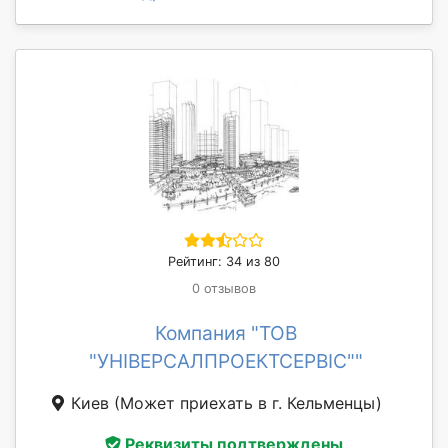
Рейтинг: 34 из 80
0 отзывов
Компания "ТОВ
"УНІВЕРСАЛПРОЕКТСЕРВІС""
Киев
(Может приехать в г. Кельменцы)
Реквизиты подтверждены