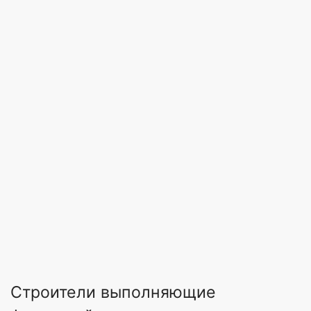
Строители выполняющие