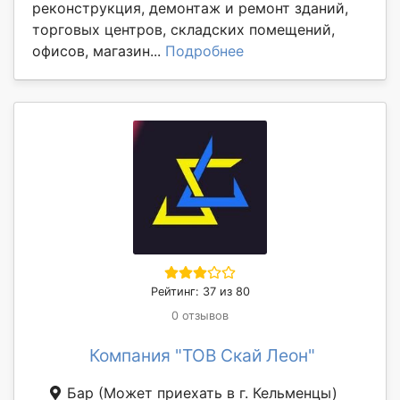
реконструкция, демонтаж и ремонт зданий,
торговых центров, складских помещений,
офисов, магазин...
Подробнее
Рейтинг: 37 из 80
0 отзывов
Компания "ТОВ Скай Леон"
Бар
(Может приехать в г. Кельменцы)