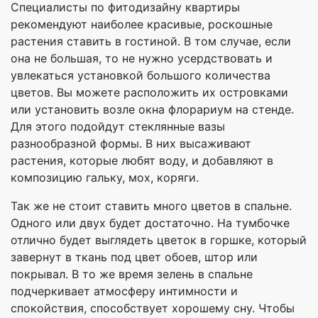
Специалисты по фитодизайну квартиры
рекомендуют наиболее красивые, роскошные
растения ставить в гостиной. В том случае, если
она не большая, то не нужно усердствовать и
увлекаться установкой большого количества
цветов. Вы можете расположить их островками
или установить возле окна флорариум на стенде.
Для этого подойдут стеклянные вазы
разнообразной формы. В них высаживают
растения, которые любят воду, и добавляют в
композицию гальку, мох, коряги.
Так же не стоит ставить много цветов в спальне.
Одного или двух будет достаточно. На тумбочке
отлично будет выглядеть цветок в горшке, который
завернут в ткань под цвет обоев, штор или
покрывал. В то же время зелень в спальне
подчеркивает атмосферу интимности и
спокойствия, способствует хорошему сну. Чтобы