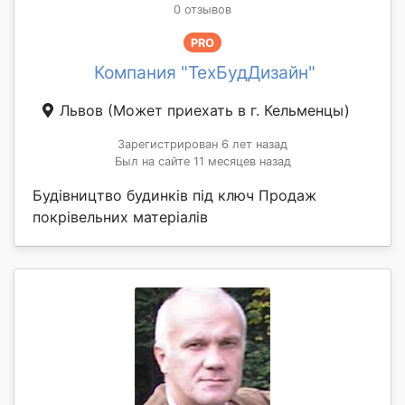
0 отзывов
PRO
Компания "ТехБудДизайн"
Львов
(Может приехать в г. Кельменцы)
Зарегистрирован 6 лет назад
Был на сайте 11 месяцев назад
Будівництво будинків під ключ Продаж
покрівельних матеріалів