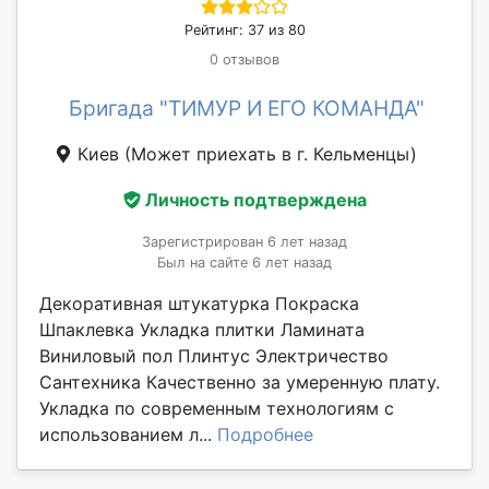
Рейтинг: 37 из 80
0 отзывов
Бригада "ТИМУР И ЕГО КОМАНДА"
Киев
(Может приехать в г. Кельменцы)
Личность подтверждена
Зарегистрирован 6 лет назад
Был на сайте 6 лет назад
Декоративная штукатурка Покраска
Шпаклевка Укладка плитки Ламината
Виниловый пол Плинтус Электричество
Сантехника Качественно за умеренную плату.
Укладка по современным технологиям с
использованием л...
Подробнее