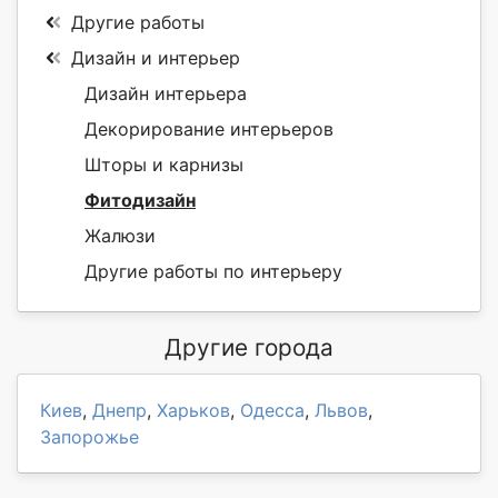
Другие работы
Дизайн и интерьер
Дизайн интерьера
Декорирование интерьеров
Шторы и карнизы
Фитодизайн
Жалюзи
Другие работы по интерьеру
Другие города
Киев
,
Днепр
,
Харьков
,
Одесса
,
Львов
,
Запорожье