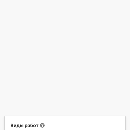
Виды работ