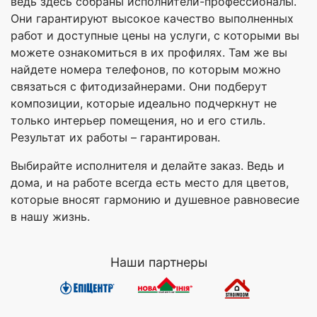
ведь здесь собраны исполнители-профессионалы.
Они гарантируют высокое качество выполненных
работ и доступные цены на услуги, с которыми вы
можете ознакомиться в их профилях. Там же вы
найдете номера телефонов, по которым можно
связаться с фитодизайнерами. Они подберут
композиции, которые идеально подчеркнут не
только интерьер помещения, но и его стиль.
Результат их работы – гарантирован.
Выбирайте исполнителя и делайте заказ. Ведь и
дома, и на работе всегда есть место для цветов,
которые вносят гармонию и душевное равновесие
в нашу жизнь.
Наши партнеры