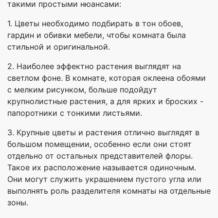
такими простыми нюансами:
1. Цветы необходимо подбирать в тон обоев,
гардин и обивки мебели, чтобы комната была
стильной и оригинальной.
2. Наиболее эффектно растения выглядят на
светлом фоне. В комнате, которая оклеена обоями
с мелким рисунком, больше подойдут
крупнолистные растения, а для ярких и броских -
папоротники с тонкими листьями.
3. Крупные цветы и растения отлично выглядят в
большом помещении, особенно если они стоят
отдельно от остальных представителей флоры.
Такое их расположение называется одиночным.
Они могут служить украшением пустого угла или
выполнять роль разделителя комнаты на отдельные
зоны.