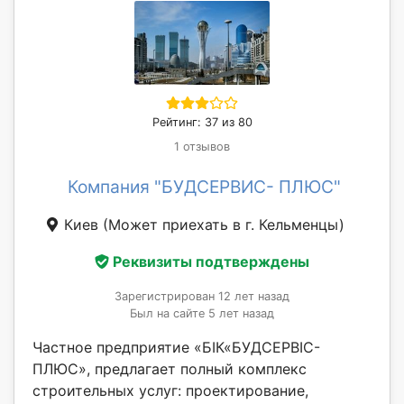
Рейтинг: 37 из 80
1 отзывов
Компания "БУДСЕРВИС- ПЛЮС"
Киев
(Может приехать в г. Кельменцы)
Реквизиты подтверждены
Зарегистрирован 12 лет назад
Был на сайте 5 лет назад
Частное предприятие «БІК«БУДСЕРВІС-
ПЛЮС», предлагает полный комплекс
строительных услуг: проектирование,