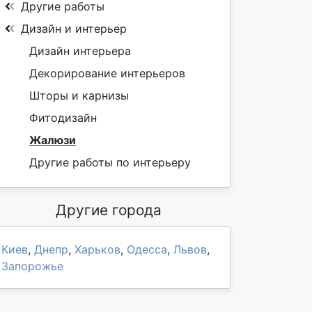
Другие работы
Дизайн и интерьер
Дизайн интерьера
Декорирование интерьеров
Шторы и карнизы
Фитодизайн
Жалюзи
Другие работы по интерьеру
Другие города
Киев
,
Днепр
,
Харьков
,
Одесса
,
Львов
,
Запорожье