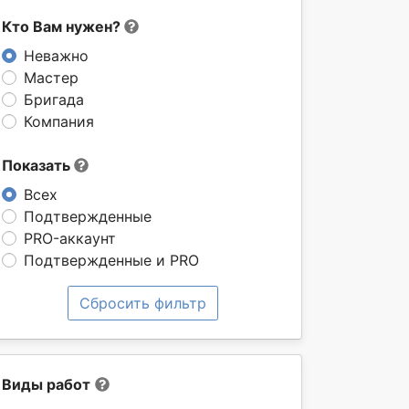
Кто Вам нужен?
Неважно
Мастер
Бригада
Компания
Показать
Всех
Подтвержденные
PRO-аккаунт
Подтвержденные и PRO
Сбросить фильтр
Виды работ