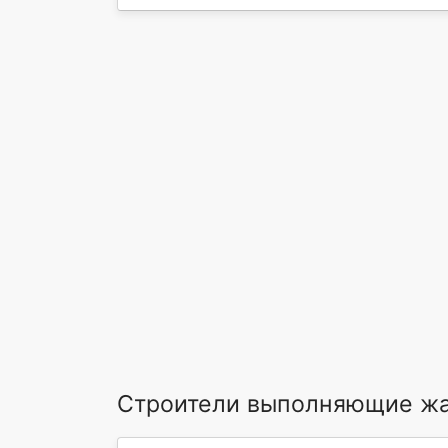
Строители выполняющие ж