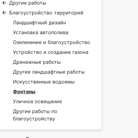
Другие работы
Благоустройство территорий
Ландшафтный дизайн
Установка автополива
Озеленение и благоустройство
Устройство и создание газона
Дренажные работы
Другие ландшафтные работы
Искусственные водоемы
Фонтаны
Уличное освещение
Другие работы по
благоустройству