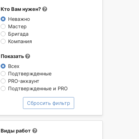
Кто Вам нужен?
Неважно
Мастер
Бригада
Компания
Показать
Всех
Подтвержденные
PRO-аккаунт
Подтвержденные и PRO
Сбросить фильтр
Виды работ