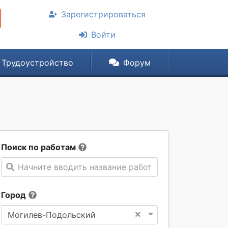
Зарегистрироваться
Войти
Трудоустройство
Форум
Поиск по работам
Начните вводить название работы
Город
×
Могилев-Подольский