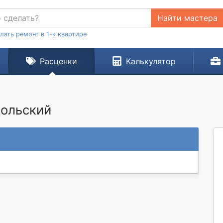
Найти мастера
лать ремонт в 1-к квартире
Расценки
Калькулятор
дольский