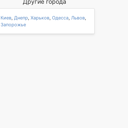
Другие города
Киев
,
Днепр
,
Харьков
,
Одесса
,
Львов
,
Запорожье