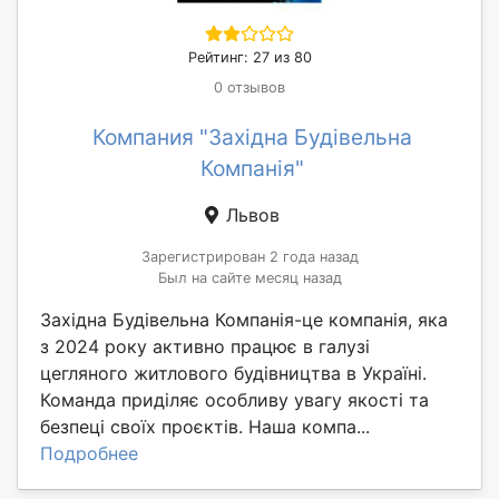
Рейтинг: 27 из 80
0 отзывов
Компания "Західна Будівельна
Компанія"
Львов
Зарегистрирован 2 года назад
Был на сайте месяц назад
Західна Будівельна Компанія-це компанія, яка
з 2024 року активно працює в галузі
цегляного житлового будівництва в Україні.
Команда приділяє особливу увагу якості та
безпеці своїх проєктів. Наша компа...
Подробнее