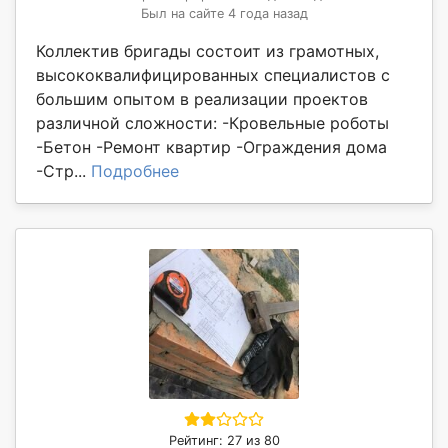
Был на сайте 4 года назад
Коллектив бригады состоит из грамотных,
высококвалифицированных специалистов с
большим опытом в реализации проектов
различной сложности: -Кровельные роботы
-Бетон -Ремонт квартир -Ограждения дома
-Стр...
Подробнее
Рейтинг: 27 из 80