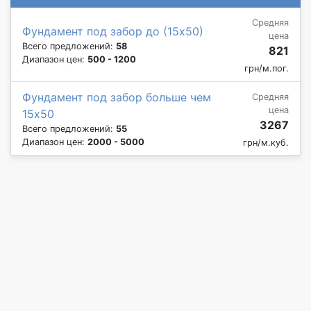
Средняя
Фундамент под забор до (15х50)
цена
Всего предложений:
58
821
Диапазон цен:
500 - 1200
грн/м.пог.
Фундамент под забор больше чем
Средняя
цена
15х50
3267
Всего предложений:
55
Диапазон цен:
2000 - 5000
грн/м.куб.