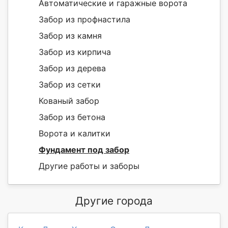
Автоматические и гаражные ворота
Забор из профнастила
Забор из камня
Забор из кирпича
Забор из дерева
Забор из сетки
Кованый забор
Забор из бетона
Ворота и калитки
Фундамент под забор
Другие работы и заборы
Другие города