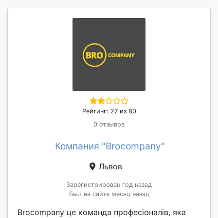
Рейтинг: 27 из 80
0 отзывов
Компания "Brocompany"
Львов
Зарегистрирован год назад
Был на сайте месяц назад
Brocompany це команда професіоналів, яка