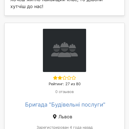
хутчіш до нас!
Рейтинг: 27 из 80
0 отзывов
Бригада "Будівельні послуги"
Львов
Зарегистрирован 4 года назад