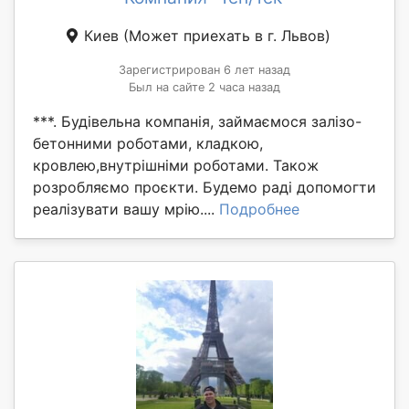
Киев
(Может приехать в г. Львов)
Зарегистрирован 6 лет назад
Был на сайте 2 часа назад
***. Будівельна компанія, займаємося залізо-
бетонними роботами, кладкою,
кровлею,внутрішніми роботами. Також
розробляємо проєкти. Будемо раді допомогти
реалізувати вашу мрію....
Подробнее