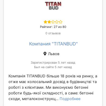
Рейтинг: 27 из 80
0 отзывов
Компания "TITANBUD"
Львов
Зарегистрирован 5 лет назад
Был на сайте 5 лет назад
Компанія TITANBUD більше 18 років на ринку, а
отже має колосальний досвід в будівництві та
роботі з клієнтами. Ми виконуємо бетонні
роботи будь-якої складності, а саме: бетонні
сходи, металоконструкц...
Подробнее