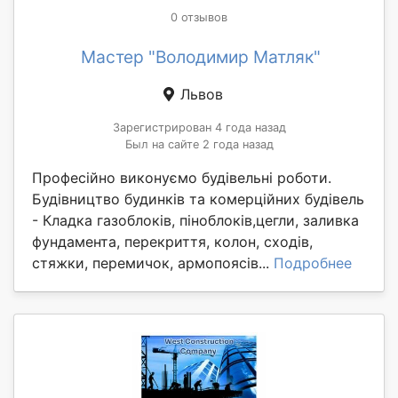
0 отзывов
Мастер "Володимир Матляк"
Львов
Зарегистрирован 4 года назад
Был на сайте 2 года назад
Професійно виконуємо будівельні роботи.
Будівництво будинків та комерційних будівель
- Кладка газоблоків, піноблоків,цегли, заливка
фундамента, перекриття, колон, сходів,
стяжки, перемичок, армопоясів...
Подробнее