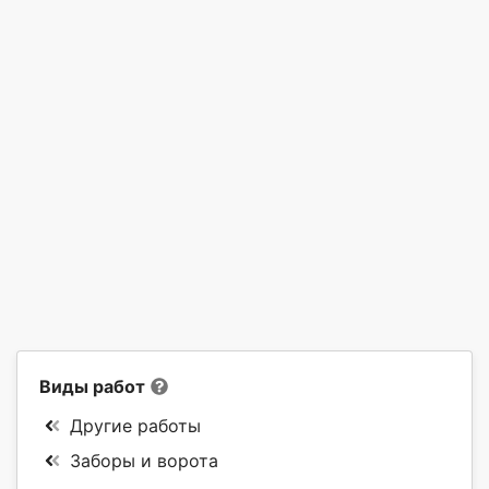
Виды работ
Другие работы
Заборы и ворота