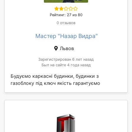
Рейтинг: 27 из 80
0 отзывов
Мастер "Назар Видра"
Львов
Зарегистрирован 6 лет назад
Был на сайте 4 года назад
Будуємо каркасні будинки, будинки з
газоблоку під ключ якість гарантуємо