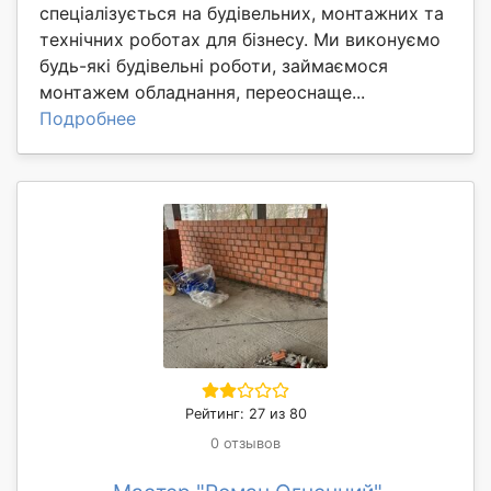
спеціалізується на будівельних, монтажних та
технічних роботах для бізнесу. Ми виконуємо
будь-які будівельні роботи, займаємося
монтажем обладнання, переоснаще...
Подробнее
Рейтинг: 27 из 80
0 отзывов