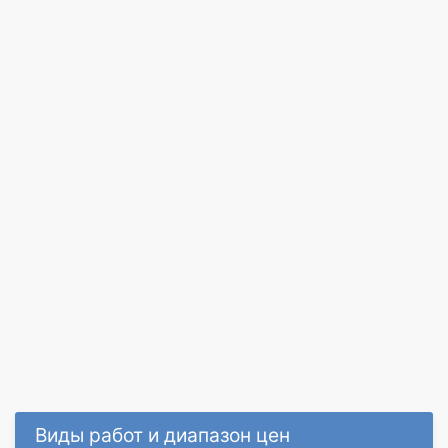
Виды работ и диапазон цен