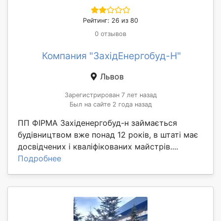
Рейтинг: 26 из 80
0 отзывов
Компания "ЗахідЕнергобуд-Н"
Львов
Зарегистрирован 7 лет назад
Был на сайте 2 года назад
ПП ФІРМА Західенергобуд-н займається
будівництвом вже понад 12 років, в штаті має
досвідчених і кваліфікованих майстрів....
Подробнее