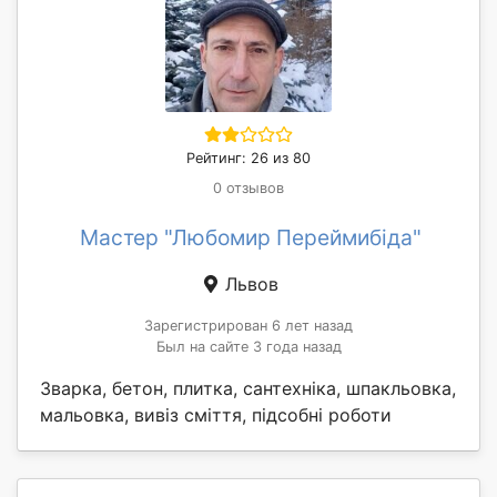
Рейтинг: 26 из 80
0 отзывов
Мастер "Любомир Переймибіда"
Львов
Зарегистрирован 6 лет назад
Был на сайте 3 года назад
Зварка, бетон, плитка, сантехніка, шпакльовка,
мальовка, вивіз сміття, підсобні роботи