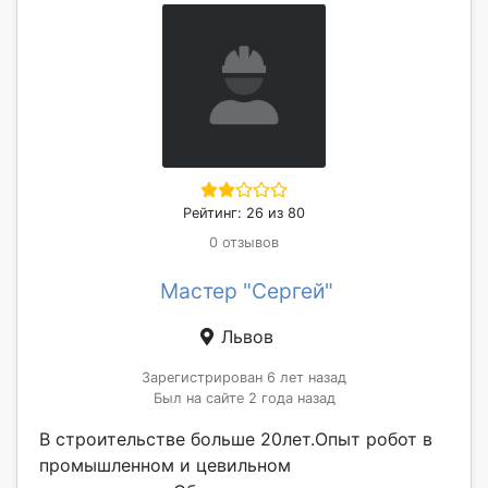
Рейтинг: 26 из 80
0 отзывов
Мастер "Сергей"
Львов
Зарегистрирован 6 лет назад
Был на сайте 2 года назад
В строительстве больше 20лет.Опыт робот в
промышленном и цевильном