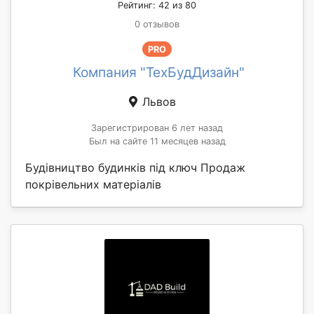
Рейтинг: 42 из 80
0 отзывов
PRO
Компания "ТехБудДизайн"
Львов
Зарегистрирован 6 лет назад
Был на сайте 11 месяцев назад
Будівництво будинків під ключ Продаж
покрівельних матеріалів