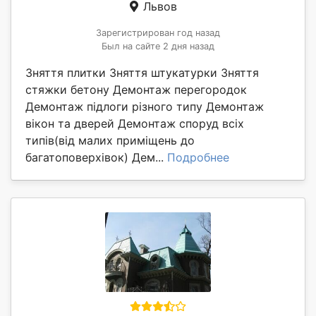
Львов
Зарегистрирован год назад
Был на сайте 2 дня назад
Зняття плитки Зняття штукатурки Зняття
стяжки бетону Демонтаж перегородок
Демонтаж підлоги різного типу Демонтаж
вікон та дверей Демонтаж споруд всіх
типів(від малих приміщень до
багатоповерхівок) Дем...
Подробнее