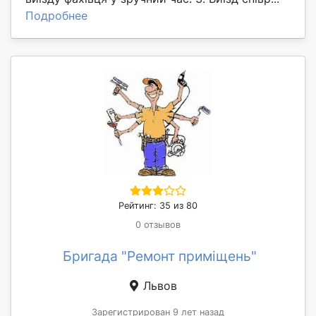
Подробнее
Рейтинг: 35 из 80
0 отзывов
Бригада "Ремонт приміщень"
Львов
Зарегистрирован 9 лет назад