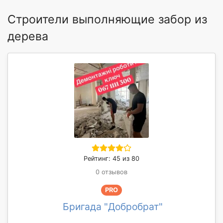
Строители выполняющие забор из
дерева
Рейтинг: 45 из 80
0 отзывов
PRO
Бригада "Добробрат"