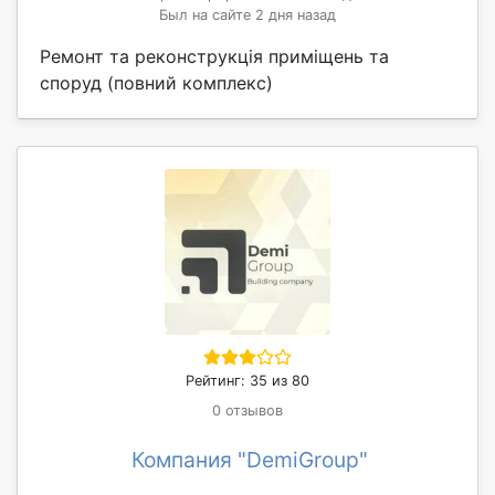
Был на сайте 2 дня назад
Ремонт та реконструкція приміщень та
споруд (повний комплекс)
Рейтинг: 35 из 80
0 отзывов
Компания "DemiGroup"