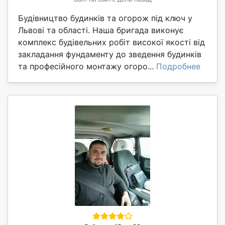
Будівництво будинків та огорож під ключ у
Львові та області. Наша бригада виконує
комплекс будівельних робіт високої якості від
закладання фундаменту до зведення будинків
та професійного монтажу огоро...
Подробнее