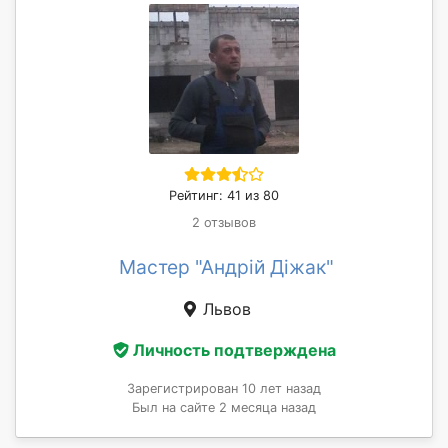
Рейтинг: 41 из 80
2 отзывов
Мастер "Андрій Діжак"
Львов
Личность подтверждена
Зарегистрирован 10 лет назад
Был на сайте 2 месяца назад