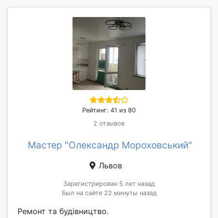
Рейтинг: 41 из 80
2 отзывов
Мастер "Олександр Мороховський"
Львов
Зарегистрирован 5 лет назад
Был на сайте 22 минуты назад
Ремонт та будівництво.