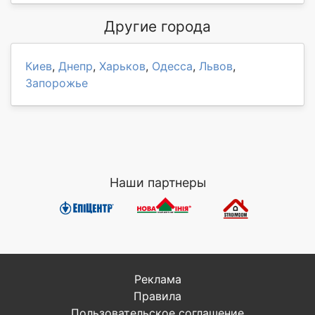
Другие города
Киев
,
Днепр
,
Харьков
,
Одесса
,
Львов
,
Запорожье
Наши партнеры
Реклама
Правила
Пользовательское соглашение