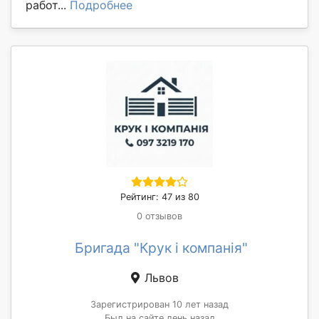
работ...
Подробнее
Рейтинг: 47 из 80
0 отзывов
Бригада "Крук і компанія"
Львов
Зарегистрирован 10 лет назад
Был на сайте день назад