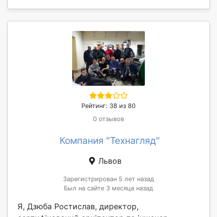
Рейтинг: 38 из 80
0 отзывов
Компания "Технагляд"
Львов
Зарегистрирован 5 лет назад
Был на сайте 3 месяца назад
Я, Дзюба Ростислав, директор,