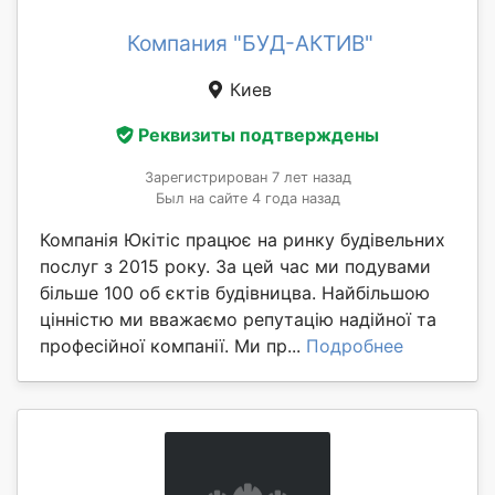
Компания "БУД-АКТИВ"
Киев
Реквизиты подтверждены
Зарегистрирован 7 лет назад
Был на сайте 4 года назад
Компанія Юкітіс працює на ринку будівельних
послуг з 2015 року. За цей час ми подувами
більше 100 об єктів будівницва. Найбільшою
цінністю ми вважаємо репутацію надійної та
професійної компанії. Ми пр...
Подробнее