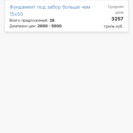
Фундамент под забор больше чем
Средняя
цена
15х50
3257
Всего предложений:
28
Диапазон цен:
2000 - 5000
грн/м.куб.