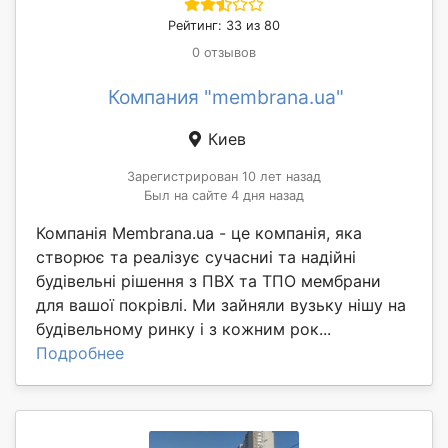
Рейтинг: 33 из 80
0 отзывов
Компания "membrana.ua"
Киев
Зарегистрирован 10 лет назад
Был на сайте 4 дня назад
Компанія Membrana.ua - це компанія, яка
створює та реалізує сучасниі та надійні
будівельні рішення з ПВХ та ТПО мембрани
для вашої покрівлі. Ми зайняли вузьку нішу на
будівельному ринку і з кожним рок...
Подробнее