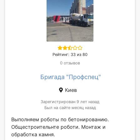
Рейтинг: 33 из 80
0 отзывов
Бригада "Профспец"
Киев
Зарегистрирован 9 лет назад
Был на сайте месяц назад
Выполняем роботы по бетонированию.
Общестроительнте роботи. Монтаж и
обработка камня.