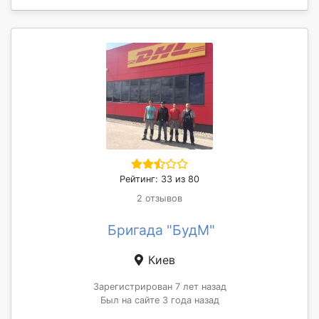
Рейтинг: 33 из 80
2 отзывов
Бригада "БудМ"
Киев
Зарегистрирован 7 лет назад
Был на сайте 3 года назад