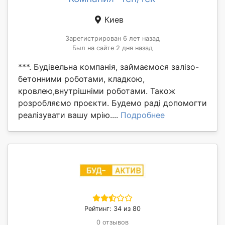
Киев
Зарегистрирован 6 лет назад
Был на сайте 2 дня назад
***. Будівельна компанія, займаємося залізо-
бетонними роботами, кладкою,
кровлею,внутрішніми роботами. Також
розробляємо проєкти. Будемо раді допомогти
реалізувати вашу мрію....
Подробнее
Рейтинг: 34 из 80
0 отзывов