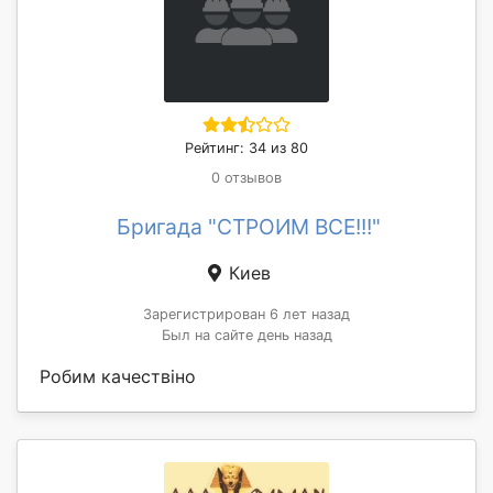
Рейтинг: 34 из 80
0 отзывов
Бригада "СТРОИМ ВСЕ!!!"
Киев
Зарегистрирован 6 лет назад
Был на сайте день назад
Робим качествіно