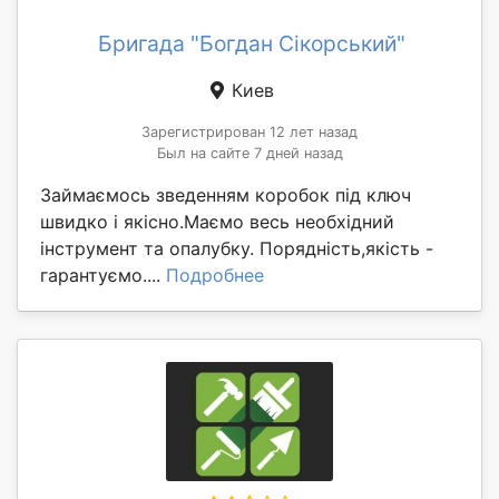
Бригада "Богдан Сікорський"
Киев
Зарегистрирован 12 лет назад
Был на сайте 7 дней назад
Займаємось зведенням коробок під ключ
швидко і якісно.Маємо весь необхідний
інструмент та опалубку. Порядність,якість -
гарантуємо....
Подробнее