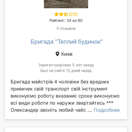
Рейтинг: 34 из 80
0 отзывов
Бригада "Теплий будинок"
Киев
Зарегистрирован 5 лет назад
Был на сайте 12 дней назад
Бригада майстрів 4 чоловіки без вредних
привичек свій транспорт свій інструмент
виконуємо роботу вказаниє сроки виконуємо
всі види роботи по наружи звертайтесь ***
Олександер звоніть любий чайс ....
Подробнее