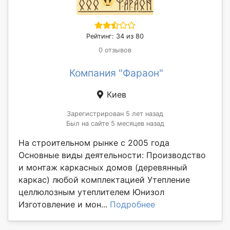
Рейтинг: 34 из 80
0 отзывов
Компания "Фараон"
Киев
Зарегистрирован 5 лет назад
Был на сайте 5 месяцев назад
На строительном рынке с 2005 года
Основные виды деятельности: Производство
и монтаж каркасных домов (деревянный
каркас) любой комплектацией Утепление
целлюлозным утеплителем Юнизол
Изготовление и мон...
Подробнее