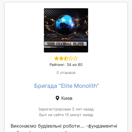
Рейтинг: 34 из 80
0 отзывов
Бригада "Elite Monolith"
Киев
Зарегистрирован 5 лет назад
Был на сайте 15 минут назад
Виконаємо будівельні роботи.... -фундаментні