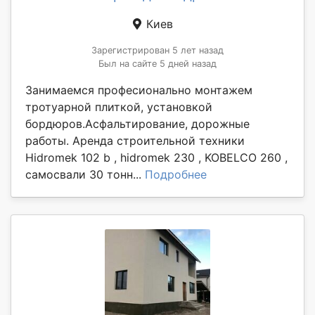
Киев
Зарегистрирован 5 лет назад
Был на сайте 5 дней назад
Занимаемся професионально монтажем
тротуарной плиткой, установкой
бордюров.Асфальтирование, дорожные
работы. Аренда строительной техники
Hidromek 102 b , hidromek 230 , KOBELCO 260 ,
самосвали 30 тонн...
Подробнее