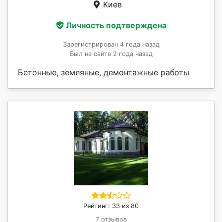
Киев
Личность подтверждена
Зарегистрирован 4 года назад
Был на сайте 2 года назад
Бетонные, земляные, демонтажные работы
Рейтинг: 33 из 80
7 отзывов