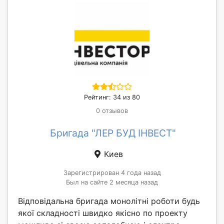
Рейтинг: 34 из 80
0 отзывов
Бригада "ЛЕР БУД ІНВЕСТ"
Киев
Зарегистрирован 4 года назад
Был на сайте 2 месяца назад
Відповідальна бригада монолітні роботи будь
якої складності швидко якісно по проекту