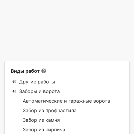
Виды работ
Другие работы
Заборы и ворота
Автоматические и гаражные ворота
Забор из профнастила
Забор из камня
Забор из кирпича