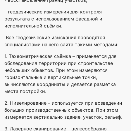
- геодезические измерения для контроля
результата с использованием фасадной и
исполнительной съёмки.
Все геодезические изыскания проводятся
специалистами нашего сайта такими методами:
1. Тахеометрическая съёмка – применяется для
обследования территории при строительстве
небольших объектов. При этом измеряются
горизонтальные и вертикальные точки,
вычисляются координаты и делается разметка
места постройки.
2. Нивелирование – используется при возведении
больших производственных объектов. При этом
измеряется вертикально здание, участок, рельеф.
3. Лазерное сканирование – целесообразно