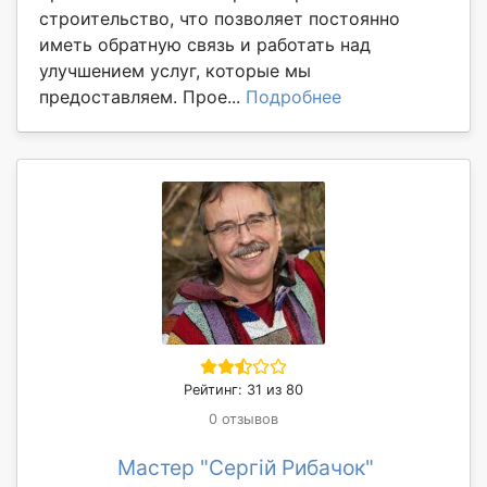
строительство, что позволяет постоянно
иметь обратную связь и работать над
улучшением услуг, которые мы
предоставляем. Прое...
Подробнее
Рейтинг: 31 из 80
0 отзывов
Мастер "Сергій Рибачок"