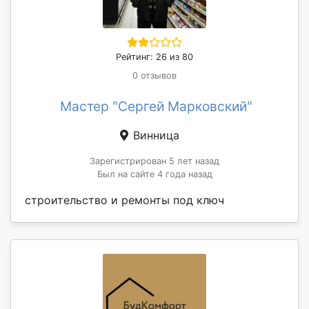
Рейтинг: 26 из 80
0 отзывов
Мастер "Сергей Марковский"
Винница
Зарегистрирован 5 лет назад
Был на сайте 4 года назад
строительство и ремонты под ключ