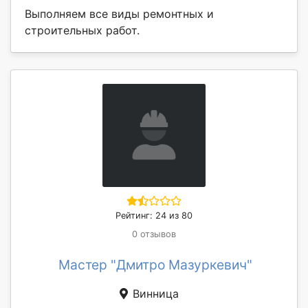
Выполняем все виды ремонтных и
строительных работ.
Рейтинг: 24 из 80
0 отзывов
Мастер "Дмитро Мазуркевич"
Винница