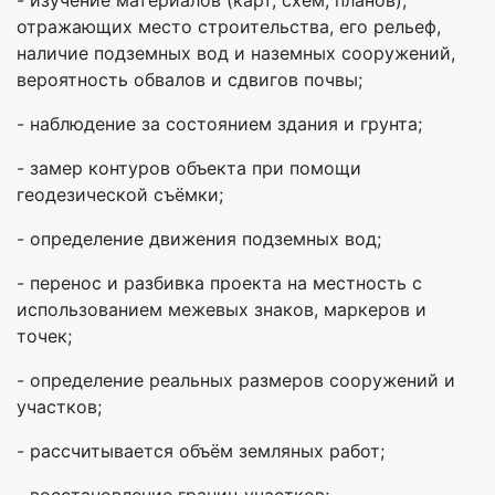
отражающих место строительства, его рельеф,
наличие подземных вод и наземных сооружений,
вероятность обвалов и сдвигов почвы;
- наблюдение за состоянием здания и грунта;
- замер контуров объекта при помощи
геодезической съёмки;
- определение движения подземных вод;
- перенос и разбивка проекта на местность с
использованием межевых знаков, маркеров и
точек;
- определение реальных размеров сооружений и
участков;
- рассчитывается объём земляных работ;
- восстановление границ участков;