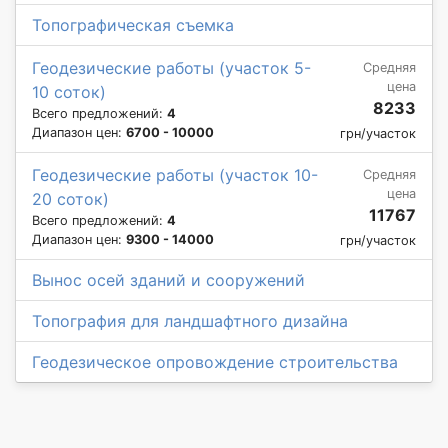
Топографическая съемка
Геодезические работы (участок 5-
Средняя
цена
10 соток)
8233
Всего предложений:
4
Диапазон цен:
6700 - 10000
грн/участок
Геодезические работы (участок 10-
Средняя
цена
20 соток)
11767
Всего предложений:
4
Диапазон цен:
9300 - 14000
грн/участок
Вынос осей зданий и сооружений
Топография для ландшафтного дизайна
Геодезическое опровождение строительства