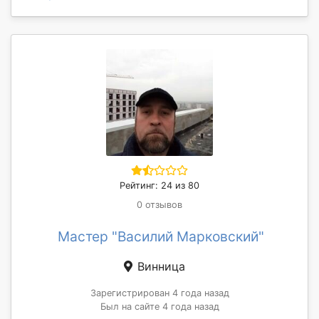
Рейтинг: 24 из 80
0 отзывов
Мастер "Василий Марковский"
Винница
Зарегистрирован 4 года назад
Был на сайте 4 года назад