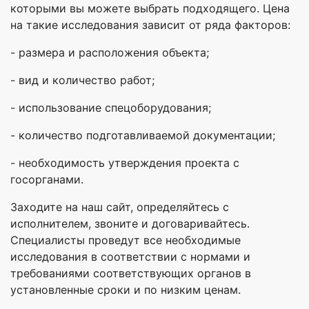
которыми вы можете выбрать подходящего. Цена
на такие исследования зависит от ряда факторов:
- размера и расположения объекта;
- вид и количество работ;
- использование спецоборудования;
- количество подготавливаемой документации;
- необходимость утверждения проекта с
госорганами.
Заходите на наш сайт, определяйтесь с
исполнителем, звоните и договаривайтесь.
Специалисты проведут все необходимые
исследования в соответствии с нормами и
требованиями соответствующих органов в
установленные сроки и по низким ценам.