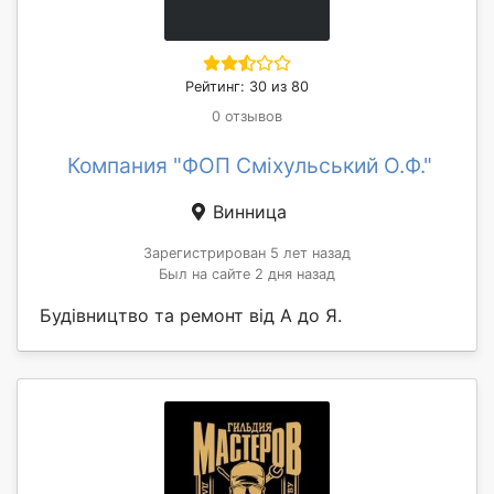
Рейтинг: 30 из 80
0 отзывов
Компания "ФОП Сміхульський О.Ф."
Винница
Зарегистрирован 5 лет назад
Был на сайте 2 дня назад
Будівництво та ремонт від А до Я.