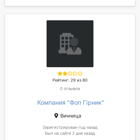
Рейтинг: 29 из 80
0 отзывов
Компания "Фоп Гірник"
Винница
Зарегистрирован год назад
Был на сайте 2 дня назад