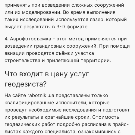
применять при возведении сложных сооружений
или их моделировании. Во время выполнения
таких исследований используется лазер, который
выдает результаты в 3-D формате.
4. Аэрофотосъемка – этот метод применяется при
возведении грандиозных сооружений. При помощи
авиации проводятся съёмки участка
строительства и прилегающей территории.
Что входит в цену услуг
геодезиста?
На сайте rabotniki.ua представлены только
квалифицированные исполнители, которые
проведут необходимые исследования и подготовят
их результаты в кратчайшие сроки. Стоимость
геодезических работ подробно расписана в прайс-
листах каждого специалиста, ознакомившись с