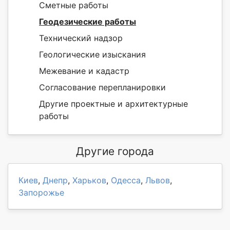
Сметные работы
Геодезические работы
Технический надзор
Геологические изыскания
Межевание и кадастр
Согласование перепланировки
Другие проектные и архитектурные
работы
Другие города
Киев
,
Днепр
,
Харьков
,
Одесса
,
Львов
,
Запорожье