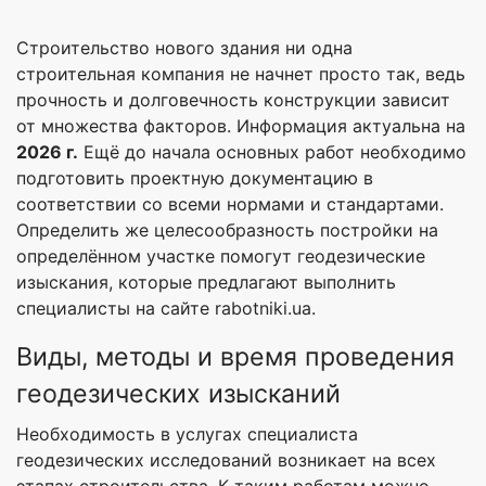
Строительство нового здания ни одна
строительная компания не начнет просто так, ведь
прочность и долговечность конструкции зависит
от множества факторов. Информация актуальна на
2026 г.
Ещё до начала основных работ необходимо
подготовить проектную документацию в
соответствии со всеми нормами и стандартами.
Определить же целесообразность постройки на
определённом участке помогут геодезические
изыскания, которые предлагают выполнить
специалисты на сайте rabotniki.ua.
Виды, методы и время проведения
геодезических изысканий
Необходимость в услугах специалиста
геодезических исследований возникает на всех
этапах строительства. К таким работам можно