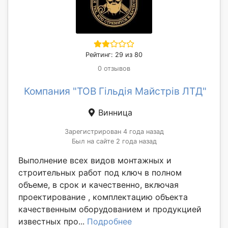
Рейтинг: 29 из 80
0 отзывов
Компания "ТОВ Гільдія Майстрів ЛТД"
Винница
Зарегистрирован 4 года назад
Был на сайте 2 года назад
Выполнение всех видов монтажных и
строительных работ под ключ в полном
объеме, в срок и качественно, включая
проектирование , комплектацию объекта
качественным оборудованием и продукцией
известных про...
Подробнее