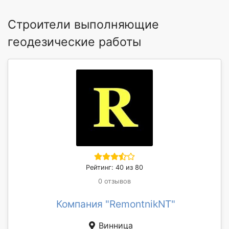
Строители выполняющие
геодезические работы
Рейтинг: 40 из 80
0 отзывов
Компания "RemontnikNT"
Винница