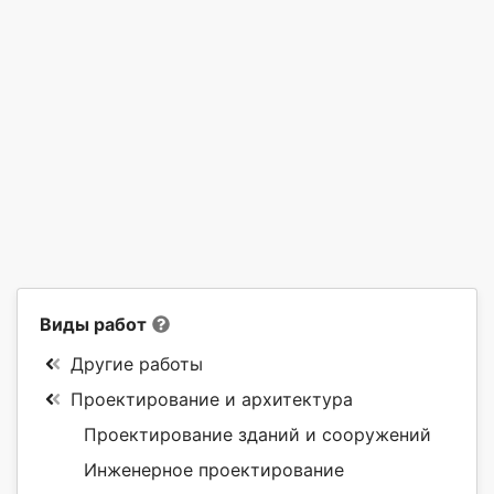
Виды работ
Другие работы
Проектирование и архитектура
Проектирование зданий и сооружений
Инженерное проектирование