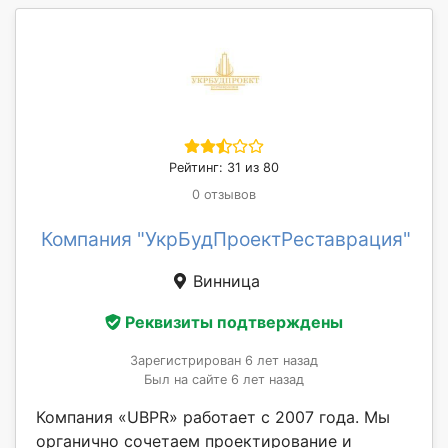
Рейтинг: 31 из 80
0 отзывов
Компания "УкрБудПроектРеставрация"
Винница
Реквизиты подтверждены
Зарегистрирован 6 лет назад
Был на сайте 6 лет назад
Компания «UBPR» работает с 2007 года. Мы
органично сочетаем проектирование и