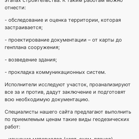
отнести:
- обследование и оценка территории, которая
застраивается;
- проектирование документации – от карты до
генплана сооружения;
- возведение здания;
- прокладка коммуникационных систем.
Исполнители исследуют участок, проанализируют
все за и против, дадут заключение и подготовят
всю необходимую документацию.
Специалисты нашего сайта предлагают выполнить
по приемлемым ценам такие виды геодезических
работ:
- изучение материалов (карт, схем, планов),