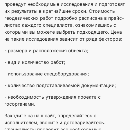
проведут необходимые исследования и подготовят
их результаты в кратчайшие сроки. Стоимость
геодезических работ подробно расписана в прайс-
листах каждого специалиста, ознакомившись с
которыми вы можете выбрать подходящего. Цена
на такие исследования зависит от ряда факторов:
- размера и расположения объекта;
- вид и количество работ;
- использование спецоборудования;
- количество подготавливаемой документации;
- необходимость утверждения проекта с
госорганами.
Заходите на наш сайт, определяйтесь с
исполнителем, звоните и договаривайтесь.
Специалисты проведут все необходимые