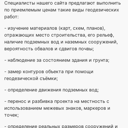
Специалисты нашего сайта предлагают выполнить
по приемлемым ценам такие виды геодезических
работ:
- изучение материалов (карт, схем, планов),
отражающих место строительства, его рельеф,
наличие подземных вод и наземных сооружений,
вероятность обвалов и сдвигов почвы;
- наблюдение за состоянием здания и грунта;
- замер контуров объекта при помощи
геодезической съёмки;
- определение движения подземных вод;
- перенос и разбивка проекта на местность с
использованием межевых знаков, маркеров и
точек;
- определение реальных размеров сооружений и