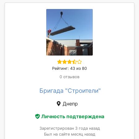
Рейтинг: 43 из 80
0 отзывов
Бригада "Строители"
Днепр
Личность подтверждена
Зарегистрирован 3 года назад
Был на сайте месяц назад