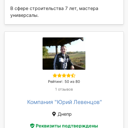
В сфере строительства 7 лет, мастера
универсалы.
Рейтинг: 50 из 80
1 отзывов
Компания "Юрий Левенцов"
Днепр
Реквизиты подтверждены