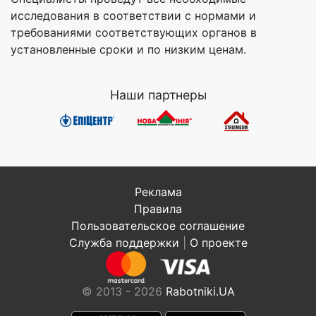
исследования в соответствии с нормами и
требованиями соответствующих органов в
установленные сроки и по низким ценам.
Наши партнеры
Реклама
Правила
Пользовательское соглашение
Служба поддержки
|
О проекте
© 2013 - 2026
Rabotniki.UA