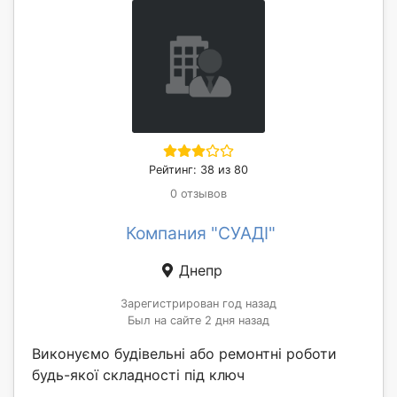
Рейтинг: 38 из 80
0 отзывов
Компания "СУАДІ"
Днепр
Зарегистрирован год назад
Был на сайте 2 дня назад
Виконуємо будівельні або ремонтні роботи
будь-якої складності під ключ