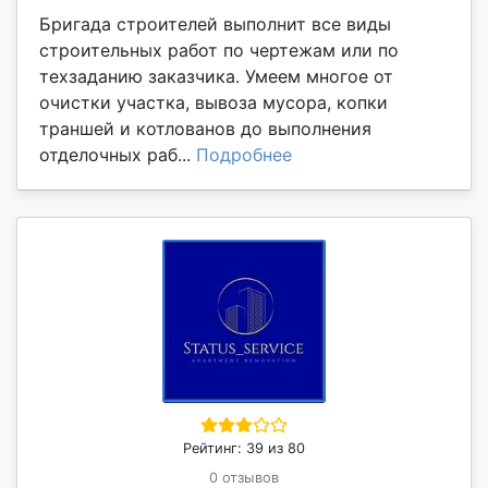
Бригада строителей выполнит все виды
строительных работ по чертежам или по
техзаданию заказчика. Умеем многое от
очистки участка, вывоза мусора, копки
траншей и котлованов до выполнения
отделочных раб...
Подробнее
Рейтинг: 39 из 80
0 отзывов