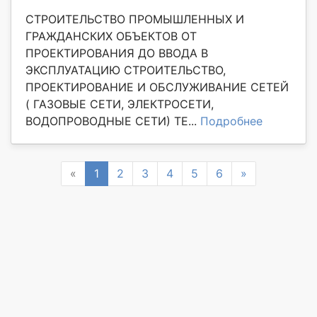
СТРОИТЕЛЬСТВО ПРОМЫШЛЕННЫХ И
ГРАЖДАНСКИХ ОБЪЕКТОВ ОТ
ПРОЕКТИРОВАНИЯ ДО ВВОДА В
ЭКСПЛУАТАЦИЮ СТРОИТЕЛЬСТВО,
ПРОЕКТИРОВАНИЕ И ОБСЛУЖИВАНИЕ СЕТЕЙ
( ГАЗОВЫЕ СЕТИ, ЭЛЕКТРОСЕТИ,
ВОДОПРОВОДНЫЕ СЕТИ) ТЕ...
Подробнее
Previous
Next
«
1
2
3
4
5
6
»