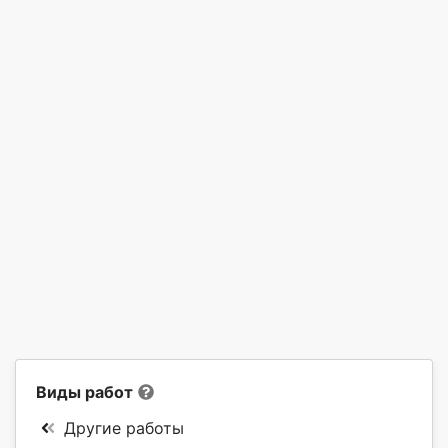
Виды работ
Другие работы