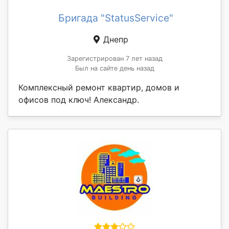
Бригада "StatusService"
Днепр
Зарегистрирован 7 лет назад
Был на сайте день назад
Комплексный ремонт квартир, домов и
офисов под ключ! Александр.