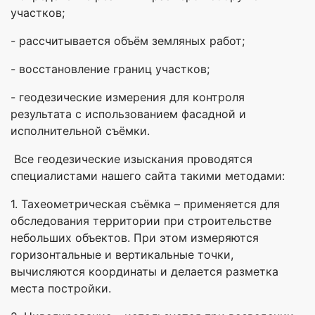
участков;
- рассчитывается объём земляных работ;
- восстановление границ участков;
- геодезические измерения для контроля
результата с использованием фасадной и
исполнительной съёмки.
Все геодезические изыскания проводятся
специалистами нашего сайта такими методами:
1. Тахеометрическая съёмка – применяется для
обследования территории при строительстве
небольших объектов. При этом измеряются
горизонтальные и вертикальные точки,
вычисляются координаты и делается разметка
места постройки.