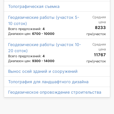
Топографическая съемка
Геодезические работы (участок 5-
Средняя
цена
10 соток)
8233
Всего предложений:
4
Диапазон цен:
6700 - 10000
грн/участок
Геодезические работы (участок 10-
Средняя
цена
20 соток)
11767
Всего предложений:
4
Диапазон цен:
9300 - 14000
грн/участок
Вынос осей зданий и сооружений
Топография для ландшафтного дизайна
Геодезическое опровождение строительства