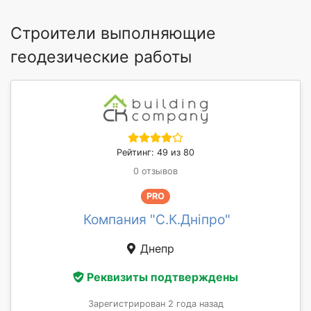
Строители выполняющие
геодезические работы
Рейтинг: 49 из 80
0 отзывов
PRO
Компания "С.К.Дніпро"
Днепр
Реквизиты подтверждены
Зарегистрирован 2 года назад