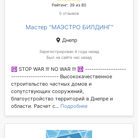
Рейтинг: 39 из 80
0 отзывов
Мастер "МАЭСТРО БИЛДИНГ"
Днепр
Зарегистрирован 4 года назад
Был на сайте час назад
☮ STOP WAR !!! NO WAR !!! ☮ -------------------
---------------------- Высококачественное
строительство частных домов и
сопутствующих сооружений,
благоустройство территорий в Днепре и
области. Расчет с...
Подробнее