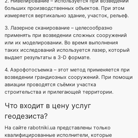
2. Нивелирование – используется при возведении
больших производственных объектов. При этом
измеряется вертикально здание, участок, рельеф.
3. Лазерное сканирование – целесообразно
применять при возведении сложных сооружений
или их моделировании. Во время выполнения
таких исследований используется лазер, который
выдает результаты в 3-D формате.
4. Аэрофотосъемка – этот метод применяется при
возведении грандиозных сооружений. При помощи
авиации проводятся съёмки участка
строительства и прилегающей территории.
Что входит в цену услуг
геодезиста?
На сайте rabotniki.ua представлены только
квалифицированные исполнители, которые