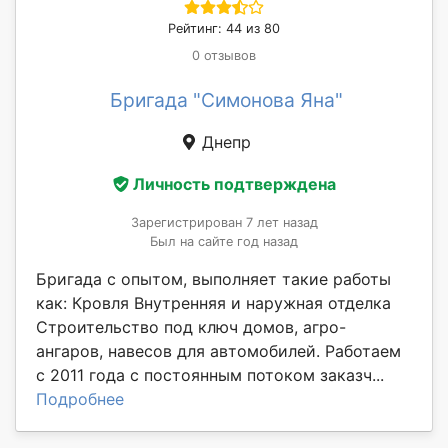
Рейтинг: 44 из 80
0 отзывов
Бригада "Симонова Яна"
Днепр
Личность подтверждена
Зарегистрирован 7 лет назад
Был на сайте год назад
Бригада с опытом, выполняет такие работы
как: Кровля Внутренняя и наружная отделка
Строительство под ключ домов, агро-
ангаров, навесов для автомобилей. Работаем
с 2011 года с постоянным потоком заказч...
Подробнее