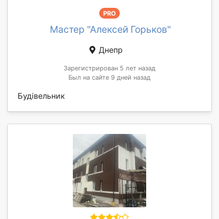
PRO
Мастер "Алексей Горьков"
Днепр
Зарегистрирован 5 лет назад
Был на сайте 9 дней назад
Будівельник