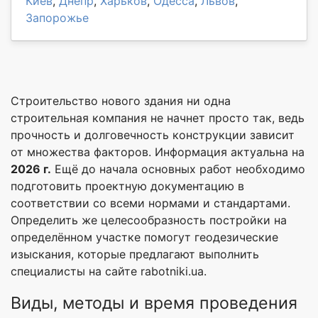
Киев
,
Днепр
,
Харьков
,
Одесса
,
Львов
,
Запорожье
Строительство нового здания ни одна
строительная компания не начнет просто так, ведь
прочность и долговечность конструкции зависит
от множества факторов. Информация актуальна на
2026 г.
Ещё до начала основных работ необходимо
подготовить проектную документацию в
соответствии со всеми нормами и стандартами.
Определить же целесообразность постройки на
определённом участке помогут геодезические
изыскания, которые предлагают выполнить
специалисты на сайте rabotniki.ua.
Виды, методы и время проведения