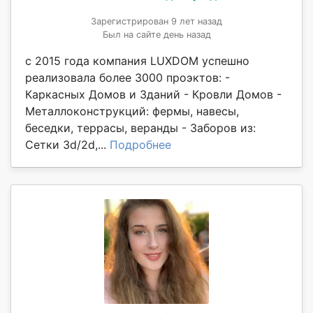
Зарегистрирован 9 лет назад
Был на сайте день назад
с 2015 года компания LUXDOM успешно
реализовала более 3000 проэктов: -
Каркасных Домов и Зданий - Кровли Домов -
Металлоконструкций: фермы, навесы,
беседки, террасы, веранды - Заборов из:
Сетки 3d/2d,...
Подробнее