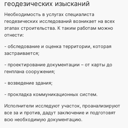
геодезических изысканий
Необходимость в услугах специалиста
геодезических исследований возникает на всех
этапах строительства. К таким работам можно
отнести:
- обследование и оценка территории, которая
застраивается;
- проектирование документации – от карты до
генплана сооружения;
- возведение здания;
- прокладка коммуникационных систем.
Исполнители исследуют участок, проанализируют
все за и против, дадут заключение и подготовят
всю необходимую документацию.