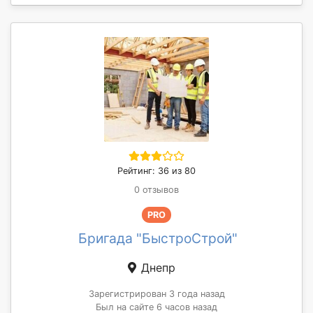
Рейтинг: 36 из 80
0 отзывов
PRO
Бригада "БыстроСтрой"
Днепр
Зарегистрирован 3 года назад
Был на сайте 6 часов назад