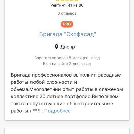
Рейтинг: 41 из 80
0 отзывов
PRO
Бригада "Єкофасад"
Днепр
Зарегистрирован 5 месяцев назад
Был на сайте 2 дня назад
Бригада профессионалов выполнит фасадные
работы любой сложности и
обьема.Многолетний опыт работы в слаженом
коллективе.20 летнее портфолио.Выполняем
также сопутствующие общестроительные
работы.т.***...
Подробнее