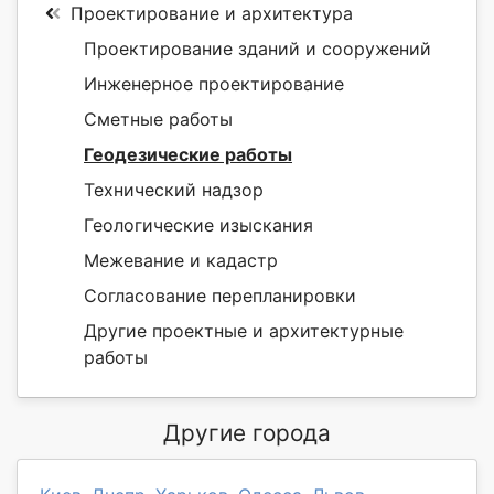
Проектирование и архитектура
Проектирование зданий и сооружений
Инженерное проектирование
Сметные работы
Геодезические работы
Технический надзор
Геологические изыскания
Межевание и кадастр
Согласование перепланировки
Другие проектные и архитектурные
работы
Другие города