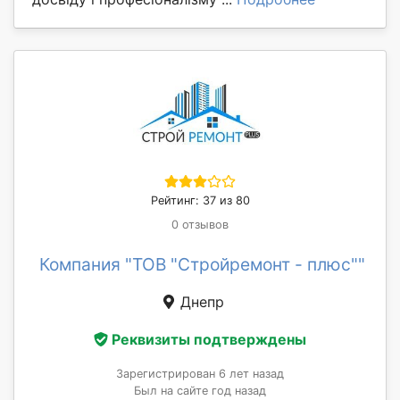
Рейтинг: 37 из 80
0 отзывов
Компания "ТОВ "Стройремонт - плюс""
Днепр
Реквизиты подтверждены
Зарегистрирован 6 лет назад
Был на сайте год назад