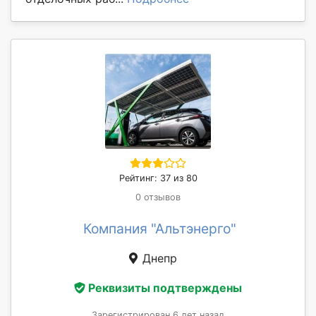
Рейтинг: 37 из 80
0 отзывов
Компания "Альтэнерго"
Днепр
Реквизиты подтверждены
Зарегистрирован 6 лет назад