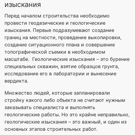
изыскания
Перед началом строительства необходимо
провести геодезические и геологические
изыскания. Первые подразумевают создание
границ на местности, проведение выкопировки,
создание ситуационного плана и совершение
топографической съемки в необходимом
масштабе. Геологические изыскания – это бурение
специальных скважин, взятие образцов грунта,
исследование его в лаборатории и вынесение
вердикта.
Множество людей, которые запланировали
стройку какого либо объекта не считают нужным
заказывать специалиста и выполнять
геологические работы. Но это крайне неправильно,
геологические изыскания – это важный, и один из
основных этапов строительных работ.