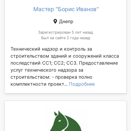
Мастер "Борис Иванов"
Днепр
Зарегистрирован 5 лет назад
Был на сайте 2 года назад
Технический надзор и контроль за
строительством зданий и сооружений класса
последствий СС1; СС2; СС3. Предоставление
услуг технического надзора за
строительством: - проверка полно
комплектности проект...
Подробнее