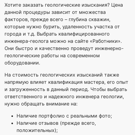
Хотите заказать геологические изыскания? Цена
данной процедуры зависит от множества
факторов, прежде всего – глубина скважин,
которые нужно бурить, удаленность участка от
города и т.д. Выбрать квалифицированного
инженера-геолога можно на сайте «Работники».
Они быстро и качественно проведут инженерно-
геологические работы на современном
оборудовании.
На стоимость геологических изысканий также
напрямую влияет квалификация мастера, его опыт
и загруженность в данный период. Чтобы выбрать
ответственного и надежного инженера геологии,
нужно обращать внимание на:
Наличие портфолио с реальными фото;
Наличие отзывов (прежде всего,
положительных);