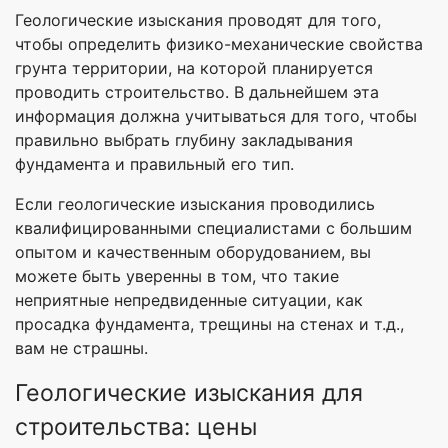
Геологические изыскания проводят для того,
чтобы определить физико-механические свойства
грунта территории, на которой планируется
проводить строительство. В дальнейшем эта
информация должна учитываться для того, чтобы
правильно выбрать глубину закладывания
фундамента и правильный его тип.
Если геологические изыскания проводились
квалифицированными специалистами с большим
опытом и качественным оборудованием, вы
можете быть уверенны в том, что такие
неприятные непредвиденные ситуации, как
просадка фундамента, трещины на стенах и т.д.,
вам не страшны.
Геологические изыскания для
строительства: цены