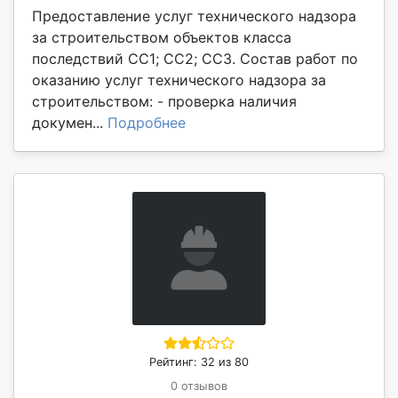
Предоставление услуг технического надзора
за строительством объектов класса
последствий СС1; СС2; СС3. Состав работ по
оказанию услуг технического надзора за
строительством: - проверка наличия
докумен...
Подробнее
Рейтинг: 32 из 80
0 отзывов