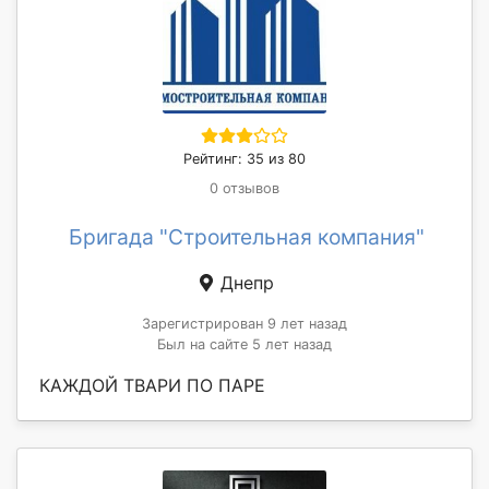
Рейтинг: 35 из 80
0 отзывов
Бригада "Строительная компания"
Днепр
Зарегистрирован 9 лет назад
Был на сайте 5 лет назад
КАЖДОЙ ТВАРИ ПО ПАРЕ