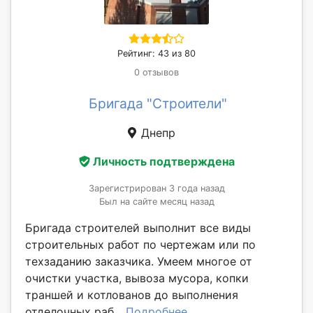
Рейтинг: 43 из 80
0 отзывов
Бригада "Строители"
Днепр
Личность подтверждена
Зарегистрирован 3 года назад
Был на сайте месяц назад
Бригада строителей выполнит все виды
строительных работ по чертежам или по
техзаданию заказчика. Умеем многое от
очистки участка, вывоза мусора, копки
траншей и котлованов до выполнения
отделочных раб...
Подробнее