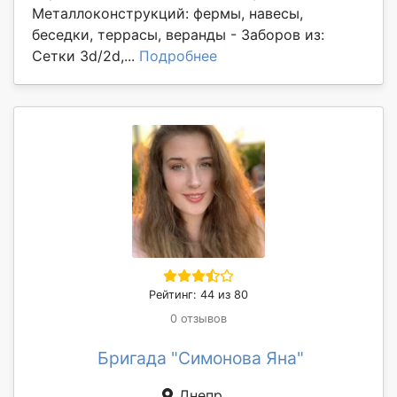
Металлоконструкций: фермы, навесы,
беседки, террасы, веранды - Заборов из:
Сетки 3d/2d,...
Подробнее
Рейтинг: 44 из 80
0 отзывов
Бригада "Симонова Яна"
Днепр