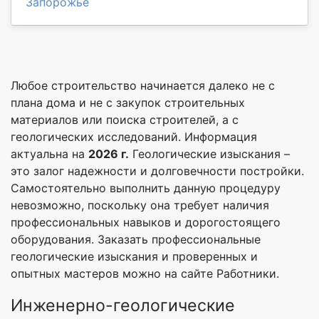
Запорожье
Любое строительство начинается далеко не с
плана дома и не с закупок строительных
материалов или поиска строителей, а с
геологических исследований. Информация
актуальна на
2026 г.
Геологические изыскания –
это залог надежности и долговечности постройки.
Самостоятельно выполнить данную процедуру
невозможно, поскольку она требует наличия
профессиональных навыков и дорогостоящего
оборудования. Заказать профессиональные
геологические изыскания и проверенных и
опытных мастеров можно на сайте Работники.
Инженерно-геологические