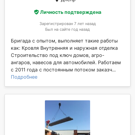
Личность подтверждена
Зарегистрирован 7 лет назад
Был на сайте год назад
Бригада с опытом, выполняет такие работы
как: Кровля Внутренняя и наружная отделка
Строительство под ключ домов, агро-
ангаров, навесов для автомобилей. Работаем
с 2011 года с постоянным потоком заказч...
Подробнее