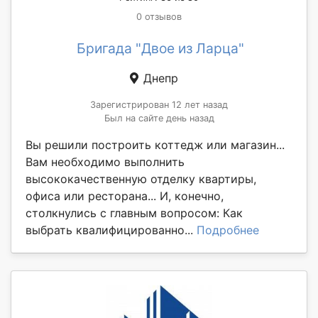
0 отзывов
Бригада "Двое из Ларца"
Днепр
Зарегистрирован 12 лет назад
Был на сайте день назад
Вы решили построить коттедж или магазин...
Вам необходимо выполнить
высококачественную отделку квартиры,
офиса или ресторана... И, конечно,
столкнулись с главным вопросом: Как
выбрать квалифицированно...
Подробнее