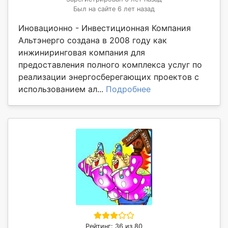
Был на сайте 6 лет назад
Иновационно - Инвестиционная Компания
Альтэнерго создана в 2008 году как
инжиниринговая компания для
предоставления полного комплекса услуг по
реализации энергосберегающих проектов с
использованием ал...
Подробнее
Рейтинг: 36 из 80