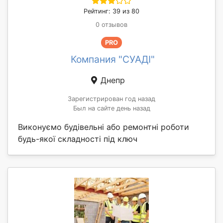
Рейтинг: 39 из 80
0 отзывов
PRO
Компания "СУАДІ"
Днепр
Зарегистрирован год назад
Был на сайте день назад
Виконуємо будівельні або ремонтні роботи
будь-якої складності під ключ