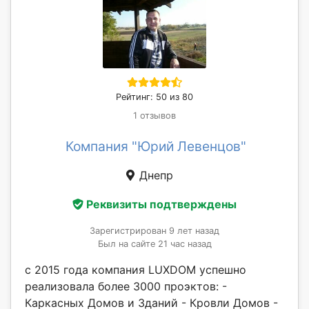
Рейтинг: 50 из 80
1 отзывов
Компания "Юрий Левенцов"
Днепр
Реквизиты подтверждены
Зарегистрирован 9 лет назад
Был на сайте 21 час назад
с 2015 года компания LUXDOM успешно
реализовала более 3000 проэктов: -
Каркасных Домов и Зданий - Кровли Домов -