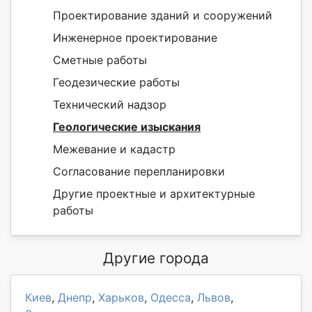
Проектирование зданий и сооружений
Инженерное проектирование
Сметные работы
Геодезические работы
Технический надзор
Геологические изыскания
Межевание и кадастр
Согласование перепланировки
Другие проектные и архитектурные
работы
Другие города
Киев
,
Днепр
,
Харьков
,
Одесса
,
Львов
,