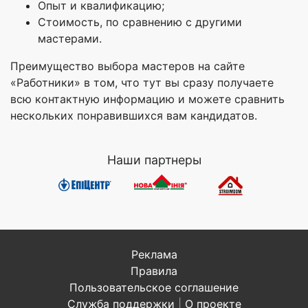
Опыт и квалификацию;
Стоимость, по сравнению с другими
мастерами.
Преимущество выбора мастеров на сайте
«Работники» в том, что тут вы сразу получаете
всю контактную информацию и можете сравнить
нескольких понравившихся вам кандидатов.
Наши партнеры
Реклама
Правила
Пользовательское соглашение
Служба поддержки
|
О проекте