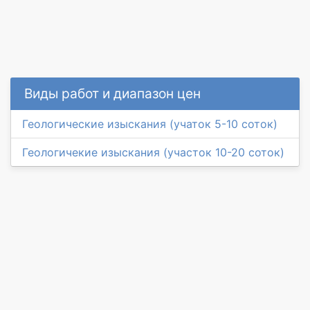
Виды работ и диапазон цен
Геологические изыскания (учаток 5-10 соток)
Геологичекие изыскания (участок 10-20 соток)