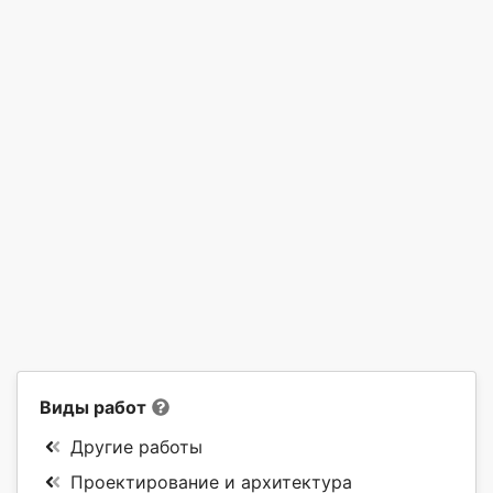
Виды работ
Другие работы
Проектирование и архитектура