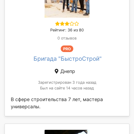
Рейтинг: 36 из 80
0 отзывов
PRO
Бригада "БыстроСтрой"
Днепр
Зарегистрирован 3 года назад
Был на сайте 14 часов назад
В сфере строительства 7 лет, мастера
универсалы.