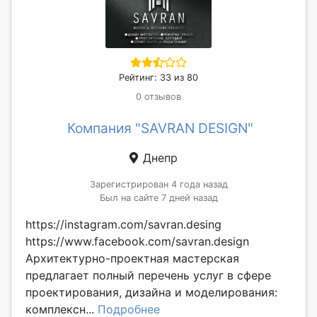
Рейтинг: 33 из 80
0 отзывов
Компания "SAVRAN DESIGN"
Днепр
Зарегистрирован 4 года назад
Был на сайте 7 дней назад
https://instagram.com/savran.desing
https://www.facebook.com/savran.design
Архитектурно-проектная мастерская
предлагает полный перечень услуг в сфере
проектирования, дизайна и моделирования:
комплексн...
Подробнее