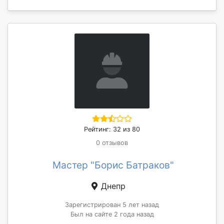
Рейтинг: 32 из 80
0 отзывов
Мастер "Борис Батраков"
Днепр
Зарегистрирован 5 лет назад
Был на сайте 2 года назад