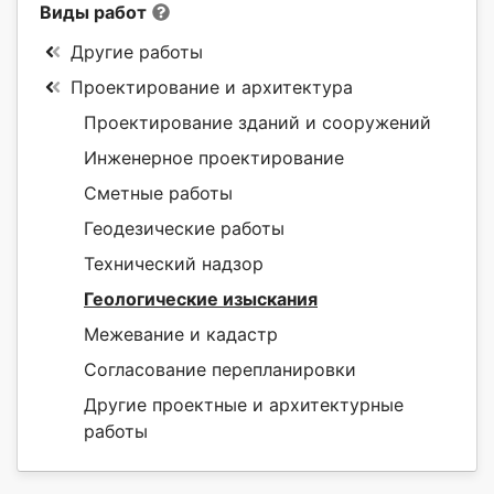
Виды работ
Другие работы
Проектирование и архитектура
Проектирование зданий и сооружений
Инженерное проектирование
Сметные работы
Геодезические работы
Технический надзор
Геологические изыскания
Межевание и кадастр
Согласование перепланировки
Другие проектные и архитектурные
работы