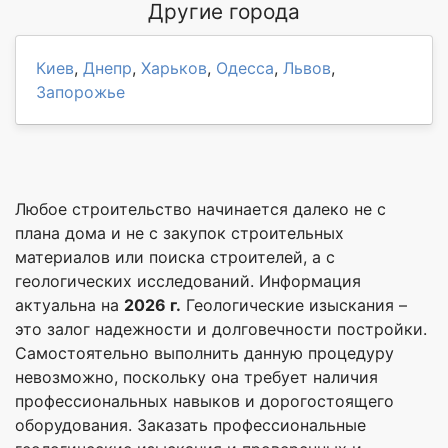
Другие города
Киев
,
Днепр
,
Харьков
,
Одесса
,
Львов
,
Запорожье
Любое строительство начинается далеко не с
плана дома и не с закупок строительных
материалов или поиска строителей, а с
геологических исследований. Информация
актуальна на
2026 г.
Геологические изыскания –
это залог надежности и долговечности постройки.
Самостоятельно выполнить данную процедуру
невозможно, поскольку она требует наличия
профессиональных навыков и дорогостоящего
оборудования. Заказать профессиональные