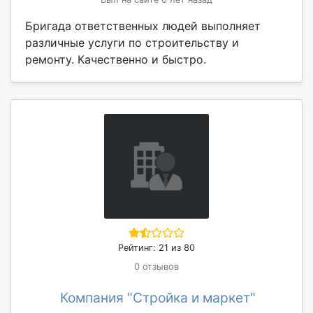
Бригада ответственных людей выполняет
различные услуги по строительству и
ремонту. Качественно и быстро.
Рейтинг: 21 из 80
0 отзывов
Компания "Стройка и маркет"