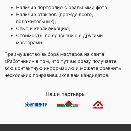
Наличие портфолио с реальными фото;
Наличие отзывов (прежде всего,
положительных);
Опыт и квалификацию;
Стоимость, по сравнению с другими
мастерами.
Преимущество выбора мастеров на сайте
«Работники» в том, что тут вы сразу получаете
всю контактную информацию и можете сравнить
нескольких понравившихся вам кандидатов.
Наши партнеры