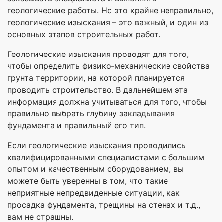
геологические работы. Но это крайне неправильно,
геологические изыскания – это важный, и один из
основных этапов строительных работ.
Геологические изыскания проводят для того,
чтобы определить физико-механические свойства
грунта территории, на которой планируется
проводить строительство. В дальнейшем эта
информация должна учитываться для того, чтобы
правильно выбрать глубину закладывания
фундамента и правильный его тип.
Если геологические изыскания проводились
квалифицированными специалистами с большим
опытом и качественным оборудованием, вы
можете быть уверенны в том, что такие
неприятные непредвиденные ситуации, как
просадка фундамента, трещины на стенах и т.д.,
вам не страшны.