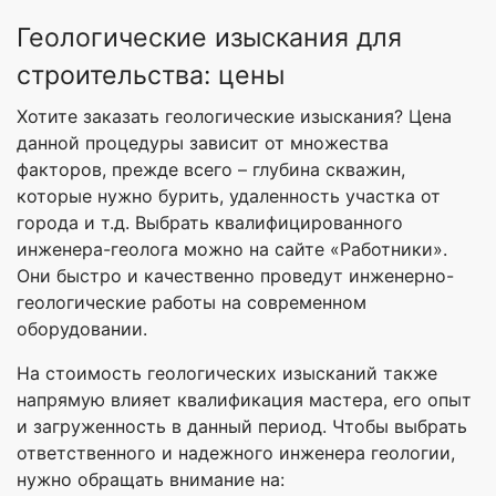
Геологические изыскания для
строительства: цены
Хотите заказать геологические изыскания? Цена
данной процедуры зависит от множества
факторов, прежде всего – глубина скважин,
которые нужно бурить, удаленность участка от
города и т.д. Выбрать квалифицированного
инженера-геолога можно на сайте «Работники».
Они быстро и качественно проведут инженерно-
геологические работы на современном
оборудовании.
На стоимость геологических изысканий также
напрямую влияет квалификация мастера, его опыт
и загруженность в данный период. Чтобы выбрать
ответственного и надежного инженера геологии,
нужно обращать внимание на: