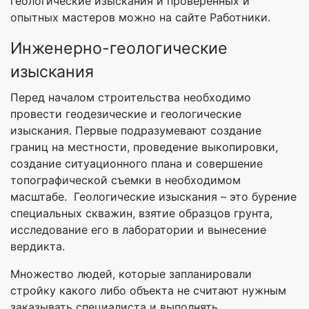
геологические изыскания и проверенных и
опытных мастеров можно на сайте Работники.
Инженерно-геологические
изыскания
Перед началом строительства необходимо
провести геодезические и геологические
изыскания. Первые подразумевают создание
границ на местности, проведение выкопировки,
создание ситуационного плана и совершение
топографической съемки в необходимом
масштабе. Геологические изыскания – это бурение
специальных скважин, взятие образцов грунта,
исследование его в лаборатории и вынесение
вердикта.
Множество людей, которые запланировали
стройку какого либо объекта не считают нужным
заказывать специалиста и выполнять