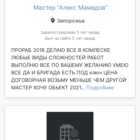
Мастер "Алекс Мамедов"
Запорожье
Зарегистрирован 5 лет назад
Был на сайте 5 лет назад
ПРОРАБ 2018 ДЕЛАЮ ВСЕ В КОМЛЕСКЕ
ЛЮБЫЕ ВИДЫ СЛОЖНОСТЕЙ РАБОТ
ВЫПОЛНЮ ВСЕ ПО ВАШЕМУ ЖЕЛАНИЮ УМЕЮ
ВСЕ ДА И БРИГАДА ЕСТЬ ПОД ключ ЦЕНА
ДОГОВОРНАЯ ВОЗЬМУ МЕНЬШЕ ЧЕМ ДРУГОЙ
МАСТЕР ХОЧУ ОБЬЕКТ 2021...
Подробнее