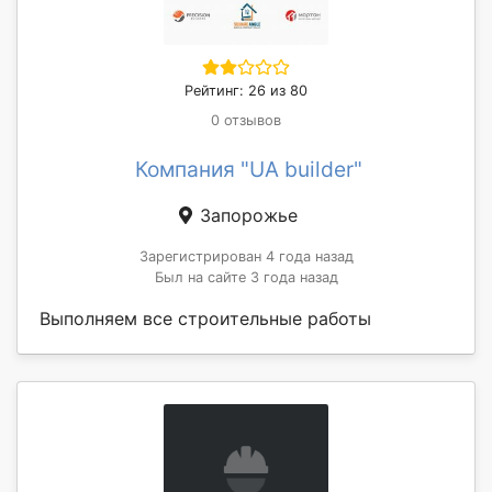
Рейтинг: 26 из 80
0 отзывов
Компания "UA builder"
Запорожье
Зарегистрирован 4 года назад
Был на сайте 3 года назад
Выполняем все строительные работы