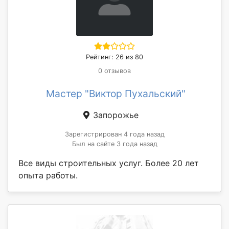
Рейтинг: 26 из 80
0 отзывов
Мастер "Виктор Пухальский"
Запорожье
Зарегистрирован 4 года назад
Был на сайте 3 года назад
Все виды строительных услуг. Более 20 лет
опыта работы.