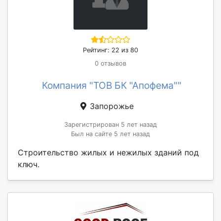
Рейтинг: 22 из 80
0 отзывов
Компания "ТОВ БК "Апофема""
Запорожье
Зарегистрирован 5 лет назад
Был на сайте 5 лет назад
Строительство жилых и нежилых зданий под
ключ.