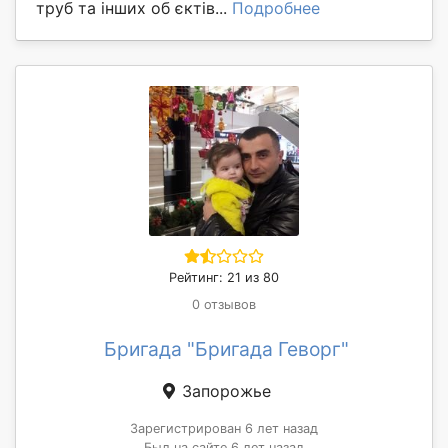
труб та інших об єктів...
Подробнее
Рейтинг: 21 из 80
0 отзывов
Бригада "Бригада Геворг"
Запорожье
Зарегистрирован 6 лет назад
Был на сайте 6 лет назад