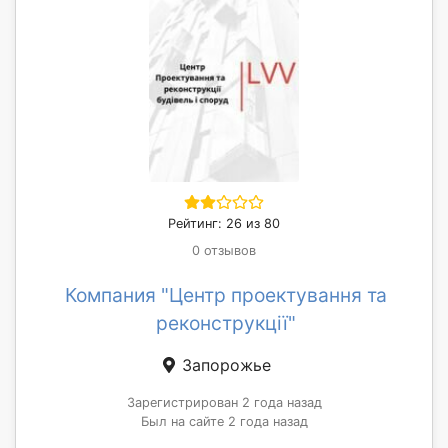
Рейтинг: 26 из 80
0 отзывов
Компания "Центр проектування та
реконструкції"
Запорожье
Зарегистрирован 2 года назад
Был на сайте 2 года назад