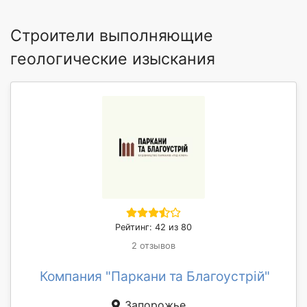
Строители выполняющие
геологические изыскания
Рейтинг: 42 из 80
2 отзывов
Компания "Паркани та Благоустрій"
Запорожье