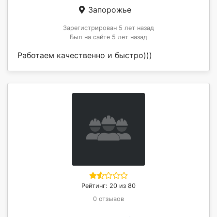
Запорожье
Зарегистрирован 5 лет назад
Был на сайте 5 лет назад
Работаем качественно и быстро)))
Рейтинг: 20 из 80
0 отзывов