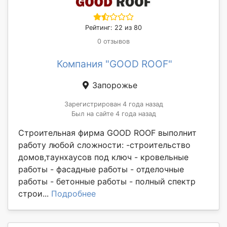
Рейтинг: 22 из 80
0 отзывов
Компания "GOOD ROOF"
Запорожье
Зарегистрирован 4 года назад
Был на сайте 4 года назад
Строительная фирма GOOD ROOF выполнит
работу любой сложности: -строительство
домов,таунхаусов под ключ - кровельные
работы - фасадные работы - отделочные
работы - бетонные работы - полный спектр
строи...
Подробнее