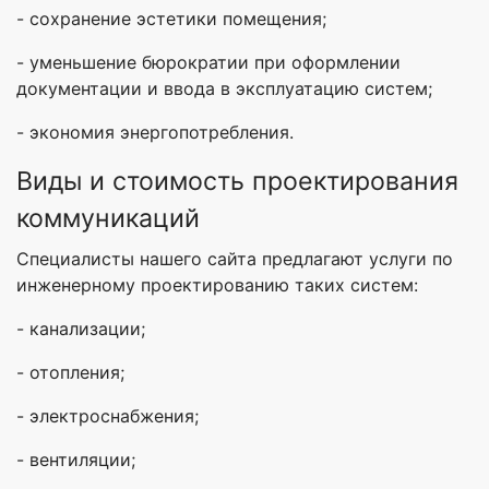
- сохранение эстетики помещения;
- уменьшение бюрократии при оформлении
документации и ввода в эксплуатацию систем;
- экономия энергопотребления.
Виды и стоимость проектирования
коммуникаций
Специалисты нашего сайта предлагают услуги по
инженерному проектированию таких систем:
- канализации;
- отопления;
- электроснабжения;
- вентиляции;