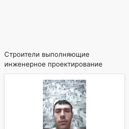
Строители выполняющие
инженерное проектирование