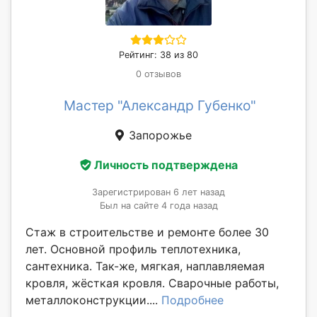
Рейтинг: 38 из 80
0 отзывов
Мастер "Александр Губенко"
Запорожье
Личность подтверждена
Зарегистрирован 6 лет назад
Был на сайте 4 года назад
Стаж в строительстве и ремонте более 30
лет. Основной профиль теплотехника,
сантехника. Так-же, мягкая, наплавляемая
кровля, жёсткая кровля. Сварочные работы,
металлоконструкции....
Подробнее