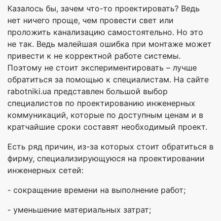
Казалось бы, зачем что-то проектировать? Ведь
нет ничего проще, чем провести свет или
проложить канализацию самостоятельно. Но это
не так. Ведь малейшая ошибка при монтаже может
привести к не корректной работе системы.
Поэтому не стоит экспериментировать – лучше
обратиться за помощью к специалистам. На сайте
rabotniki.ua представлен большой выбор
специалистов по проектированию инженерных
коммуникаций, которые по доступным ценам и в
кратчайшие сроки составят необходимый проект.
Есть ряд причин, из-за которых стоит обратиться в
фирму, специализирующуюся на проектировании
инженерных сетей:
- сокращение времени на выполнение работ;
- уменьшение материальных затрат;