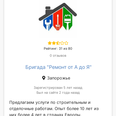
Рейтинг: 31 из 80
0 отзывов
Бригада "Ремонт от А до Я"
Запорожье
Зарегистрирован 5 лет назад
Был на сайте 2 года назад
Предлагаем услуги по строительным и
отделочные работам. Опыт более 10 лет из
них более 4 лет в странах Европы.