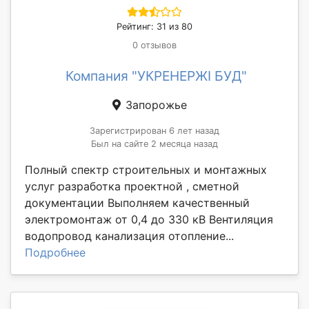
Рейтинг: 31 из 80
0 отзывов
Компания "УКРЕНЕРЖІ БУД"
Запорожье
Зарегистрирован 6 лет назад
Был на сайте 2 месяца назад
Полный спектр строительных и монтажных
услуг разработка проектной , сметной
документации Выполняем качественный
электромонтаж от 0,4 до 330 кВ Вентиляция
водопровод канализация отопление...
Подробнее