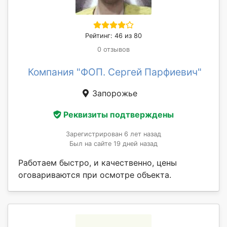
Рейтинг: 46 из 80
0 отзывов
Компания "ФОП. Сергей Парфиевич"
Запорожье
Реквизиты подтверждены
Зарегистрирован 6 лет назад
Был на сайте 19 дней назад
Работаем быстро, и качественно, цены
оговариваются при осмотре объекта.