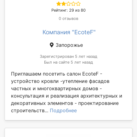
Рейтинг: 29 из 80
0 отзывов
Компания "EcoteF"
Запорожье
Зарегистрирован 5 лет назад
Был на сайте 5 лет назад
Приглашаем посетить салон EcoteF -
устройство кровли -утепление фасадов
частных и многоквартирных домов -
консультация и реализация архитектурных и
декоративных элементов - проектирование
строительств...
Подробнее