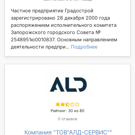
Частное предприятие Градострой
зарегистрировано 28 декабря 2000 года
распоряжением исполнительного комитета
Запорожского городского Совета №
2548951ю0010837. Основным направлением
деятельности предпри...
Подробнее
Рейтинг: 30 из 80
0 отзывов
Компания "ТОВ"АЛД-СЕРВИС""