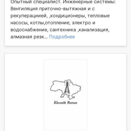
Опытный специалист. Инженерные системы:
Вентиляция приточно-вытяжная и с
рекуперациией, ,кондиционеры, тепловые
насосы, котлы,отопление, электро и
водоснабжение, сантехника ,канализация,
алмазная резк...
Подробнее