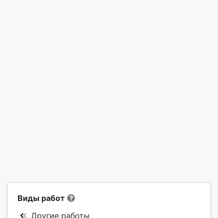
Виды работ
Другие работы