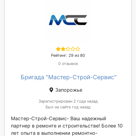
Рейтинг: 29 из 80
0 отзывов
Бригада "Мастер-Строй-Сервис"
Запорожье
Зарегистрирован 2 года назад
Был на сайте год назад
Мастер-Строй-Сервис- Ваш надежный
партнер в ремонте и строительстве! Более 10
лет опыта в выполнении ремонтно-