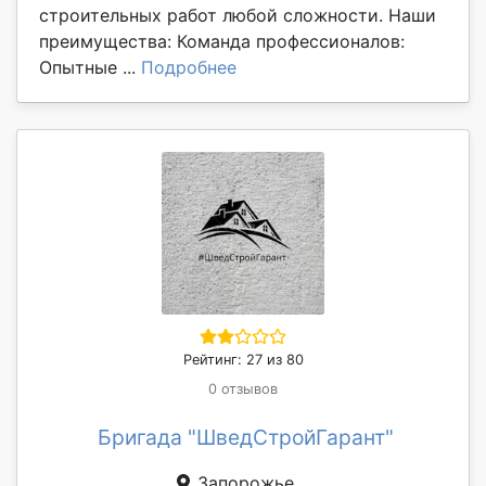
строительных работ любой сложности. Наши
преимущества: Команда профессионалов:
Опытные ...
Подробнее
Рейтинг: 27 из 80
0 отзывов
Бригада "ШведСтройГарант"
Запорожье