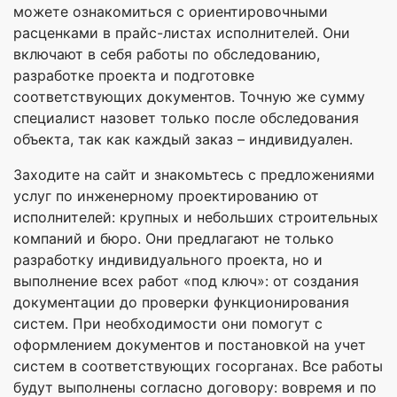
можете ознакомиться с ориентировочными
расценками в прайс-листах исполнителей. Они
включают в себя работы по обследованию,
разработке проекта и подготовке
соответствующих документов. Точную же сумму
специалист назовет только после обследования
объекта, так как каждый заказ – индивидуален.
Заходите на сайт и знакомьтесь с предложениями
услуг по инженерному проектированию от
исполнителей: крупных и небольших строительных
компаний и бюро. Они предлагают не только
разработку индивидуального проекта, но и
выполнение всех работ «под ключ»: от создания
документации до проверки функционирования
систем. При необходимости они помогут с
оформлением документов и постановкой на учет
систем в соответствующих госорганах. Все работы
будут выполнены согласно договору: вовремя и по