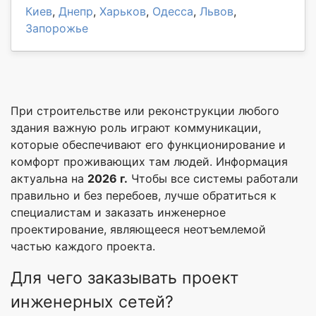
Киев
,
Днепр
,
Харьков
,
Одесса
,
Львов
,
Запорожье
При строительстве или реконструкции любого
здания важную роль играют коммуникации,
которые обеспечивают его функционирование и
комфорт проживающих там людей. Информация
актуальна на
2026 г.
Чтобы все системы работали
правильно и без перебоев, лучше обратиться к
специалистам и заказать инженерное
проектирование, являющееся неотъемлемой
частью каждого проекта.
Для чего заказывать проект
инженерных сетей?