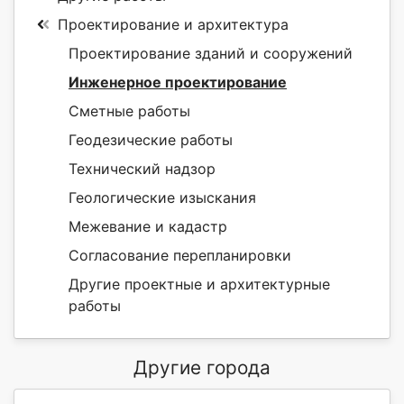
Проектирование и архитектура
Проектирование зданий и сооружений
Инженерное проектирование
Сметные работы
Геодезические работы
Технический надзор
Геологические изыскания
Межевание и кадастр
Согласование перепланировки
Другие проектные и архитектурные
работы
Другие города