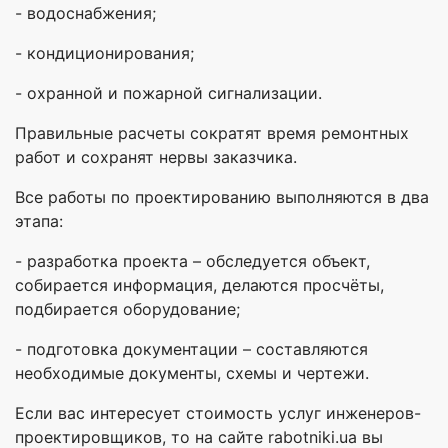
- водоснабжения;
- кондиционирования;
- охранной и пожарной сигнализации.
Правильные расчеты сократят время ремонтных
работ и сохранят нервы заказчика.
Все работы по проектированию выполняются в два
этапа:
- разработка проекта – обследуется объект,
собирается информация, делаются просчёты,
подбирается оборудование;
- подготовка документации – составляются
необходимые документы, схемы и чертежи.
Если вас интересует стоимость услуг инженеров-
проектировщиков, то на сайте rabotniki.ua вы