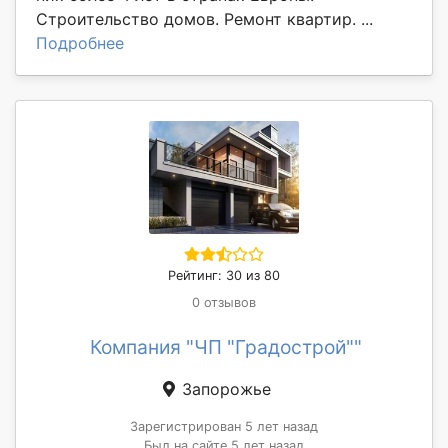
Строительство домов. Ремонт квартир. ...
Подробнее
Рейтинг: 30 из 80
0 отзывов
Компания "ЧП "Градострой""
Запорожье
Зарегистрирован 5 лет назад
Был на сайте 5 лет назад