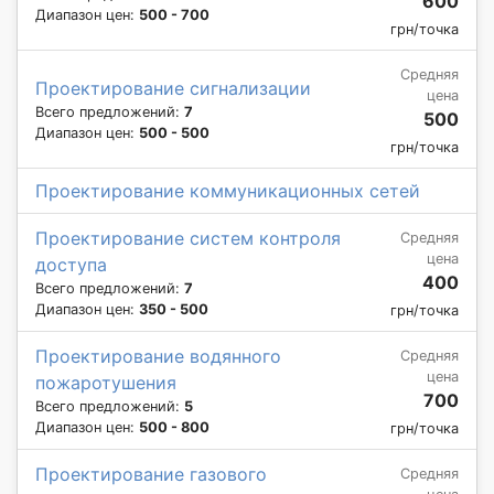
600
Диапазон цен:
500 - 700
грн/точка
Средняя
Проектирование сигнализации
цена
Всего предложений:
7
500
Диапазон цен:
500 - 500
грн/точка
Проектирование коммуникационных сетей
Проектирование систем контроля
Средняя
цена
доступа
400
Всего предложений:
7
Диапазон цен:
350 - 500
грн/точка
Проектирование водянного
Средняя
цена
пожаротушения
700
Всего предложений:
5
Диапазон цен:
500 - 800
грн/точка
Проектирование газового
Средняя