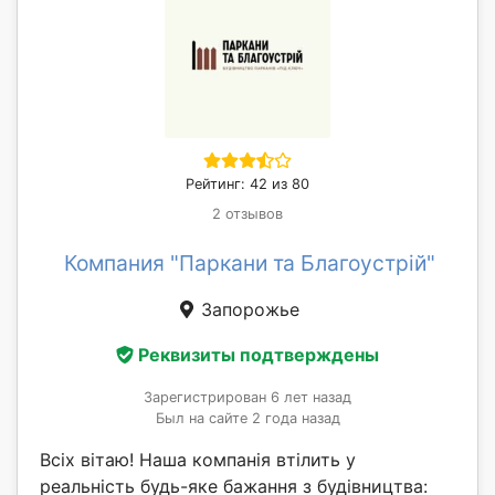
Рейтинг: 42 из 80
2 отзывов
Компания "Паркани та Благоустрій"
Запорожье
Реквизиты подтверждены
Зарегистрирован 6 лет назад
Был на сайте 2 года назад
Всіх вітаю! Наша компанія втілить у
реальність будь-яке бажання з будівництва: