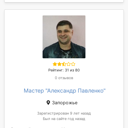
Рейтинг: 31 из 80
0 отзывов
Мастер "Александр Павленко"
Запорожье
Зарегистрирован 9 лет назад
Был на сайте год назад