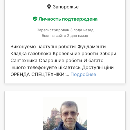
Запорожье
Личность подтверждена
Зарегистрирован 3 года назад
Был на сайте 2 дня назад
Виконуемо наступні роботи: Фундаменти
Кладка газоблока Кровельние роботи Забори
Сантехника Сварочние роботи И багато
іншого телефонуйте цікавтесь Доступні ціни
ОРЕНДА СПЕЦТЕХНІКИ:...
Подробнее