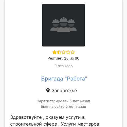
Рейтинг: 20 из 80
0 отзывов
Бригада "Работа"
Запорожье
Зарегистрирован 5 лет назад
Был на сайте 5 лет назад
Здравствуйте , оказуем услуги в
строительной сфере . Услуги мастеров