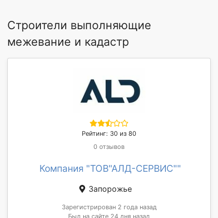
Строители выполняющие
межевание и кадастр
Рейтинг: 30 из 80
0 отзывов
Компания "ТОВ"АЛД-СЕРВИС""
Запорожье
Зарегистрирован 2 года назад
Был на сайте 24 дня назад