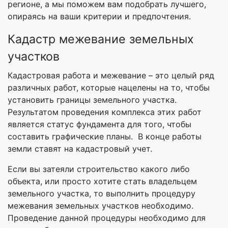
регионе, а мы поможем вам подобрать лучшего,
опираясь на ваши критерии и предпочтения.
Кадастр межевание земельных
участков
Кадастровая работа и межевание – это целый ряд
различных работ, которые нацелены на то, чтобы
установить границы земельного участка.
Результатом проведения комплекса этих работ
является статус фундамента для того, чтобы
составить графические планы. В конце работы
земли ставят на кадастровый учет.
Если вы затеяли строительство какого либо
объекта, или просто хотите стать владельцем
земельного участка, то выполнить процедуру
межевания земельных участков необходимо.
Проведение данной процедуры необходимо для