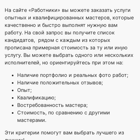
На сайте «Работники» вы можете заказать услуги
опытных и квалифицированных мастеров, которые
качественно и быстро выполнят нужную вам
работу. На свой запрос вы получите список
кандидатов, рядом с каждым из которых
прописана примерная стоимость за ту или иную
услугу. Вы можете выбрать одного или нескольких
исполнителей, но ориентируйтесь при этом на:
Наличие портфолио и реальных фото работ;
Наличие положительных отзывов;
Опыт;
Квалификацию;
Востребованность мастера;
Стоимость, по сравнению с другими
мастерами.
Эти критерии помогут вам выбрать лучшего из
лучших!