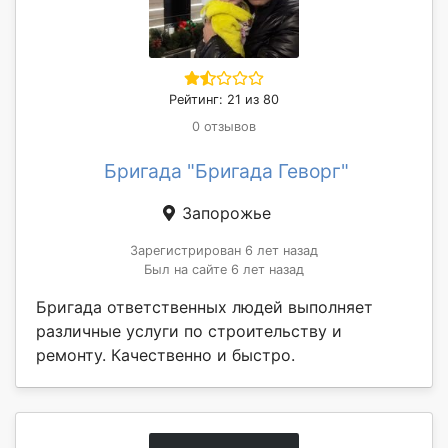
Рейтинг: 21 из 80
0 отзывов
Бригада "Бригада Геворг"
Запорожье
Зарегистрирован 6 лет назад
Был на сайте 6 лет назад
Бригада ответственных людей выполняет
различные услуги по строительству и
ремонту. Качественно и быстро.