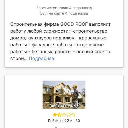
Зарегистрирован 4 года назад
Был на сайте 4 года назад
Строительная фирма GOOD ROOF выполнит
работу любой сложности: -строительство
домов,таунхаусов под ключ - кровельные
работы - фасадные работы - отделочные
работы - бетонные работы - полный спектр
строи...
Подробнее
Рейтинг: 22 из 80