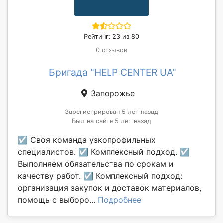
Рейтинг: 23 из 80
0 отзывов
Бригада "HELP CENTER UA"
Запорожье
Зарегистрирован 5 лет назад
Был на сайте 5 лет назад
☑ Своя команда узкопрофильных
специалистов. ☑ Комплексный подход. ☑
Выполняем обязательства по срокам и
качеству работ. ☑ Комплексный подход:
организация закупок и доставок материалов,
помощь с выборо...
Подробнее