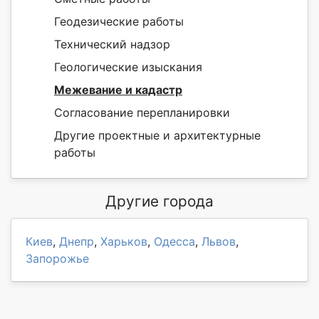
Геодезические работы
Технический надзор
Геологические изыскания
Межевание и кадастр
Согласование перепланировки
Другие проектные и архитектурные
работы
Другие города
Киев
,
Днепр
,
Харьков
,
Одесса
,
Львов
,
Запорожье