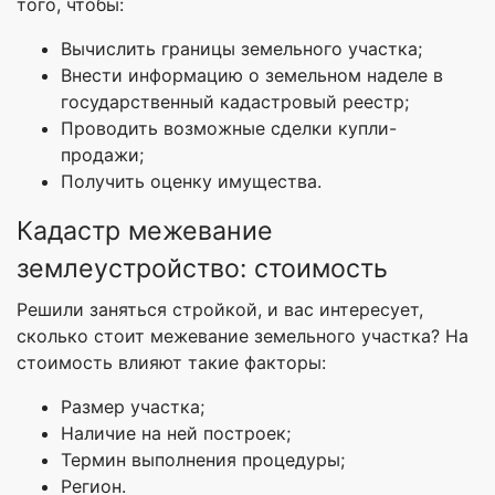
того, чтобы:
Вычислить границы земельного участка;
Внести информацию о земельном наделе в
государственный кадастровый реестр;
Проводить возможные сделки купли-
продажи;
Получить оценку имущества.
Кадастр межевание
землеустройство: стоимость
Решили заняться стройкой, и вас интересует,
сколько стоит межевание земельного участка? На
стоимость влияют такие факторы:
Размер участка;
Наличие на ней построек;
Термин выполнения процедуры;
Регион.