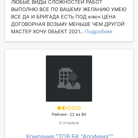
ЛЮБЫЕ ВИДЫ СЛОЖНОСТЕЙ РАБОТ
ВЫПОЛНЮ ВСЕ ПО ВАШЕМУ ЖЕЛАНИЮ УМЕЮ
ВСЕ ДА И БРИГАДА ЕСТЬ ПОД ключ ЦЕНА
ДОГОВОРНАЯ ВОЗЬМУ МЕНЬШЕ ЧЕМ ДРУГОЙ
МАСТЕР ХОЧУ ОБЬЕКТ 2021...
Подробнее
Рейтинг: 22 из 80
0 отзывов
Компания "ТОВ БК "Апофема""