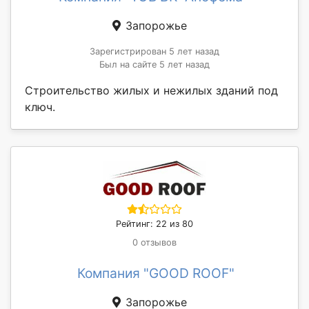
Запорожье
Зарегистрирован 5 лет назад
Был на сайте 5 лет назад
Строительство жилых и нежилых зданий под
ключ.
Рейтинг: 22 из 80
0 отзывов
Компания "GOOD ROOF"
Запорожье