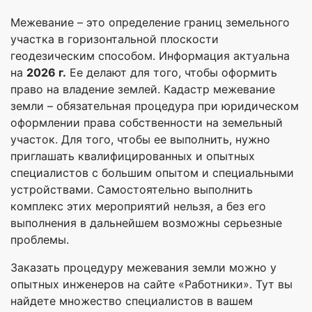
Межевание – это определение границ земельного
участка в горизонтальной плоскости
геодезическим способом. Информация актуальна
на
2026 г.
Ее делают для того, чтобы оформить
право на владение землей. Кадастр межевание
земли – обязательная процедура при юридическом
оформлении права собственности на земельный
участок. Для того, чтобы ее выполнить, нужно
приглашать квалифицированных и опытных
специалистов с большим опытом и специальными
устройствами. Самостоятельно выполнить
комплекс этих мероприятий нельзя, а без его
выполнения в дальнейшем возможны серьезные
проблемы.
Заказать процедуру межевания земли можно у
опытных инженеров на сайте «Работники». Тут вы
найдете множество специалистов в вашем