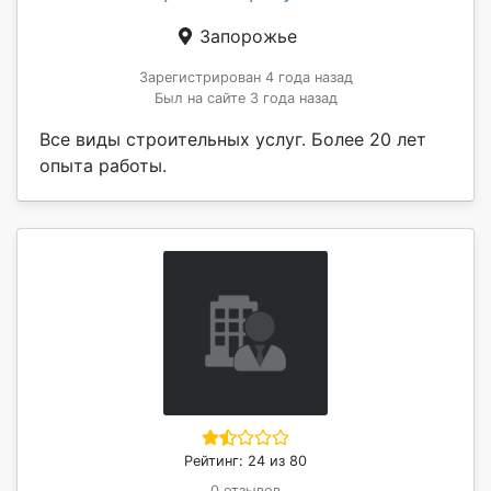
Запорожье
Зарегистрирован 4 года назад
Был на сайте 3 года назад
Все виды строительных услуг. Более 20 лет
опыта работы.
Рейтинг: 24 из 80
0 отзывов