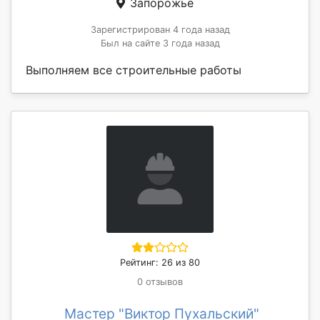
Запорожье
Зарегистрирован 4 года назад
Был на сайте 3 года назад
Выполняем все строительные работы
Рейтинг: 26 из 80
0 отзывов
Мастер "Виктор Пухальский"