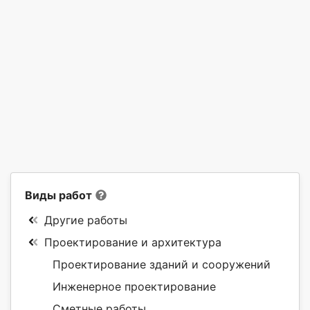
Виды работ
Другие работы
Проектирование и архитектура
Проектирование зданий и сооружений
Инженерное проектирование
Сметные работы