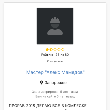
Рейтинг: 23 из 80
0 отзывов
Мастер "Алекс Мамедов"
Запорожье
Зарегистрирован 5 лет назад
Был на сайте 5 лет назад
ПРОРАБ 2018 ДЕЛАЮ ВСЕ В КОМЛЕСКЕ