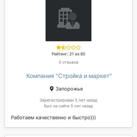
Рейтинг: 21 из 80
0 отзывов
Компания "Стройка и маркет"
Запорожье
Зарегистрирован 5 лет назад
Был на сайте 5 лет назад
Работаем качественно и быстро)))