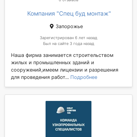
Компания "Спец буд монтаж"
Запорожье
Зарегистрирован 6 лет назад
Был на сайте 3 года назад
Наша фирма занимается строительством
жилых и промышленных зданий и
сооружений,имеем лицензии и разрешения
для проведения работ...
Подробнее