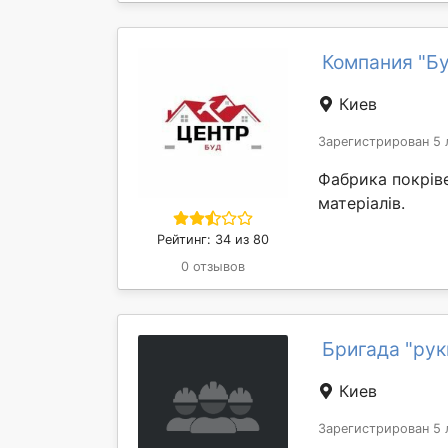
Компания "Бу
Киев
Зарегистрирован 5 
Фабрика покріве
матеріалів.
Рейтинг: 34 из 80
0 отзывов
Бригада "рук
Киев
Зарегистрирован 5 