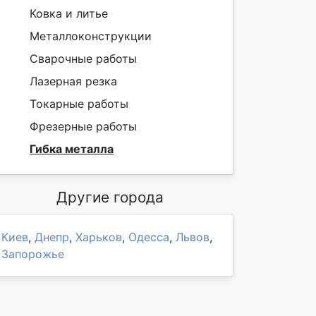
Ковка и литье
Металлоконструкции
Сварочные работы
Лазерная резка
Токарные работы
Фрезерные работы
Гибка металла
Другие города
Киев
,
Днепр
,
Харьков
,
Одесса
,
Львов
,
Запорожье