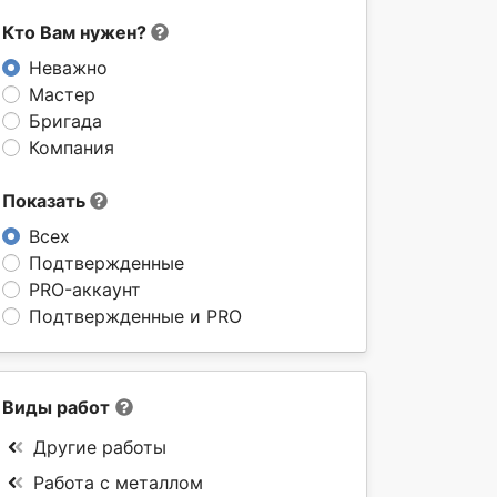
Кто Вам нужен?
Неважно
Мастер
Бригада
Компания
Показать
Всех
Подтвержденные
PRO-аккаунт
Подтвержденные и PRO
Виды работ
Другие работы
Работа с металлом