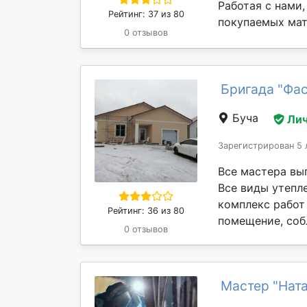
Работая с нами
Рейтинг: 37 из 80
покупаемых мат
0 отзывов
Бригада "Фа
Буча
Лич
Зарегистрирован 5 
Все мастера вы
Все виды утепле
комплекс работ
Рейтинг: 36 из 80
помещение, соб
0 отзывов
Мастер "Нат