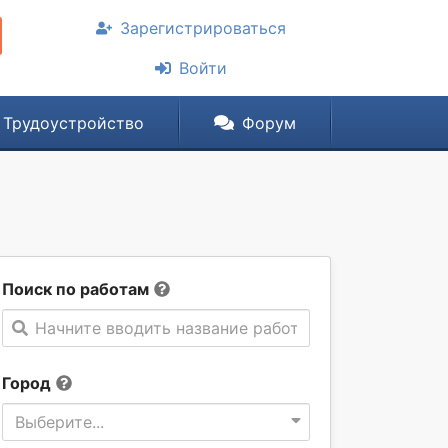
Зарегистрироваться
Войти
Трудоустройство
Форум
Поиск по работам
Начните вводить название работы
Город
Выберите...