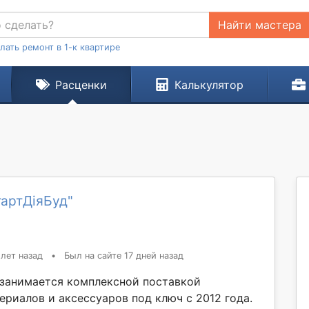
Найти мастера
лать ремонт в 1-к квартире
Расценки
Калькулятор
тартДіяБуд"
 лет назад
•
Был на сайте 17 дней назад
занимается комплексной поставкой
ериалов и аксессуаров под ключ с 2012 года.