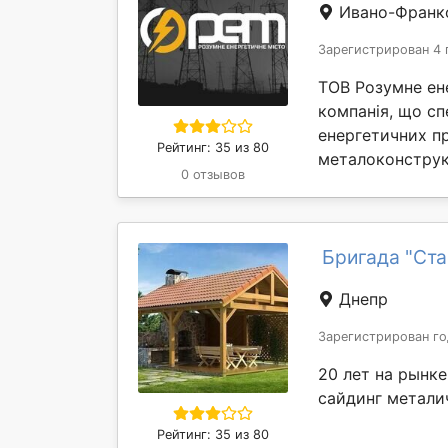
Ивано-Франк
Зарегистрирован 4 
ТОВ Розумне ен
компанія, що сп
енергетичних пр
Рейтинг: 35 из 80
металоконструкц
0 отзывов
Бригада "Ста
Днепр
Зарегистрирован го
20 лет на рынке
сайдинг метали
Рейтинг: 35 из 80