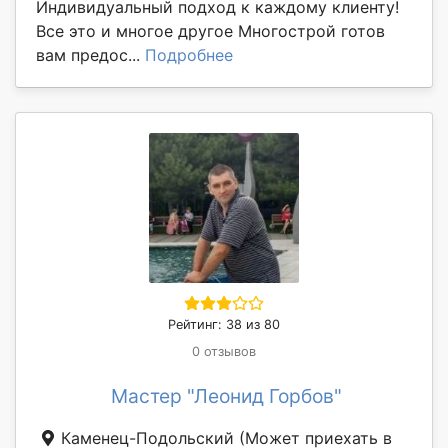
Индивидуальный подход к каждому клиенту!
Все это и многое другое Многострой готов
вам предос...
Подробнее
Рейтинг: 38 из 80
0 отзывов
Мастер "Леонид Горбов"
Каменец-Подольский
(Может приехать в