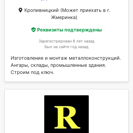
Кропивницкий
(Может приехать в г.
Жмеринка)
Реквизиты подтверждены
Зарегистрирован 8 лет назад
Был на сайте год назад
Изготовление и монтаж металлоконструкций.
Ангары, склады, промышленные здания.
Строим под ключ.