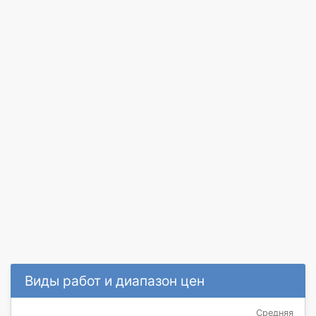
Виды работ и диапазон цен
Средняя