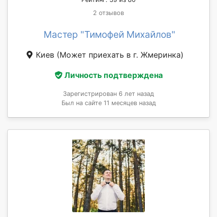
2 отзывов
Мастер "Тимофей Михайлов"
Киев
(Может приехать в г. Жмеринка)
Личность подтверждена
Зарегистрирован 6 лет назад
Был на сайте 11 месяцев назад