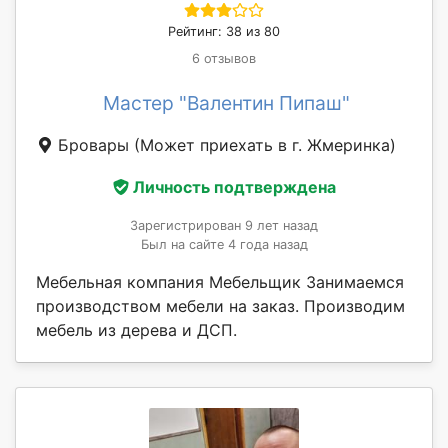
Рейтинг: 38 из 80
6 отзывов
Мастер "Валентин Пипаш"
Бровары
(Может приехать в г. Жмеринка)
Личность подтверждена
Зарегистрирован 9 лет назад
Был на сайте 4 года назад
Мебельная компания Мебельщик Занимаемся
производством мебели на заказ. Производим
мебель из дерева и ДСП.