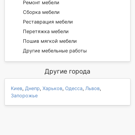
Ремонт мебели
Сборка мебели
Реставрация мебели
Перетяжка мебели
Пошив мягкой мебели
Другие мебельные работы
Другие города
Киев
,
Днепр
,
Харьков
,
Одесса
,
Львов
,
Запорожье