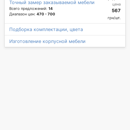
Точный замер заказываемой мебели
цена
Всего предложений:
14
567
Диапазон цен:
470 - 700
грн/шт.
Подборка комплектации, цвета
Изготовление корпусной мебели