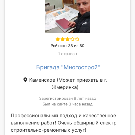
Рейтинг: 38 из 80
1 отзывов
Бригада "Многострой"
Каменское
(Может приехать в г.
Жмеринка)
Зарегистрирован 9 лет назад
Был на сайте 3 часа назад
Профессиональный подход и качественное
выполнение работ! Очень обширный спектр
строительно-ремонтных услуг!