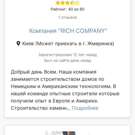
Рейтинг: 40 из 80
1 отзывов
Компания "RICH COMPANY"
Киев
(Может приехать в г. Жмеринка)
Зарегистрирован 12 лет назад
Был на сайте день назад
Добрый день Всем. Наша компания
занимается строительством домов по
Немецким и Американским технологиям. В
нашей команде опытные строители которые
получили опыт в Европе и Америке.
Строительство каменн...
Подробнее