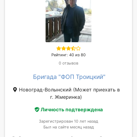
Рейтинг: 40 из 80
0 отзывов
Бригада "ФОП Троицкий"
Новоград-Волынский
(Может приехать в
г. Жмеринка)
Личность подтверждена
Зарегистрирован 10 лет назад
Был на сайте месяц назад