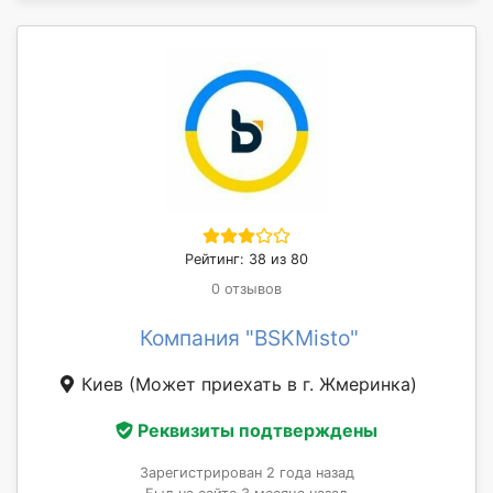
Рейтинг: 38 из 80
0 отзывов
Компания "BSKMisto"
Киев
(Может приехать в г. Жмеринка)
Реквизиты подтверждены
Зарегистрирован 2 года назад