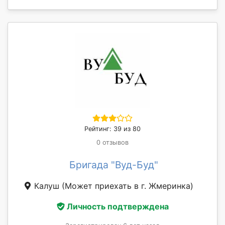
Рейтинг: 39 из 80
0 отзывов
Бригада "Вуд-Буд"
Калуш
(Может приехать в г. Жмеринка)
Личность подтверждена