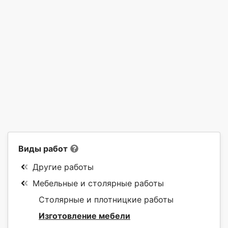
Виды работ
Другие работы
Мебельные и столярные работы
Столярные и плотницкие работы
Изготовление мебели