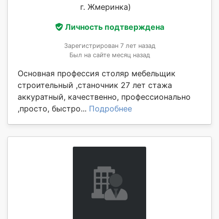
г. Жмеринка)
Личность подтверждена
Зарегистрирован 7 лет назад
Был на сайте месяц назад
Основная профессия столяр мебельщик
строительный ,станочник 27 лет стажа
аккуратный, качественно, профессионально
,просто, быстро...
Подробнее