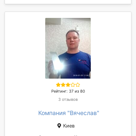
Рейтинг: 37 из 80
3 отзывов
Компания "Вячеслав"
Киев