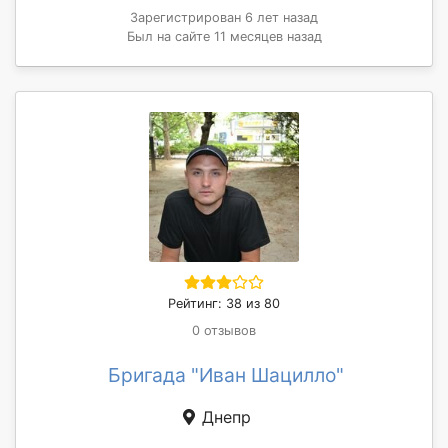
Зарегистрирован 6 лет назад
Был на сайте 11 месяцев назад
Рейтинг: 38 из 80
0 отзывов
Бригада "Иван Шацилло"
Днепр