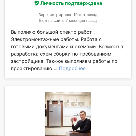
Личность подтверждена
Зарегистрирован 10 лет назад
Был на сайте 7 месяцев назад
Выполняю большой спектр работ .
Электромонтажные работы. Работа с
готовыми документами и схемами. Возможна
разработка схем сборки по требованиям
застройщика. Так-же выполняем работы по
проэктированию ...
Подробнее