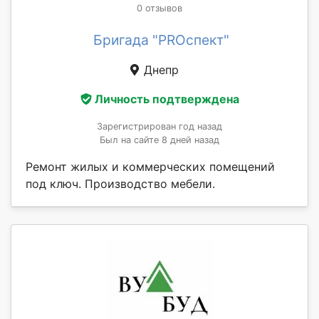
0 отзывов
Бригада "PROспект"
Днепр
Личность подтверждена
Зарегистрирован год назад
Был на сайте 8 дней назад
Ремонт жилых и коммерческих помещений
под ключ. Производство мебели.