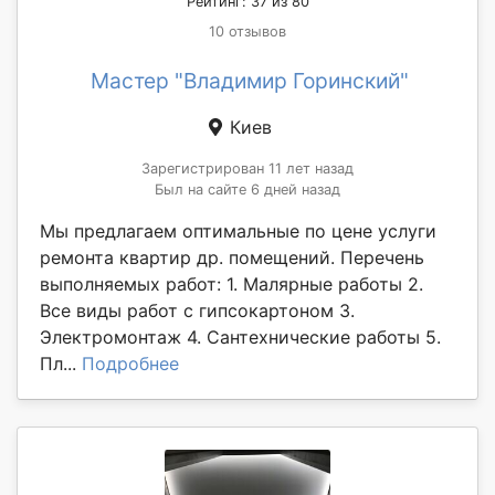
Рейтинг: 37 из 80
10 отзывов
Мастер "Владимир Горинский"
Киев
Зарегистрирован 11 лет назад
Был на сайте 6 дней назад
Мы предлагаем оптимальные по цене услуги
ремонта квартир др. помещений. Перечень
выполняемых работ: 1. Малярные работы 2.
Все виды работ с гипсокартоном 3.
Электромонтаж 4. Сантехнические работы 5.
Пл...
Подробнее