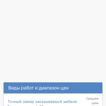
Виды работ и диапазон цен
Средняя
Точный замер заказываемой мебели
цена