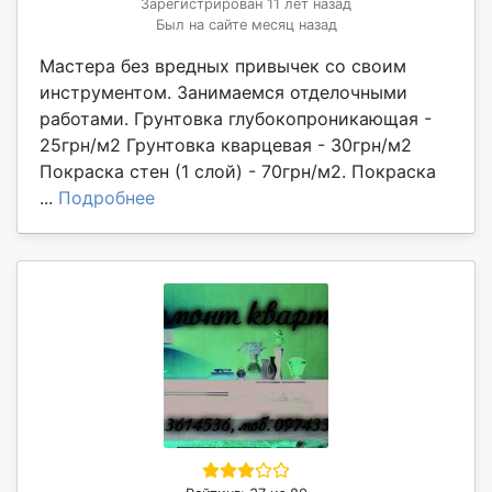
Зарегистрирован 11 лет назад
Был на сайте месяц назад
Мастера без вредных привычек со своим
инструментом. Занимаемся отделочными
работами. Грунтовка глубокопроникающая -
25грн/м2 Грунтовка кварцевая - 30грн/м2
Покраска стен (1 слой) - 70грн/м2. Покраска
...
Подробнее