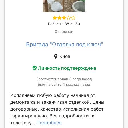
Рейтинг: 38 из 80
0 отзывов
Бригада "Отделка под ключ"
Киев
Личность подтверждена
Зарегистрирован 3 года назад
Был на сайте 4 месяца назад
Исполняем любую работу начиная от
демонтажа и заканчивая отделкой. Цены
договорные, качество исполнения работ
гарантированно. Все подробности по
телефону...
Подробнее