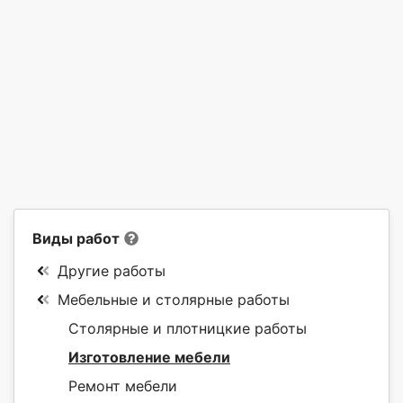
Виды работ
Другие работы
Мебельные и столярные работы
Столярные и плотницкие работы
Изготовление мебели
Ремонт мебели