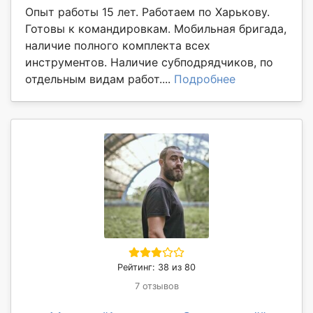
Опыт работы 15 лет. Работаем по Харькову.
Готовы к командировкам. Мобильная бригада,
наличие полного комплекта всех
инструментов. Наличие субподрядчиков, по
отдельным видам работ....
Подробнее
Рейтинг: 38 из 80
7 отзывов