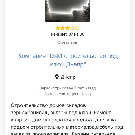
Рейтинг: 37 из 80
0 отзывов
Компания "Dsk1 строительство под
ключ Днепр"
Днепр
Зарегистрирован 7 лет назад
Был на сайте день назад
Строительство домов складов
зернохранилищ ангары под ключ. Ремонт
квартир домов под ключ продажа доставка
подъем строительных материалов,мебель под
заказ от производителя. Дизайн интерьера