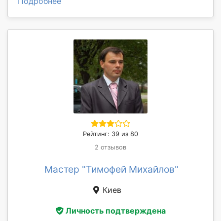
Подробнее
Рейтинг: 39 из 80
2 отзывов
Мастер "Тимофей Михайлов"
Киев
Личность подтверждена