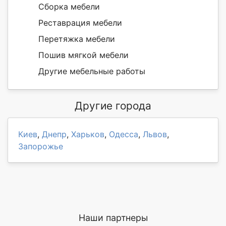
Сборка мебели
Реставрация мебели
Перетяжка мебели
Пошив мягкой мебели
Другие мебельные работы
Другие города
Киев
,
Днепр
,
Харьков
,
Одесса
,
Львов
,
Запорожье
Наши партнеры