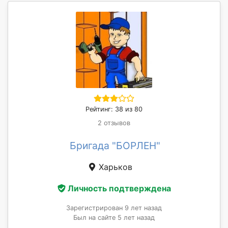
Рейтинг: 38 из 80
2 отзывов
Бригада "БОРЛЕН"
Харьков
Личность подтверждена
Зарегистрирован 9 лет назад
Был на сайте 5 лет назад