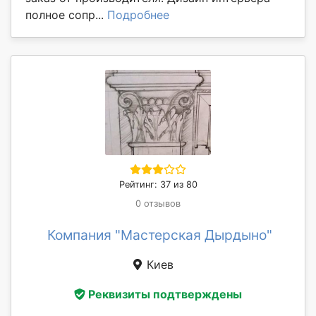
полное сопр...
Подробнее
Рейтинг: 37 из 80
0 отзывов
Компания "Мастерская Дырдыно"
Киев
Реквизиты подтверждены