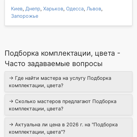
Киев
,
Днепр
,
Харьков
,
Одесса
,
Львов
,
Запорожье
Подборка комплектации, цвета -
Часто задаваемые вопросы
→ Где найти мастера на услугу Подборка
комплектации, цвета?
→ Сколько мастеров предлагают Подборка
комплектации, цвета?
→ Актуальна ли цена в 2026 г. на "Подборка
комплектации, цвета"?