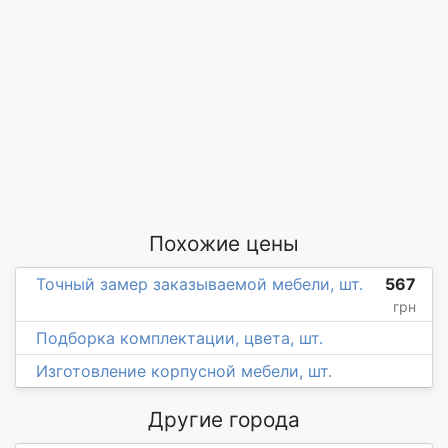
Похожие цены
Точный замер заказываемой мебели, шт.
567
грн
Подборка комплектации, цвета, шт.
Изготовление корпусной мебели, шт.
Другие города