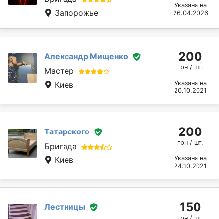
Указана на
Запорожье
26.04.2026
200
Александр Мищенко
грн / шт.
Мастер
Указана на
Киев
20.10.2021
200
Татарского
грн / шт.
Бригада
Указана на
Киев
24.10.2021
150
Лестницы
грн / шт.