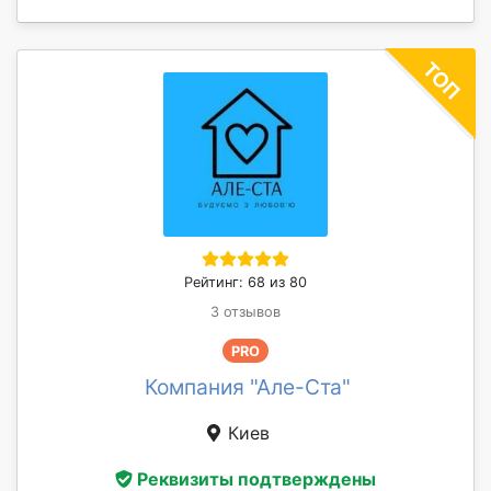
Рейтинг: 68 из 80
3 отзывов
PRO
Компания "Але-Ста"
Киев
Реквизиты подтверждены