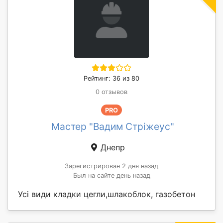
Рейтинг: 36 из 80
0 отзывов
PRO
Мастер "Вадим Стріжеус"
Днепр
Зарегистрирован 2 дня назад
Был на сайте день назад
Усі види кладки цегли,шлакоблок, газобетон