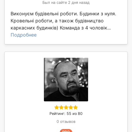
Был на сайте 2 дня назад
Виконуєм будівельні роботи. Будинки з нуля.
Кровельні роботи, а також будівництво
каркасних будинків) Команда з 4 чоловік...
Подробнее
Рейтинг: 55 из 80
0 отзывов