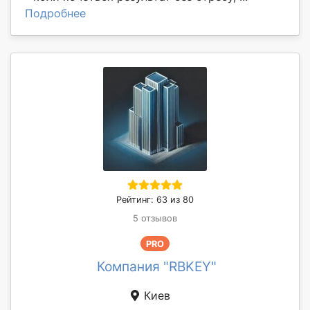
Подробнее
Рейтинг: 63 из 80
5 отзывов
PRO
Компания "RBKEY"
Киев