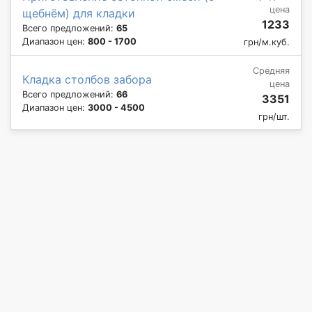
цена
щебнём) для кладки
1233
Всего предложений:
65
Диапазон цен:
800 - 1700
грн/м.куб.
Средняя
Кладка столбов забора
цена
Всего предложений:
66
3351
Диапазон цен:
3000 - 4500
грн/шт.