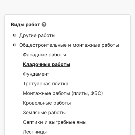
Виды работ
Другие работы
Общестроительные и монтажные работы
Фасадные работы
Кладочные работы
Фундамент
Тротуарная плитка
Монтажные работы (плиты, ФБС)
Кровельные работы
Земляные работы
Септики и выгребные ямы
Лестницы