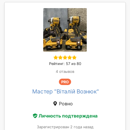
Рейтинг: 57 из 80
4 отзывов
PRO
Мастер "Віталій Вознюк"
Ровно
Личность подтверждена
Зарегистрирован 2 года назад