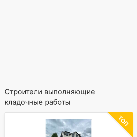
Строители выполняющие
кладочные работы