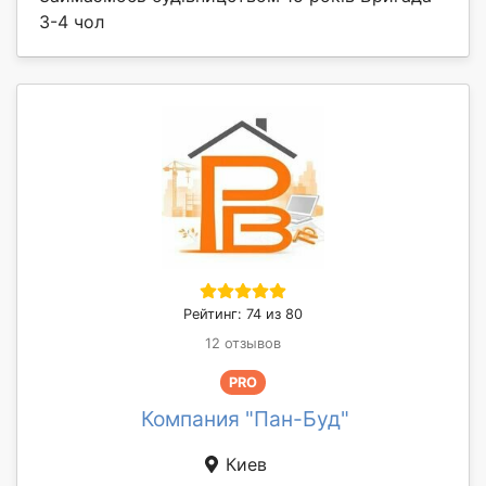
3-4 чол
Рейтинг: 74 из 80
12 отзывов
PRO
Компания "Пан-Буд"
Киев