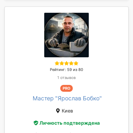
Рейтинг: 59 из 80
1 отзывов
PRO
Мастер "Ярослав Бобко"
Киев
Личность подтверждена