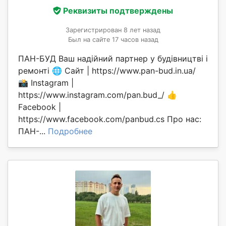
Реквизиты подтверждены
Зарегистрирован 8 лет назад
Был на сайте 17 часов назад
ПАН-БУД Ваш надійний партнер у будівництві і
ремонті 🌐 Сайт | https://www.pan-bud.in.ua/
📸 Instagram |
https://www.instagram.com/pan.bud_/ 👍
Facebook |
https://www.facebook.com/panbud.cs Про нас:
ПАН-...
Подробнее