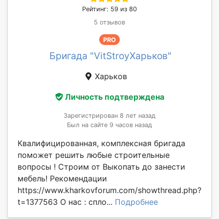
Рейтинг: 59 из 80
5 отзывов
PRO
Бригада "VitStroyХарьков"
Харьков
Личность подтверждена
Зарегистрирован 8 лет назад
Был на сайте 9 часов назад
Квалифицированная, комплексная бригада
поможет решить любые строительные
вопросы ! Строим от Выкопать до занести
мебель! Рекомендации
https://www.kharkovforum.com/showthread.php?
t=1377563 О нас : спло...
Подробнее