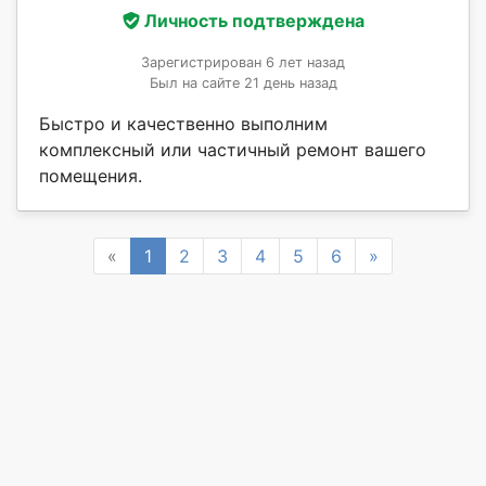
Личность подтверждена
Зарегистрирован 6 лет назад
Был на сайте 21 день назад
Быстро и качественно выполним
комплексный или частичный ремонт вашего
помещения.
Previous
Next
«
1
2
3
4
5
6
»