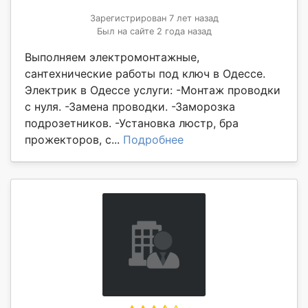
Зарегистрирован 7 лет назад
Был на сайте 2 года назад
Выполняем электромонтажные,
сантехнические работы под ключ в Одессе.
Электрик в Одессе услуги: -Монтаж проводки
с нуля. -Замена проводки. -Заморозка
подрозетников. -Установка люстр, бра
прожекторов, с...
Подробнее