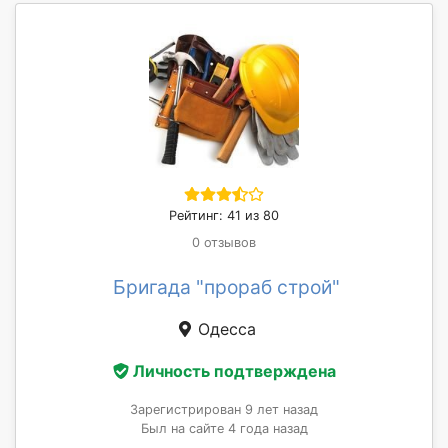
Рейтинг: 41 из 80
0 отзывов
Бригада "прораб строй"
Одесса
Личность подтверждена
Зарегистрирован 9 лет назад
Был на сайте 4 года назад