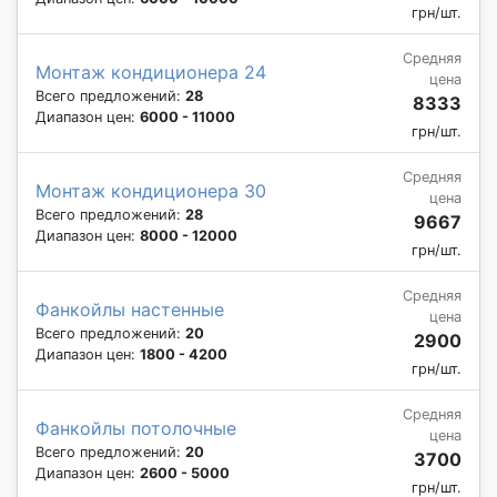
грн/шт.
Средняя
Монтаж кондиционера 24
цена
Всего предложений:
28
8333
Диапазон цен:
6000 - 11000
грн/шт.
Средняя
Монтаж кондиционера 30
цена
Всего предложений:
28
9667
Диапазон цен:
8000 - 12000
грн/шт.
Средняя
Фанкойлы настенные
цена
Всего предложений:
20
2900
Диапазон цен:
1800 - 4200
грн/шт.
Средняя
Фанкойлы потолочные
цена
Всего предложений:
20
3700
Диапазон цен:
2600 - 5000
грн/шт.