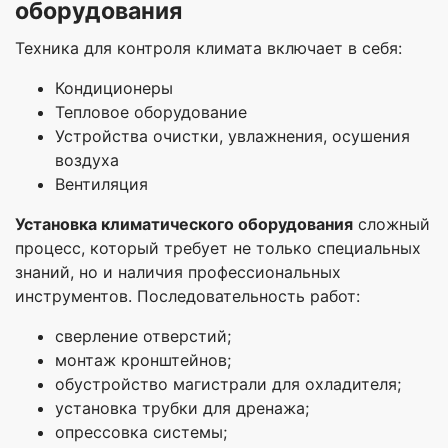
оборудования
Техника для контроля климата включает в себя:
Кондиционеры
Тепловое оборудование
Устройства очистки, увлажнения, осушения
воздуха
Вентиляция
У
становка климатического оборудования
сложный
процесс, который требует не только специальных
знаний, но и наличия профессиональных
инструментов. Последовательность работ:
сверление отверстий;
монтаж кронштейнов;
обустройство магистрали для охладителя;
установка трубки для дренажа;
опрессовка системы;