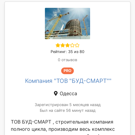
Рейтинг: 35 из 80
0 отзывов
PRO
Компания "ТОВ "БУД-СМАРТ""
Одесса
Зарегистрирован 5 месяцев назад
Был на сайте 56 минут назад
ТОВ БУД-СМАРТ , строительная компания
полного цикла, производим весь комплекс