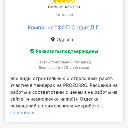
Рейтинг: 42 из 80
1 отзывов
Компания "ФОП Седых Д.Г."
Одесса
Реквизиты подтверждены
Зарегистрирован 5 лет назад
Был на сайте 25 дней назад
Все виды строительных и отделочных работ.
Участие в тендерах на PROZORRO. Расценки на
работы в соответствии с ценами на работы на
сайте( и немножечко ниже))). Отделка
помещений с применением микробето...
Подробнее