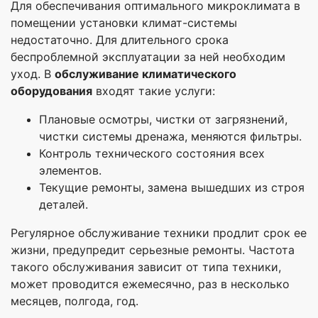
Для обеспечивания оптимального микроклимата в
помещении установки климат-системы
недостаточно. Для длительного срока
беспроблемной эксплуатации за ней необходим
уход. В
о
бслуживание климатического
оборудования
входят такие услуги:
Плановые осмотры, чистки от загрязнений,
чистки системы дренажа, меняются фильтры.
Контроль технического состояния всех
элементов.
Текущие ремонты, замена вышедших из строя
деталей.
Регулярное обслуживание техники продлит срок ее
жизни, предупредит серьезные ремонты. Частота
такого обслуживания зависит от типа техники,
может проводится ежемесячно, раз в несколько
месяцев, полгода, год.