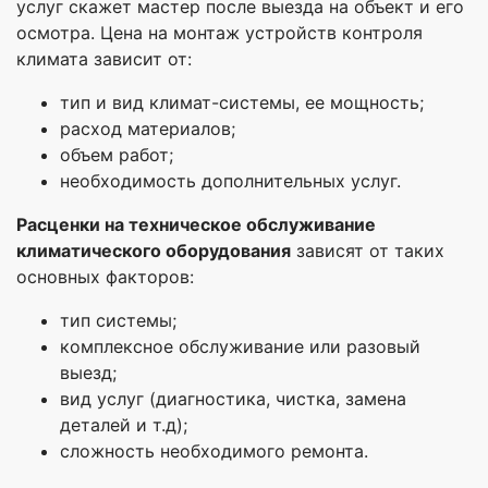
услуг скажет мастер после выезда на объект и его
осмотра. Цена на монтаж устройств контроля
климата зависит от:
тип и вид климат-системы, ее мощность;
расход материалов;
объем работ;
необходимость дополнительных услуг.
Р
асценки на техническое обслуживание
климатического оборудования
зависят от таких
основных факторов:
тип системы;
комплексное обслуживание или разовый
выезд;
вид услуг (диагностика, чистка, замена
деталей и т.д);
сложность необходимого ремонта.