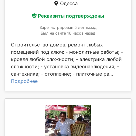
Одесса
Реквизиты подтверждены
Зарегистрирован 5 лет назад
Был на сайте 16 часов назад
Строительство домов, ремонт любых
помещений под ключ: - монолитные работы; -
кровля любой сложности; - электрика любой
сложности; - установка видеонаблюдения; -
сантехника; - отопление; - плиточные ра...
Подробнее