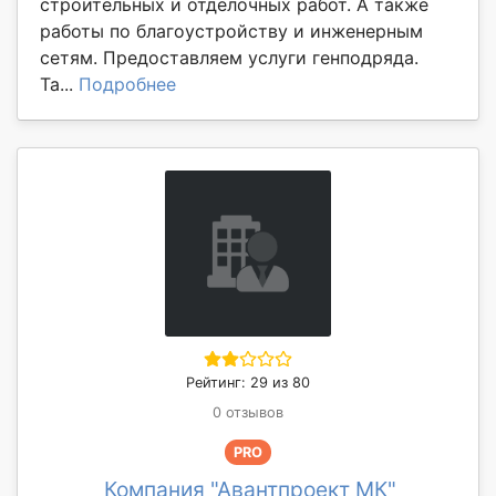
строительных и отделочных работ. А также
работы по благоустройству и инженерным
сетям. Предоставляем услуги генподряда.
Та...
Подробнее
Рейтинг: 29 из 80
0 отзывов
PRO
Компания "Авантпроект МК"