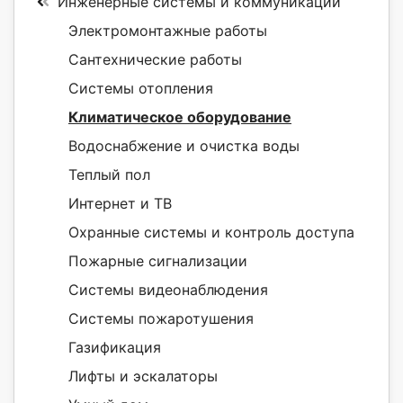
Инженерные системы и коммуникации
Электромонтажные работы
Сантехнические работы
Системы отопления
Климатическое оборудование
Водоснабжение и очистка воды
Теплый пол
Интернет и ТВ
Охранные системы и контроль доступа
Пожарные сигнализации
Системы видеонаблюдения
Системы пожаротушения
Газификация
Лифты и эскалаторы