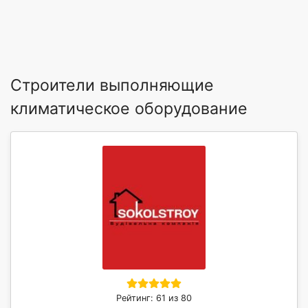
Строители выполняющие
климатическое оборудование
Рейтинг: 61 из 80