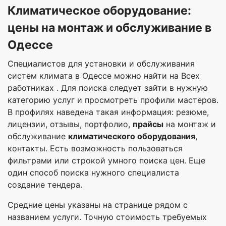
Климатическое оборудование:
цены на монтаж и обслуживание в
Одессе
Специалистов для установки и обслуживания
систем климата в Одессе можно найти на Всех
работниках . Для поиска следует зайти в нужную
категорию услуг и просмотреть профили мастеров.
В профилях наведена такая информация: резюме,
лицензии, отзывы, портфолио,
прайсы
на монтаж и
обслуживание
климатического оборудования
,
контакты. Есть возможность пользоваться
фильтрами или строкой умного поиска цен. Еще
один способ поиска нужного специалиста
создание тендера.
Средние цены указаны на странице рядом с
названием услуги. Точную стоимость требуемых