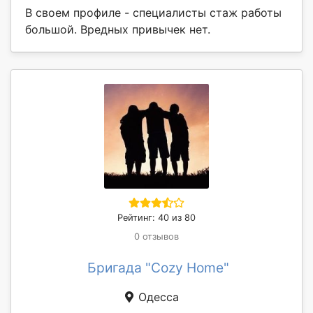
В своем профиле - специалисты стаж работы
большой. Вредных привычек нет.
Рейтинг: 40 из 80
0 отзывов
Бригада "Cozy Home"
Одесса