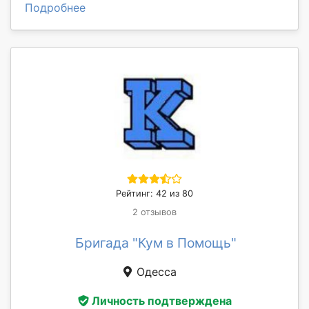
Подробнее
Рейтинг: 42 из 80
2 отзывов
Бригада "Кум в Помощь"
Одесса
Личность подтверждена