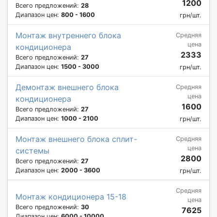
1200
Всего предложений:
28
Диапазон цен:
800 - 1600
грн/шт.
Монтаж внутреннего блока
Средняя
цена
кондиционера
2333
Всего предложений:
27
Диапазон цен:
1500 - 3000
грн/шт.
Демонтаж внешнего блока
Средняя
цена
кондиционера
1600
Всего предложений:
27
Диапазон цен:
1000 - 2100
грн/шт.
Монтаж внешнего блока сплит-
Средняя
цена
системы
2800
Всего предложений:
27
Диапазон цен:
2000 - 3600
грн/шт.
Средняя
Монтаж кондиционера 15-18
цена
Всего предложений:
30
7625
Диапазон цен:
6000 - 10000