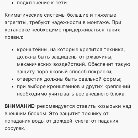
подключение к сети.
Климатические системы большие и тяжелые
агрегаты, требуют надежности в монтаже. При
установке необходимо придерживаться таких
правил:
кронштейны, на которые крепится техника,
должны быть защищены от ржавчины,
механических воздействий. Обеспечит такую
защиту порошковый способ покраски;
отверстия должны быть овальной формы;
при выборе кронштейнов и других креплений
необходимо учитывать вес внешнего блока.
ВНИМАНИЕ:
рекомендуется ставить козырьки над
внешним блоком. Это защитит технику от
попадания воды от дождей, снега; от падания
сосулек.