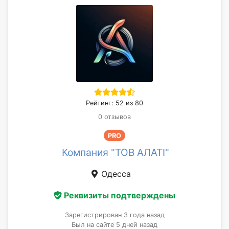
Рейтинг: 52 из 80
0 отзывов
PRO
Компания "ТОВ АЛАТІ"
Одесса
Реквизиты подтверждены
Зарегистрирован 3 года назад
Был на сайте 5 дней назад