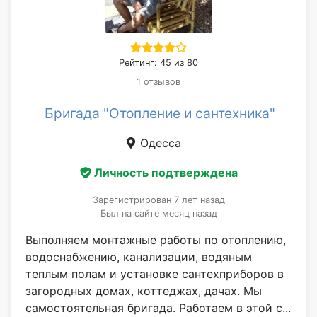
Рейтинг: 45 из 80
1 отзывов
Бригада "Отопление и сантехника"
Одесса
Личность подтверждена
Зарегистрирован 7 лет назад
Был на сайте месяц назад
Выполняем монтажные работы по отоплению,
водоснабжению, канализации, водяным
теплым полам и установке сантехприборов в
загородных домах, коттеджах, дачах. Мы
самостоятельная бригада. Работаем в этой с...