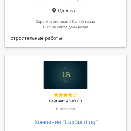
Одесса
Зарегистрирован 28 дней назад
Был на сайте день назад
строительные работы
Рейтинг: 46 из 80
0 отзывов
Компания "LuxBuilding"