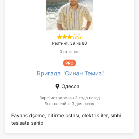
Рейтинг: 39 из 80
0 отзывов
PRO
Бригада "Синан Темиз"
Одесса
Зарегистрирован 3 года назад
Был на сайте 3 дня назад
Fayans dşeme, bitirme ustası, elektrik iler, sıhhi
tesisata sahip