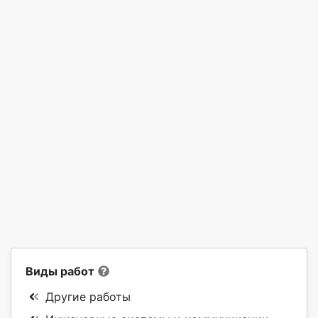
Виды работ
Другие работы