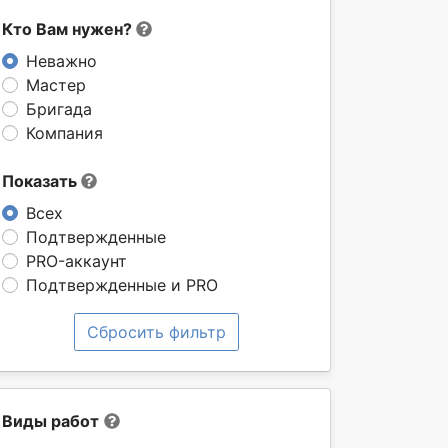
Кто Вам нужен?
Неважно
Мастер
Бригада
Компания
Показать
Всех
Подтвержденные
PRO-аккаунт
Подтвержденные и PRO
Сбросить фильтр
Виды работ