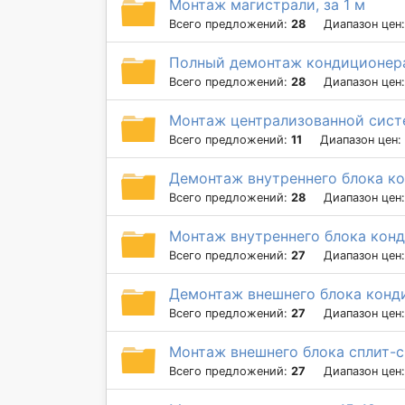
Монтаж магистрали, за 1 м
Всего предложений:
28
Диапазон цен
Полный демонтаж кондиционер
Всего предложений:
28
Диапазон цен
Монтаж централизованной сис
Всего предложений:
11
Диапазон цен:
Демонтаж внутреннего блока к
Всего предложений:
28
Диапазон цен
Монтаж внутреннего блока кон
Всего предложений:
27
Диапазон цен
Демонтаж внешнего блока конд
Всего предложений:
27
Диапазон цен
Монтаж внешнего блока сплит-
Всего предложений:
27
Диапазон цен