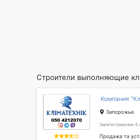
Строители выполняющие кл
Компания "Кл
Запорожье
Зарегистрирован 6 
Продажа та уста