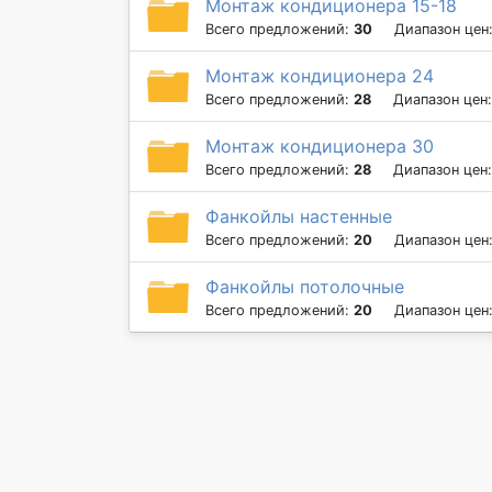
Монтаж кондиционера 15-18
Всего предложений:
30
Диапазон цен
Монтаж кондиционера 24
Всего предложений:
28
Диапазон цен
Монтаж кондиционера 30
Всего предложений:
28
Диапазон цен
Фанкойлы настенные
Всего предложений:
20
Диапазон цен
Фанкойлы потолочные
Всего предложений:
20
Диапазон цен