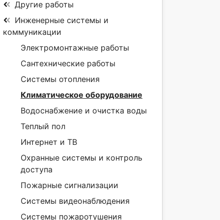
Другие работы
Инженерные системы и
коммуникации
Электромонтажные работы
Сантехнические работы
Системы отопления
Климатическое оборудование
Водоснабжение и очистка воды
Теплый пол
Интернет и ТВ
Охранные системы и контроль
доступа
Пожарные сигнализации
Системы видеонаблюдения
Системы пожаротушения