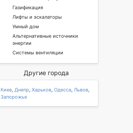
Газификация
Лифты и эскалаторы
Умный дом
Альтернативные источники
энергии
Системы вентиляции
Другие города
Киев
,
Днепр
,
Харьков
,
Одесса
,
Львов
,
Запорожье