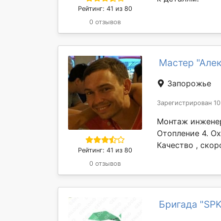
Рейтинг: 41 из 80
0 отзывов
Мастер "Алек
Запорожье
Зарегистрирован 10
Монтаж инженер
Отопление 4. Ох
Качество , скоро
Рейтинг: 41 из 80
0 отзывов
Бригада "SPK