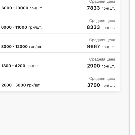
Средняя цена
7833
:
6000 - 10000
грн/шт.
грн/шт.
Средняя цена
8333
:
6000 - 11000
грн/шт.
грн/шт.
Средняя цена
9667
:
8000 - 12000
грн/шт.
грн/шт.
Средняя цена
2900
:
1800 - 4200
грн/шт.
грн/шт.
Средняя цена
3700
:
2600 - 5000
грн/шт.
грн/шт.