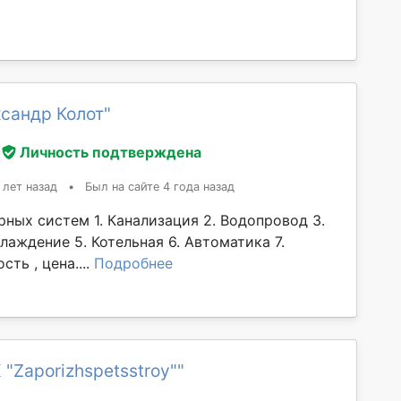
сандр Колот"
Личность подтверждена
 лет назад
•
Был на сайте 4 года назад
ных систем 1. Канализация 2. Водопровод 3.
лаждение 5. Котельная 6. Автоматика 7.
сть , цена....
Подробнее
 "Zaporizhspetsstroy""