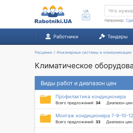
UA
RU
Например:
Сде
Работники
Тендеры
Расценки
Инженерные системы и коммуникации
Климатическое оборудова
Виды работ и диапазон цен
Профилактика кондиционера
Всего предложений:
34
Диапазон цен
Монтаж кондиционера 7-9-10-1
Всего предложений:
33
Диапазон цен