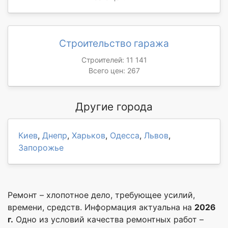
Строительство гаража
Строителей: 11 141
Всего цен: 267
Другие города
Киев
,
Днепр
,
Харьков
,
Одесса
,
Львов
,
Запорожье
Ремонт – хлопотное дело, требующее усилий,
времени, средств. Информация актуальна на
2026
г.
Одно из условий качества ремонтных работ –