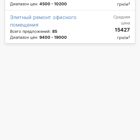
Диапазон цен:
4500 - 10200
грн/м²
Элитный ремонт офисного
Средняя
цена
помещения
15427
Всего предложений:
85
Диапазон цен:
9400 - 19000
грн/м²