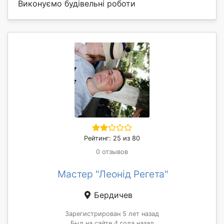
Виконуємо будівельні роботи
Рейтинг: 25 из 80
0 отзывов
Мастер "Леонід Регета"
Бердичев
Зарегистрирован 5 лет назад
Был на сайте 4 года назад