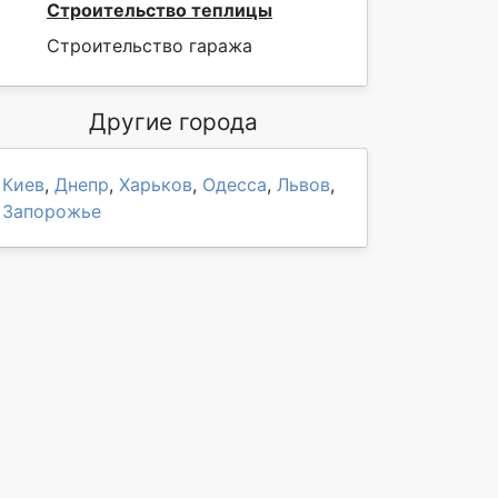
Строительство теплицы
Строительство гаража
Другие города
Киев
,
Днепр
,
Харьков
,
Одесса
,
Львов
,
Запорожье