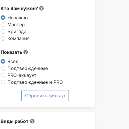
Кто Вам нужен?
Неважно
Мастер
Бригада
Компания
Показать
Всех
Подтвержденные
PRO-аккаунт
Подтвержденные и PRO
Сбросить фильтр
Виды работ