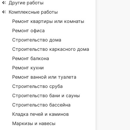
Другие работы
Комплексные работы
Ремонт квартиры или комнаты
Ремонт офиса
Строительство дома
Строительство каркасного дома
Ремонт балкона
Ремонт кухни
Ремонт ванной или туалета
Строительство сруба
Строительство бани и сауны
Строительство бассейна
Кладка печей и каминов
Маркизы и навесы