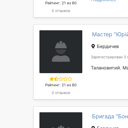
Рейтинг: 21 из 80
0 отзывов
Мастер "Юрі
Бердичев
Зарегистрирован 3 
Талановитий. М
Рейтинг: 21 из 80
0 отзывов
Бригада "Бо