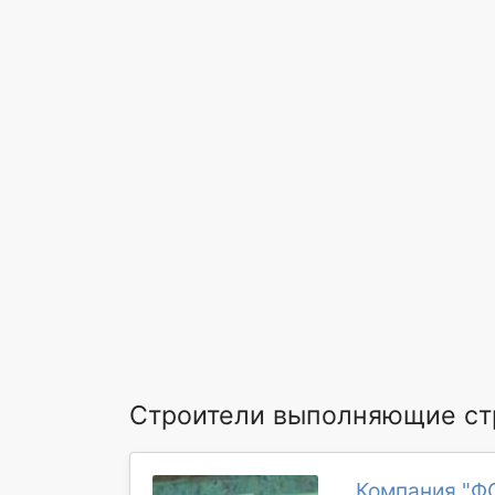
Строители выполняющие ст
Компания "