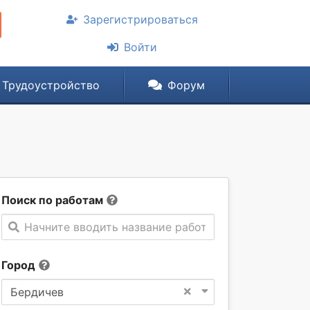
Зарегистрироваться
Войти
Трудоустройство
Форум
Поиск по работам
Начните вводить название работы
Город
×
Бердичев