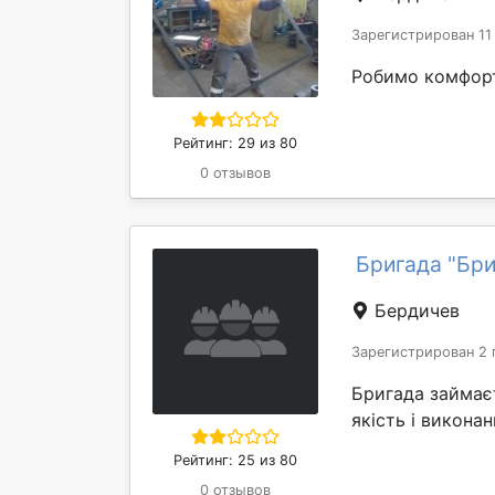
Зарегистрирован 11
Робимо комфорт
Рейтинг: 29 из 80
0 отзывов
Бригада "Бриг
Бердичев
Зарегистрирован 2 
Бригада займаєт
якість і виконан
Рейтинг: 25 из 80
0 отзывов