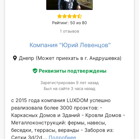
Рейтинг: 50 из 80
1 отзывов
Компания "Юрий Левенцов"
Днепр
(Может приехать в г. Андрушевка)
Реквизиты подтверждены
Зарегистрирован 9 лет назад
Был на сайте 3 часа назад
с 2015 года компания LUXDOM успешно
реализовала более 3000 проэктов: -
Каркасных Домов и Зданий - Кровли Домов -
Металлоконструкций: фермы, навесы,
беседки, террасы, веранды - Заборов из:
Сетки 3d/2d,...
Подробнее