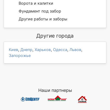
Ворота и калитки
Фундамент под забор
Другие работы и заборы
Другие города
Киев
,
Днепр
,
Харьков
,
Одесса
,
Львов
,
Запорожье
Наши партнеры