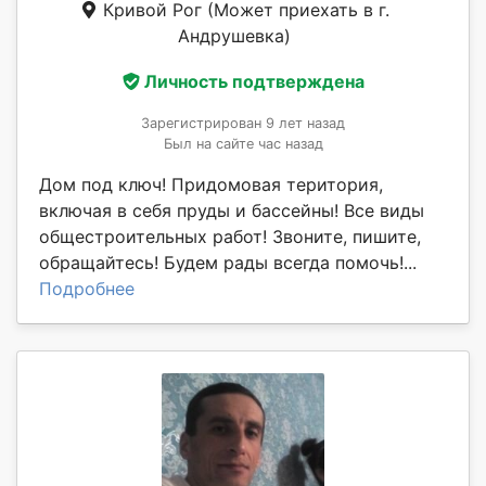
Кривой Рог
(Может приехать в г.
Андрушевка)
Личность подтверждена
Зарегистрирован 9 лет назад
Был на сайте час назад
Дом под ключ! Придомовая територия,
включая в себя пруды и бассейны! Все виды
общестроительных работ! Звоните, пишите,
обращайтесь! Будем рады всегда помочь!...
Подробнее