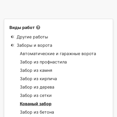
Виды работ
Другие работы
Заборы и ворота
Автоматические и гаражные ворота
Забор из профнастила
Забор из камня
Забор из кирпича
Забор из дерева
Забор из сетки
Кованый забор
Забор из бетона