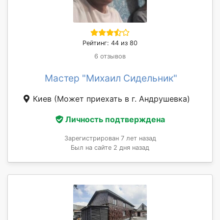
Рейтинг: 44 из 80
6 отзывов
Мастер "Михаил Сидельник"
Киев
(Может приехать в г. Андрушевка)
Личность подтверждена
Зарегистрирован 7 лет назад
Был на сайте 2 дня назад