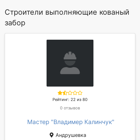
Строители выполняющие кованый
забор
Рейтинг: 22 из 80
0 отзывов
Мастер "Владимер Калинчук"
Андрушевка