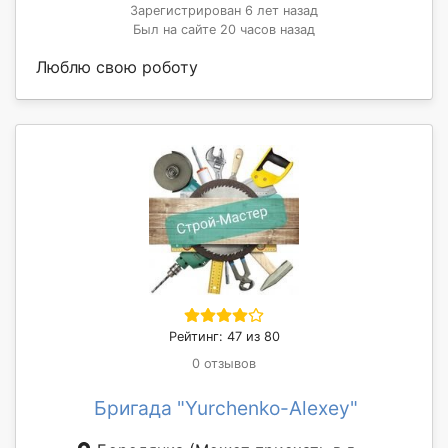
Зарегистрирован 6 лет назад
Был на сайте 20 часов назад
Люблю свою роботу
Рейтинг: 47 из 80
0 отзывов
Бригада "Yurchenko-Alexey"