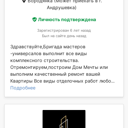
Бородянка
(Может приехать в г.
Андрушевка)
Личность подтверждена
Зарегистрирован 6 лет назад
Был на сайте день назад
Здравствуйте,Бригада мастеров
-универсалов выполнит все виды
комплексного строительства.
Отремонтируем,построим Дом Мечты или
выполним качественный ремонт вашей
Квартиры Все виды отделочных работ любо...
Подробнее