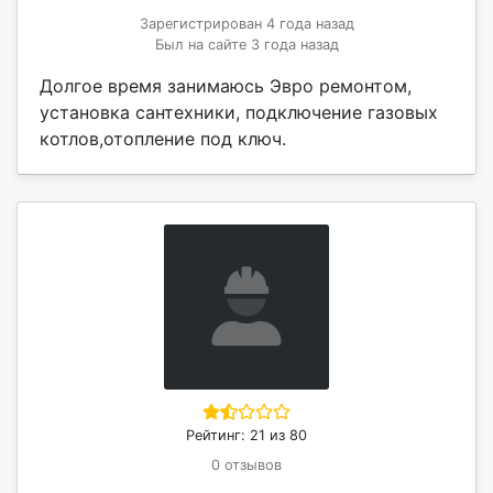
Зарегистрирован 4 года назад
Был на сайте 3 года назад
Долгое время занимаюсь Эвро ремонтом,
установка сантехники, подключение газовых
котлов,отопление под ключ.
Рейтинг: 21 из 80
0 отзывов