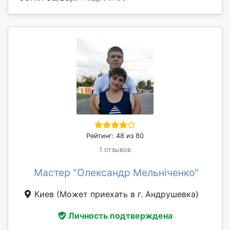
Рейтинг: 48 из 80
1 отзывов
Мастер "Олександр Мельніченко"
Киев
(Может приехать в г. Андрушевка)
Личность подтверждена