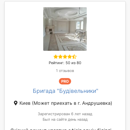
Рейтинг: 50 из 80
1 отзывов
PRO
Бригада "Будівельники"
Киев
(Может приехать в г. Андрушевка)
Зарегистрирован 6 лет назад
Был на сайте день назад