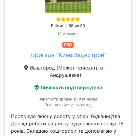
Рейтинг: 65 из 80
13 отзывов
PRO
Бригада "Киевобщестрой"
Вышгород
(Может приехать в г.
Андрушевка)
Личность подтверждена
Зарегистрирован 10 лет назад
Был на сайте день назад
Пропоную якісну роботу у сфері будівництва.
Досвід роботи на ринку будівельних послуг 16
років. Складаю кошториси та допомагаю у