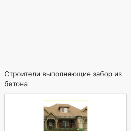
Строители выполняющие забор из
бетона