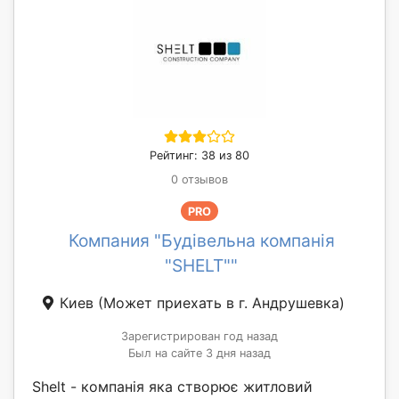
Рейтинг: 38 из 80
0 отзывов
PRO
Компания "Будівельна компанія
"SHELT""
Киев
(Может приехать в г. Андрушевка)
Зарегистрирован год назад
Был на сайте 3 дня назад
Shelt - компанія яка створює житловий