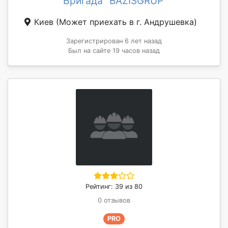
Бригада "BAZISGRUP"
Киев
(Может приехать в г. Андрушевка)
Зарегистрирован 6 лет назад
Был на сайте 19 часов назад
Рейтинг: 39 из 80
0 отзывов
PRO