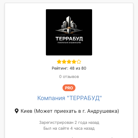
Рейтинг: 48 из 80
0 отзывов
PRO
Компания "ТЕРРАБУД"
Киев
(Может приехать в г. Андрушевка)
Зарегистрирован 2 года назад
Был на сайте 4 часа назад