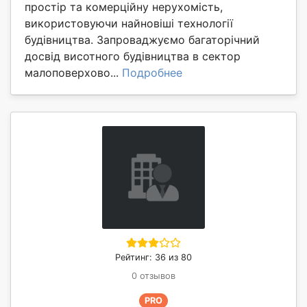
простір та комерційну нерухомість,
використовуючи найновіші технології
будівництва. Запроваджуємо багаторічний
досвід висотного будівництва в сектор
малоповерхово...
Подробнее
Рейтинг: 36 из 80
0 отзывов
PRO