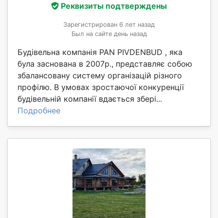
Реквизиты подтверждены
Зарегистрирован 6 лет назад
Был на сайте день назад
Будівельна компанія PAN PIVDENBUD , яка
була заснована в 2007р., представляє собою
збалансовану систему організацій різного
профілю. В умовах зростаючої конкуренції
будівельній компанії вдається збері...
Подробнее