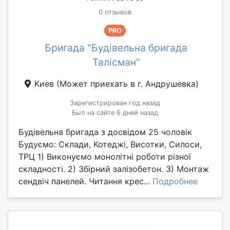
0 отзывов
PRO
Бригада "Будівельна бригада
Талісман"
Киев
(Может приехать в г. Андрушевка)
Зарегистрирован год назад
Был на сайте 6 дней назад
Будівельна бригада з досвідом 25 чоловік
Будуємо: Склади, Котеджі, Висотки, Силоси,
ТРЦ 1) Виконуємо монолітні роботи різної
складності. 2) Збірний залізобетон. 3) Монтаж
сендвіч панелей. Читання крес...
Подробнее