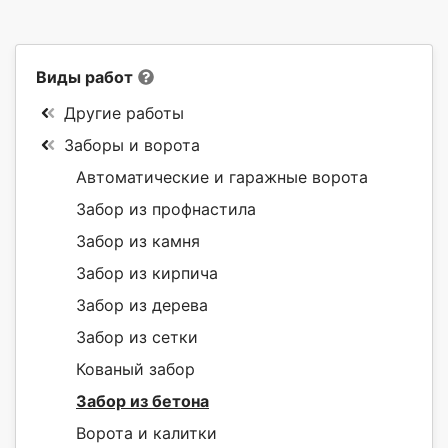
Виды работ
Другие работы
Заборы и ворота
Автоматические и гаражные ворота
Забор из профнастила
Забор из камня
Забор из кирпича
Забор из дерева
Забор из сетки
Кованый забор
Забор из бетона
Ворота и калитки