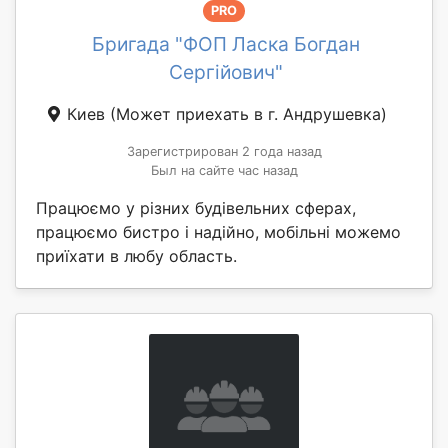
PRO
Бригада "ФОП Ласка Богдан
Сергійович"
Киев
(Может приехать в г. Андрушевка)
Зарегистрирован 2 года назад
Был на сайте час назад
Працюємо у різних будівельних сферах,
працюємо бистро і надійно, мобільні можемо
приїхати в любу область.