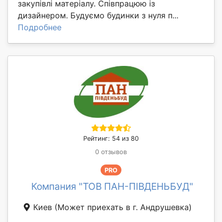
закупівлі матеріалу. Співпрацюю із
дизайнером. Будуємо будинки з нуля п...
Подробнее
Рейтинг: 54 из 80
0 отзывов
PRO
Компания "ТОВ ПАН-ПІВДЕНЬБУД"
Киев
(Может приехать в г. Андрушевка)