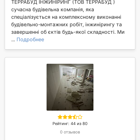
ТЕРРАБУД ІНЖИНІРИНГ (ТОВ ТЕРРАБУД )
сучасна будівельна компанія, яка
спеціалізується на комплексному виконанні
будівельно-монтажних робіт, інжинірингу та
завершенні об єктів будь-якої складності. Ми
...
Подробнее
Рейтинг: 44 из 80
0 отзывов