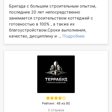
Бригада с большим строительным опытом,
последние 20 лет непосредственно
занимается строительством коттеджей с
готовностью в 100% , а также их
благоустройством.Сроки выполнения,
качество, дисциплину и ...
Подробнее
Рейтинг: 48 из 80
0 отзывов