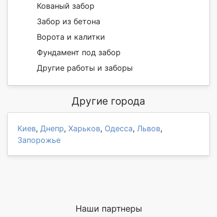
Кованый забор
Забор из бетона
Ворота и калитки
Фундамент под забор
Другие работы и заборы
Другие города
Киев
,
Днепр
,
Харьков
,
Одесса
,
Львов
,
Запорожье
Наши партнеры