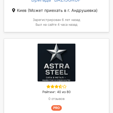
Киев
(Может приехать в г. Андрушевка)
Зарегистрирован 6 лет назад
Был на сайте 4 часа назад
Рейтинг: 40 из 80
0 отзывов
PRO