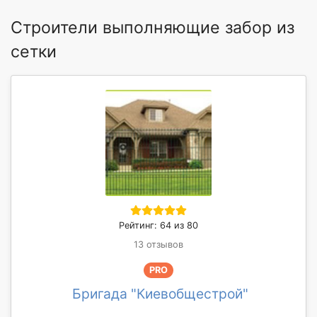
Строители выполняющие забор из
сетки
Рейтинг: 64 из 80
13 отзывов
PRO
Бригада "Киевобщестрой"