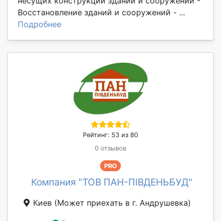
несущих конструкций зданий и сооружений -
Восстановление зданий и сооружений - ...
Подробнее
Рейтинг: 53 из 80
0 отзывов
PRO
Компания "ТОВ ПАН-ПІВДЕНЬБУД"
Киев
(Может приехать в г. Андрушевка)