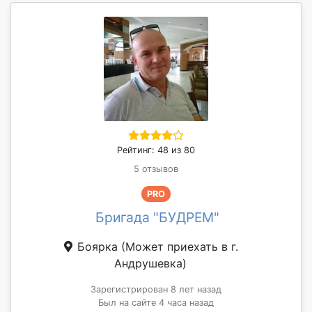
Рейтинг: 48 из 80
5 отзывов
PRO
Бригада "БУДРЕМ"
Боярка
(Может приехать в г.
Андрушевка)
Зарегистрирован 8 лет назад
Был на сайте 4 часа назад