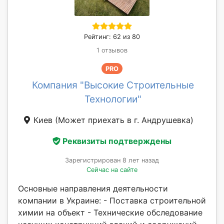
Рейтинг: 62 из 80
1 отзывов
PRO
Компания "Высокие Строительные
Технологии"
Киев
(Может приехать в г. Андрушевка)
Реквизиты подтверждены
Зарегистрирован 8 лет назад
Сейчас на сайте
Основные направления деятельности
компании в Украине: - Поставка строительной
химии на объект - Технические обследование