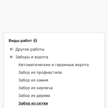
Виды работ
Другие работы
Заборы и ворота
Автоматические и гаражные ворота
Забор из профнастила
Забор из камня
Забор из кирпича
Забор из дерева
Забор из сетки