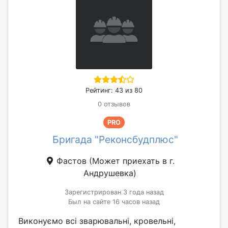
Рейтинг: 43 из 80
0 отзывов
PRO
Бригада "Реконсбудплюс"
Фастов
(Может приехать в г.
Андрушевка)
Зарегистрирован 3 года назад
Был на сайте 16 часов назад
Виконуємо всі зварювальні, кровельні,