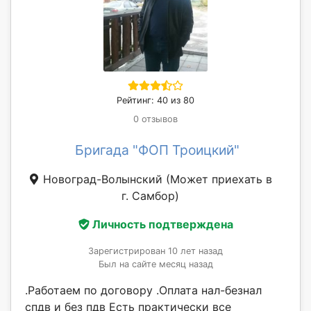
Рейтинг: 40 из 80
0 отзывов
Бригада "ФОП Троицкий"
Новоград-Волынский
(Может приехать в
г. Самбор)
Личность подтверждена
Зарегистрирован 10 лет назад
Был на сайте месяц назад
.Работаем по договору .Оплата нал-безнал
спдв и без пдв Есть практически все