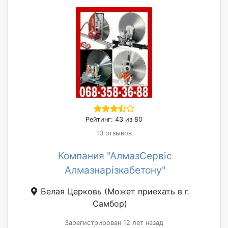
Рейтинг: 43 из 80
10 отзывов
Компания "АлмазСервіс
Алмазнарізкабетону"
Белая Церковь
(Может приехать в г.
Самбор)
Зарегистрирован 12 лет назад