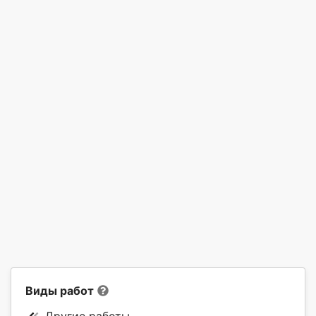
Виды работ