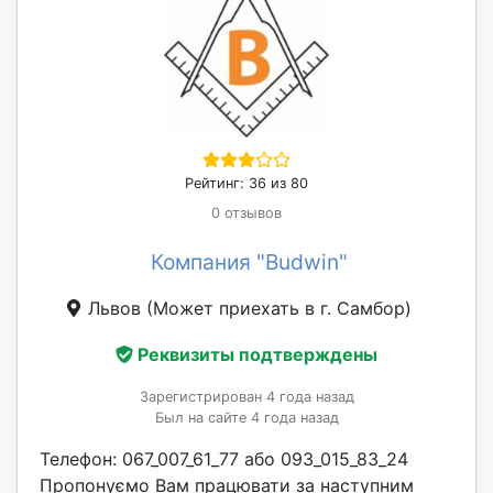
Рейтинг: 36 из 80
0 отзывов
Компания "Budwin"
Львов
(Может приехать в г. Самбор)
Реквизиты подтверждены
Зарегистрирован 4 года назад
Был на сайте 4 года назад
Телефон: 067_007_61_77 або 093_015_83_24
Пропонуємо Вам працювати за наступним