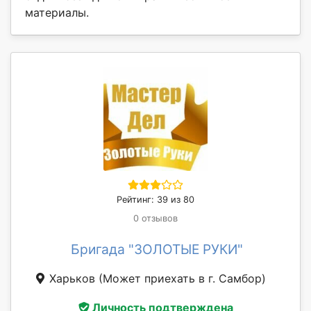
материалы.
Рейтинг: 39 из 80
0 отзывов
Бригада "ЗОЛОТЫЕ РУКИ"
Харьков
(Может приехать в г. Самбор)
Личность подтверждена