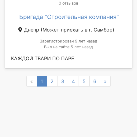
0 отзывов
Бригада "Строительная компания"
Днепр
(Может приехать в г. Самбор)
Зарегистрирован 9 лет назад
Был на сайте 5 лет назад
КАЖДОЙ ТВАРИ ПО ПАРЕ
Previous
Next
«
1
2
3
4
5
6
»