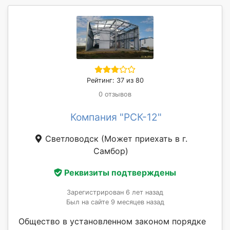
Рейтинг: 37 из 80
0 отзывов
Компания "РСК-12"
Светловодск
(Может приехать в г.
Самбор)
Реквизиты подтверждены
Зарегистрирован 6 лет назад
Был на сайте 9 месяцев назад
Общество в установленном законом порядке