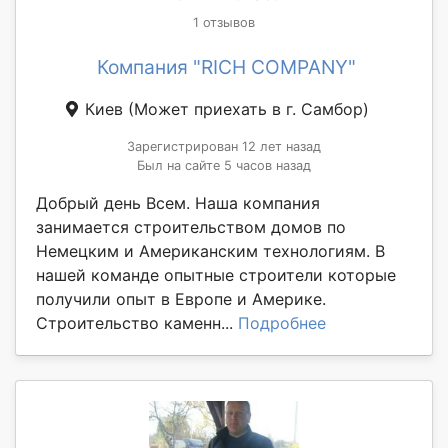
1 отзывов
Компания "RICH COMPANY"
Киев
(Может приехать в г. Самбор)
Зарегистрирован 12 лет назад
Был на сайте 5 часов назад
Добрый день Всем. Наша компания
занимается строительством домов по
Немецким и Американским технологиям. В
нашей команде опытные строители которые
получили опыт в Европе и Америке.
Строительство каменн...
Подробнее