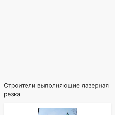
Строители выполняющие лазерная
резка