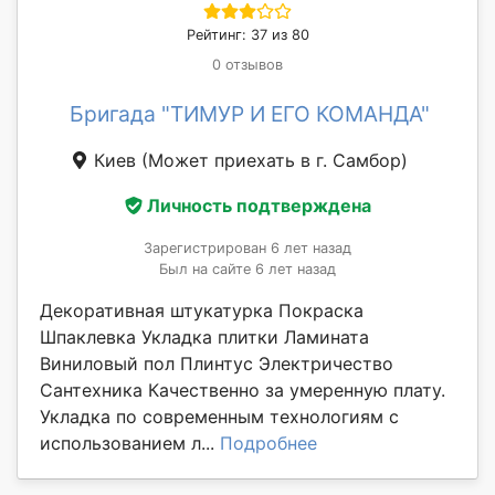
Рейтинг: 37 из 80
0 отзывов
Бригада "ТИМУР И ЕГО КОМАНДА"
Киев
(Может приехать в г. Самбор)
Личность подтверждена
Зарегистрирован 6 лет назад
Был на сайте 6 лет назад
Декоративная штукатурка Покраска
Шпаклевка Укладка плитки Ламината
Виниловый пол Плинтус Электричество
Сантехника Качественно за умеренную плату.
Укладка по современным технологиям с
использованием л...
Подробнее