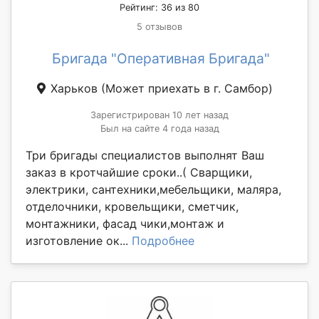
Рейтинг: 36 из 80
5 отзывов
Бригада "Оперативная Бригада"
Харьков
(Может приехать в г. Самбор)
Зарегистрирован 10 лет назад
Был на сайте 4 года назад
Три бригады специалистов выполнят Ваш
заказ в кротчайшие сроки..( Сварщики,
электрики, сантехники,мебельщики, маляра,
отделочники, кровельщики, сметчик,
монтажники, фасад чики,монтаж и
изготовление ок...
Подробнее