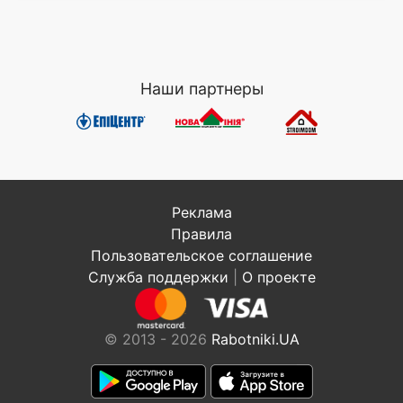
Наши партнеры
Реклама
Правила
Пользовательское соглашение
Служба поддержки
|
О проекте
© 2013 - 2026
Rabotniki.UA