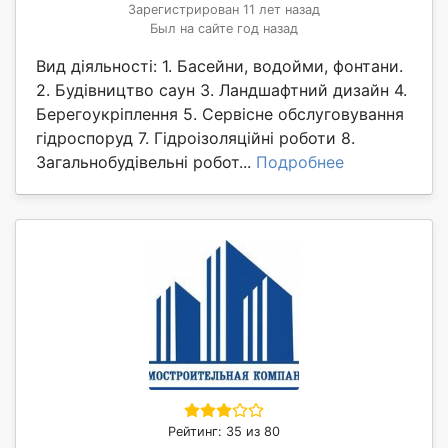
Зарегистрирован 11 лет назад
Был на сайте год назад
Вид діяльності: 1. Басейни, водойми, фонтани.
2. Будівництво саун 3. Ландшафтний дизайн 4.
Берегоукріплення 5. Сервісне обслуговування
гідроспоруд 7. Гідроізоляційні роботи 8.
Загальнобудівельні робот...
Подробнее
Рейтинг: 35 из 80