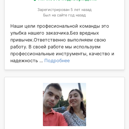
Зарегистрирован 5 лет назад
Был на сайте год назад
Наши цели професиональной команды это
улыбка нашего заказчика.Без вредных
привычек.Ответственно выполняем свою
работу. В своей работе мы используем
профессиональные инструменты, качество и
надежность ...
Подробнее