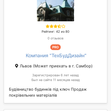
Рейтинг: 42 из 80
0 отзывов
PRO
Компания "ТехБудДизайн"
Львов
(Может приехать в г. Самбор)
Зарегистрирован 6 лет назад
Был на сайте 11 месяцев назад
Будівництво будинків під ключ Продаж
покрівельних матеріалів