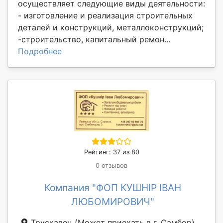
осуществляет следующие виды деятельности:
- изготовление и реализация строительных
деталей и конструкций, металлоконструкций;
-строительство, капитальный ремон...
Подробнее
Рейтинг: 37 из 80
0 отзывов
Компания "ФОП КУШНІР ІВАН
ЛЮБОМИРОВИЧ"
Трускавец
(Может приехать в г. Самбор)