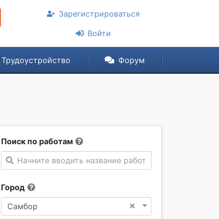
Зарегистрироваться
Войти
Трудоустройство
Форум
Поиск по работам
Начните вводить название работы
Город
×
Самбор