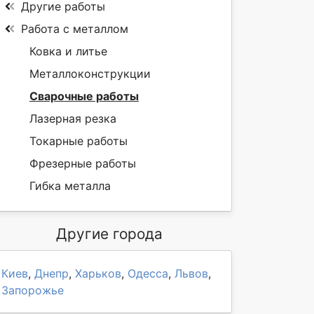
Другие работы
Работа с металлом
Ковка и литье
Металлоконструкции
Сварочные работы
Лазерная резка
Токарные работы
Фрезерные работы
Гибка металла
Другие города
Киев
,
Днепр
,
Харьков
,
Одесса
,
Львов
,
Запорожье