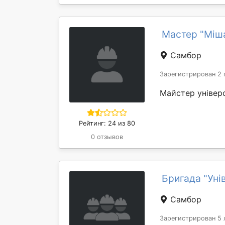
Мастер "Міш
Самбор
Зарегистрирован 2 
Майстер універ
Рейтинг: 24 из 80
0 отзывов
Бригада "Уні
Самбор
Зарегистрирован 5 