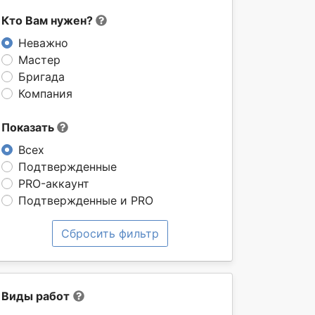
Кто Вам нужен?
Неважно
Мастер
Бригада
Компания
Показать
Всех
Подтвержденные
PRO-аккаунт
Подтвержденные и PRO
Сбросить фильтр
Виды работ