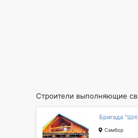
Строители выполняющие св
Бригада "Шлі
Самбор