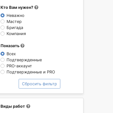
Кто Вам нужен?
Неважно
Мастер
Бригада
Компания
Показать
Всех
Подтвержденные
PRO-аккаунт
Подтвержденные и PRO
Сбросить фильтр
Виды работ