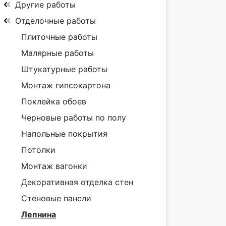
Другие работы
Отделочные работы
Плиточные работы
Малярные работы
Штукатурные работы
Монтаж гипсокартона
Поклейка обоев
Черновые работы по полу
Напольные покрытия
Потолки
Монтаж вагонки
Декоративная отделка стен
Стеновые панели
Лепнина