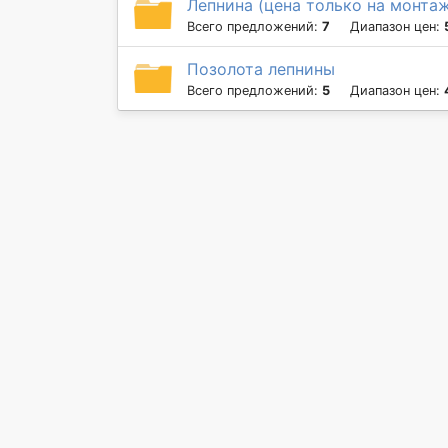
Лепнина (цена только на монта
Всего предложений:
7
Диапазон цен:
Позолота лепнины
Всего предложений:
5
Диапазон цен: