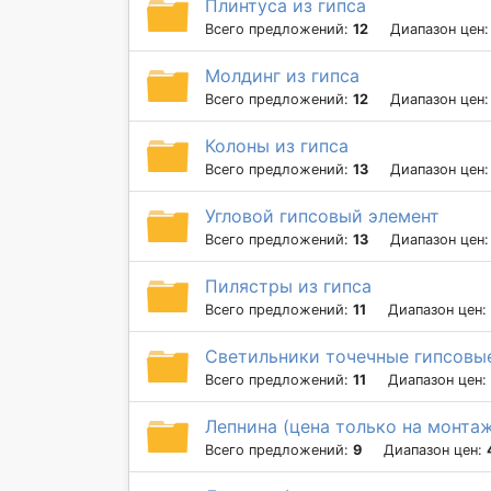
Плинтуса из гипса
Всего предложений:
12
Диапазон цен
Молдинг из гипса
Всего предложений:
12
Диапазон цен
Колоны из гипса
Всего предложений:
13
Диапазон цен
Угловой гипсовый элемент
Всего предложений:
13
Диапазон цен
Пилястры из гипса
Всего предложений:
11
Диапазон цен:
Светильники точечные гипсовы
Всего предложений:
11
Диапазон цен:
Лепнина (цена только на монта
Всего предложений:
9
Диапазон цен: