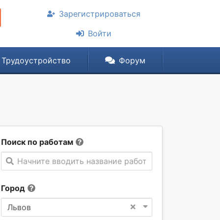
Зарегистрироваться
Войти
Трудоустройство
Форум
Поиск по работам
Начните вводить название работы
Город
×
Львов