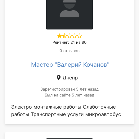
Рейтинг: 21 из 80
0 отзывов
Мастер "Валерий Кочанов"
Днепр
Зарегистрирован 5 лет назад
Был на сайте 5 лет назад
Электро монтажные работы Слаботочные
работы Транспортные услуги микроавтобус