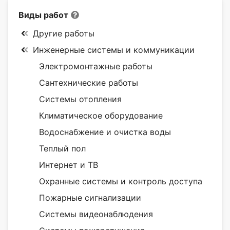
Виды работ
Другие работы
Инженерные системы и коммуникации
Электромонтажные работы
Сантехнические работы
Системы отопления
Климатическое оборудование
Водоснабжение и очистка воды
Теплый пол
Интернет и ТВ
Охранные системы и контроль доступа
Пожарные сигнализации
Системы видеонаблюдения