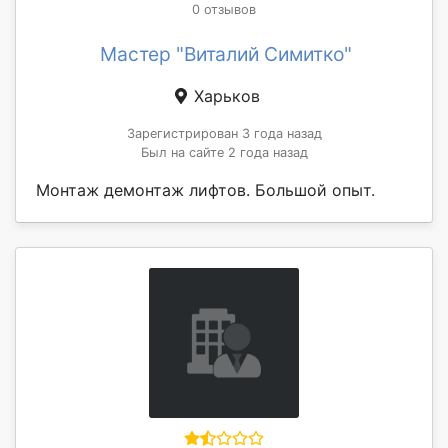
0 отзывов
Мастер "Виталий Симитко"
Харьков
Зарегистрирован 3 года назад
Был на сайте 2 года назад
Монтаж демонтаж лифтов. Большой опыт.