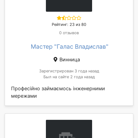
Рейтинг: 23 из 80
0 отзывов
Мастер "Галас Владислав"
Винница
Зарегистрирован 3 года назад
Был на сайте 2 года назад
Професійно займаємось інженерними
мережами