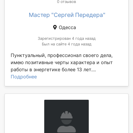
0 отзывов
Мастер "Сергей Передера"
Одесса
Зарегистрирован 4 года назад
Был на сайте 4 года назад
Пунктуальный, профессионал своего дела,
имею позитивные черты характера и опыт
работы в энергетике более 13 лет....
Подробнее