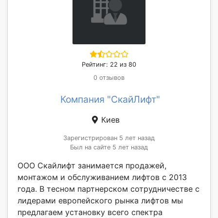
Рейтинг: 22 из 80
0 отзывов
Компания "СкайЛифт"
Киев
Зарегистрирован 5 лет назад
Был на сайте 5 лет назад
ООО Скайлифт занимается продажей,
монтажом и обслуживанием лифтов с 2013
года. В тесном партнерском сотрудничестве с
лидерами европейского рынка лифтов мы
предлагаем установку всего спектра