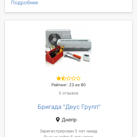
Подробнее
Рейтинг: 23 из 80
0 отзывов
Бригада "Деус Групп"
Днепр
Зарегистрирован 5 лет назад
Был на сайте 5 лет назад