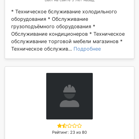
* Техническое бслуживание холодильного
оборудования * Обслуживание
грузоподъёмного оборудования *
Обслуживание кондиционеров * Техническое
обслуживание торговой мебели магазинов *
Техническое обслужив...
Подробнее
Рейтинг: 23 из 80