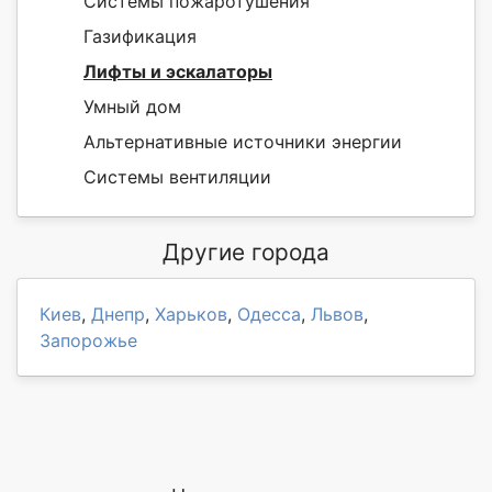
Системы пожаротушения
Газификация
Лифты и эскалаторы
Умный дом
Альтернативные источники энергии
Системы вентиляции
Другие города
Киев
,
Днепр
,
Харьков
,
Одесса
,
Львов
,
Запорожье