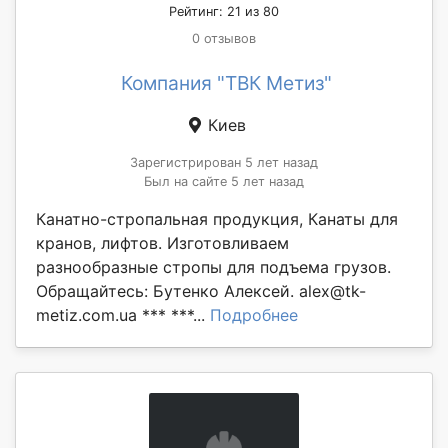
Рейтинг: 21 из 80
0 отзывов
Компания "ТВК Метиз"
Киев
Зарегистрирован 5 лет назад
Был на сайте 5 лет назад
Канатно-стропальная продукция, Канаты для
кранов, лифтов. Изготовливаем
разнообразные стропы для подъема грузов.
Обращайтесь: Бутенко Алексей. alex@tk-
metiz.com.ua *** ***...
Подробнее