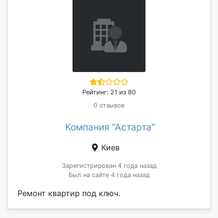
Рейтинг: 21 из 80
0 отзывов
Компания "Астарта"
Киев
Зарегистрирован 4 года назад
Был на сайте 4 года назад
Ремонт квартир под ключ.