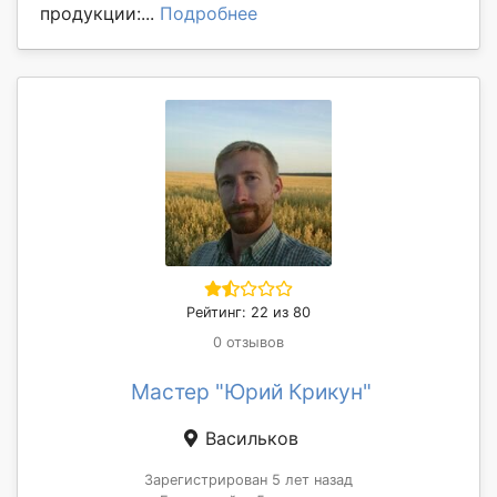
продукции:...
Подробнее
Рейтинг: 22 из 80
0 отзывов
Мастер "Юрий Крикун"
Васильков
Зарегистрирован 5 лет назад