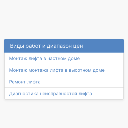
Виды работ и диапазон цен
Монтаж лифта в частном доме
Монтаж монтажа лифта в высотном доме
Ремонт лифта
Диагностика неисправностей лифта