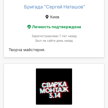
Бригада "Сергей Наташов"
Киев
Личность подтверждена
Зарегистрирован 7 лет назад
Был на сайте день назад
Творча майстерня.