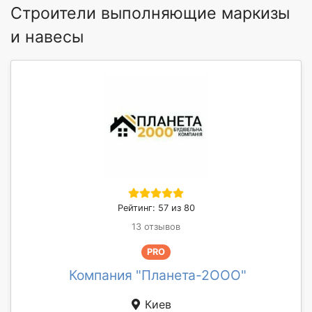
Строители выполняющие маркизы
и навесы
Рейтинг: 57 из 80
13 отзывов
PRO
Компания "Планета-2ООО"
Киев