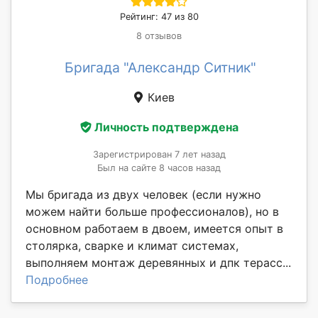
Рейтинг: 47 из 80
8 отзывов
Бригада "Александр Ситник"
Киев
Личность подтверждена
Зарегистрирован 7 лет назад
Был на сайте 8 часов назад
Мы бригада из двух человек (если нужно
можем найти больше профессионалов), но в
основном работаем в двоем, имеется опыт в
столярка, сварке и климат системах,
выполняем монтаж деревянных и дпк терасс...
Подробнее