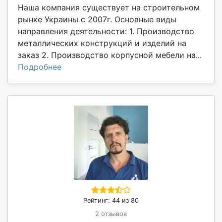
Наша компания существует на строительном
рынке Украины с 2007г. Основные виды
направления деятельности: 1. Производство
металлических конструкций и изделий на
заказ 2. Производство корпусной мебели на...
Подробнее
Рейтинг: 44 из 80
2 отзывов