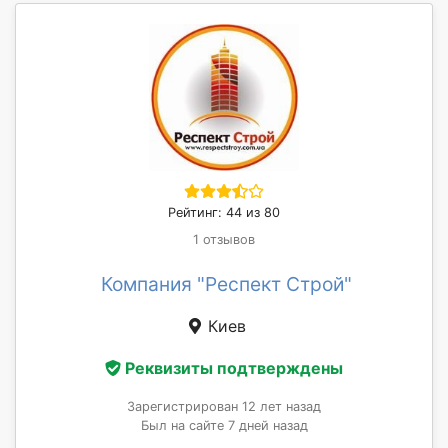
Рейтинг: 44 из 80
1 отзывов
Компания "Респект Строй"
Киев
Реквизиты подтверждены
Зарегистрирован 12 лет назад
Был на сайте 7 дней назад