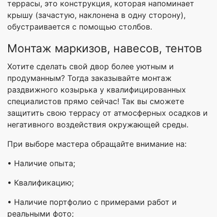
террасы, это конструкция, которая напоминает
крышу (зачастую, наклонена в одну сторону),
обустраивается с помощью столбов.
Монтаж маркизов, навесов, тентов
Хотите сделать свой двор более уютным и
продуманным? Тогда заказывайте монтаж
раздвижного козырька у квалифицированных
специалистов прямо сейчас! Так вы сможете
защитить свою террасу от атмосферных осадков и
негативного воздействия окружающей среды.
При выборе мастера обращайте внимание на:
• Наличие опыта;
• Квалификацию;
• Наличие портфолио с примерами работ и
реальными фото;