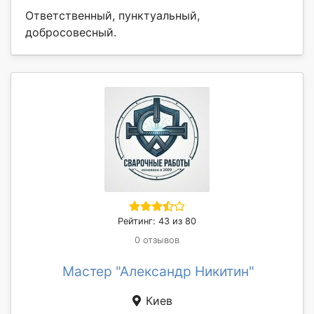
Ответственный, пунктуальный,
добросовесный.
Рейтинг: 43 из 80
0 отзывов
Мастер "Александр Никитин"
Киев