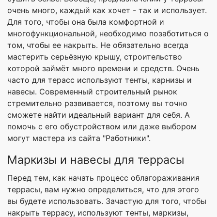
очень много, каждый как хочет - так и использует.
Для того, чтобы она была комфортной и
многофункциональной, необходимо позаботиться о
том, чтобы ее накрыть. Не обязательно всегда
мастерить серьёзную крышу, строительство
которой займёт много времени и средств. Очень
часто для терасс используют тенты, карнизы и
навесы. Современный строительный рынок
стремительно развивается, поэтому вы точно
сможете найти идеальный вариант для себя. А
помочь с его обустройством или даже выбором
могут мастера из сайта "Работники".
Маркизы и навесы для террасы
Перед тем, как начать процесс облагораживания
террасы, вам нужно определиться, что для этого
вы будете использовать. Зачастую для того, чтобы
накрыть террасу, используют тенты, маркизы,