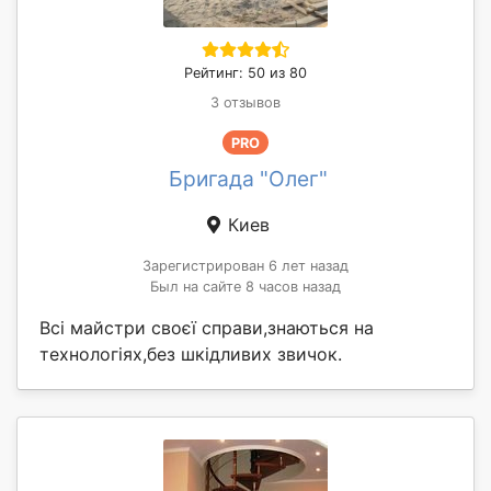
Рейтинг: 50 из 80
3 отзывов
PRO
Бригада "Олег"
Киев
Зарегистрирован 6 лет назад
Был на сайте 8 часов назад
Всі майстри своєї справи,знаються на
технологіях,без шкідливих звичок.