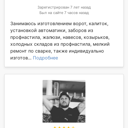
Зарегистрирован 7 лет назад
Был на сайте 7 часов назад
Занимаюсь изготовлением ворот, калиток,
установкой автоматики, заборов из
профнастила, жалюзи, навесов, козырьков,
холодных складов из профнастила, мелкий
ремонт по сварке, также индивидуально
изготов...
Подробнее