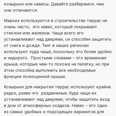
козырьки или навесы. Давайте разберемся, чем
они отличаются.
Маркиз используются в строительстве террас не
очень часто, это навес, который покрывают
стеклом или железом. Чаще всего его
устанавливают над дверями, он способен защитить
от снега и дождя. Тент в наших регионах
используют куда чаще, поскольку это более удобно
и недорого. Простыми словами – это временная
крыша, которые чем-то похожа на палатку, но при
этом способна выполнить все необходимые
функции полноценной крыши.
Козырьки для накрытия террас используют крайне
редко, разве что раздвижные. Куда чаще их
устанавливают над дверями, чтобы защитить вход
в дом от атмосферных осадков. Навес – это один
из самых удобных и подходящих вариантов для