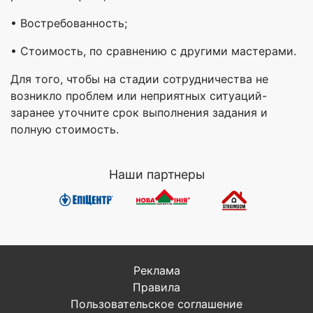
• Востребованность;
• Стоимость, по сравнению с другими мастерами.
Для того, чтобы на стадии сотрудничества не
возникло проблем или неприятных ситуаций-
заранее уточните срок выполнения задания и
полную стоимость.
Наши партнеры
Реклама
Правила
Пользовательское соглашение