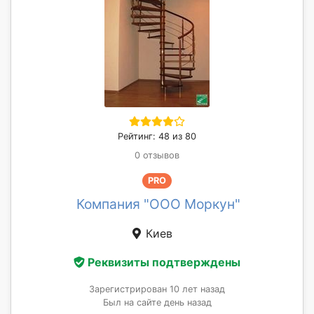
Рейтинг: 48 из 80
0 отзывов
PRO
Компания "ООО Моркун"
Киев
Реквизиты подтверждены
Зарегистрирован 10 лет назад
Был на сайте день назад