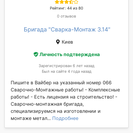
Рейтинг: 44 из 80
0 отзывов
Бригада "Сварка-Монтаж 3.14"
Киев
Личность подтверждена
Зарегистрирован 6 лет назад
Был на сайте 4 года назад
Пишите в Вайбер на указанный номер 066
Сварочно-Монтажные работы! - Комплексные
работы! - Есть лицензия на строительство! -
Сварочно-монтажная бригада,
специализируемся на изготовлении и
монтаже метал...
Подробнее