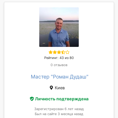
Рейтинг: 43 из 80
0 отзывов
Мастер "Роман Дудаш"
Киев
Личность подтверждена
Зарегистрирован 6 лет назад
Был на сайте 3 месяца назад