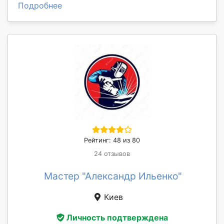
Подробнее
Рейтинг: 48 из 80
24 отзывов
Мастер "Александр Ильенко"
Киев
Личность подтверждена