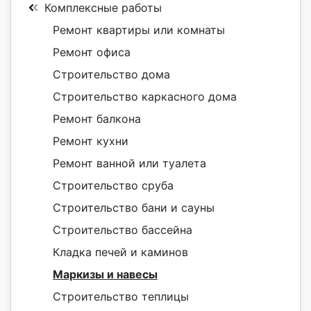
Комплексные работы
Ремонт квартиры или комнаты
Ремонт офиса
Строительство дома
Строительство каркасного дома
Ремонт балкона
Ремонт кухни
Ремонт ванной или туалета
Строительство сруба
Строительство бани и сауны
Строительство бассейна
Кладка печей и каминов
Маркизы и навесы
Строительство теплицы