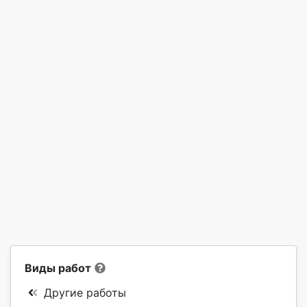
Виды работ
Другие работы