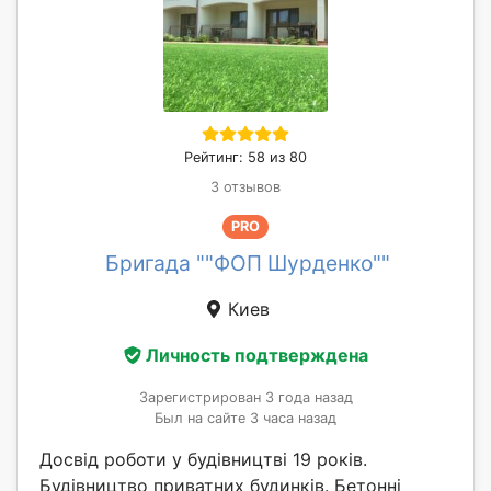
Рейтинг: 58 из 80
3 отзывов
PRO
Бригада ""ФОП Шурденко""
Киев
Личность подтверждена
Зарегистрирован 3 года назад
Был на сайте 3 часа назад
Досвід роботи у будівництві 19 років.
Будівництво приватних будинків. Бетонні