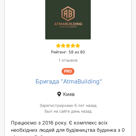
Рейтинг: 58 из 80
1 отзывов
PRO
Бригада "AtmaBuilding"
Киев
Зарегистрирован 6 лет назад
Был на сайте день назад
Працюємо з 2016 року. Є комплекс всіх
необхідних людей для будівництва будинка з 0