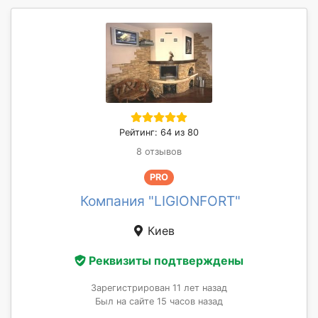
Рейтинг: 64 из 80
8 отзывов
PRO
Компания "LIGIONFORT"
Киев
Реквизиты подтверждены
Зарегистрирован 11 лет назад
Был на сайте 15 часов назад