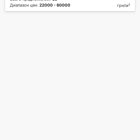
Диапазон цен:
22000 - 60000
грн/м²