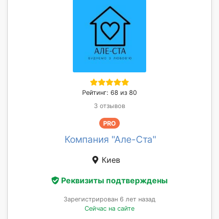
Рейтинг: 68 из 80
3 отзывов
PRO
Компания "Але-Ста"
Киев
Реквизиты подтверждены
Зарегистрирован 6 лет назад
Сейчас на сайте