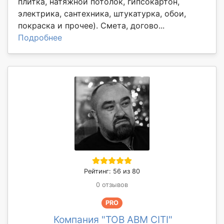
плитка, натяжной потолок, гипсокартон,
электрика, сантехника, штукатурка, обои,
покраска и прочее). Смета, догово...
Подробнее
Рейтинг: 56 из 80
0 отзывов
PRO
Компания "ТОВ АВМ СІТІ"