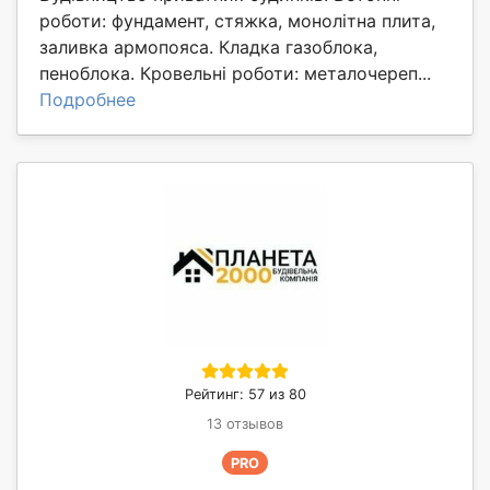
роботи: фундамент, стяжка, монолітна плита,
заливка армопояса. Кладка газоблока,
пеноблока. Кровельні роботи: металочереп...
Подробнее
Рейтинг: 57 из 80
13 отзывов
PRO