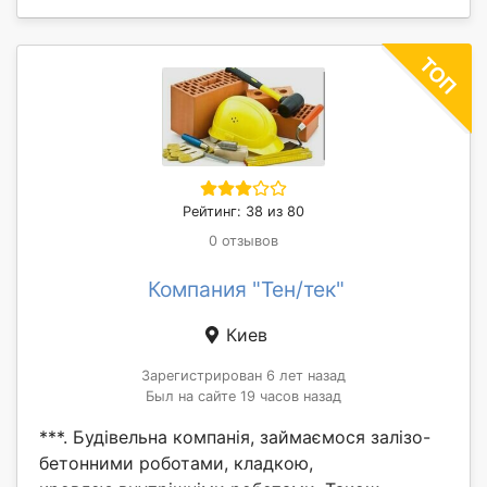
Рейтинг: 38 из 80
0 отзывов
Компания "Тен/тек"
Киев
Зарегистрирован 6 лет назад
Был на сайте 19 часов назад
***. Будівельна компанія, займаємося залізо-
бетонними роботами, кладкою,