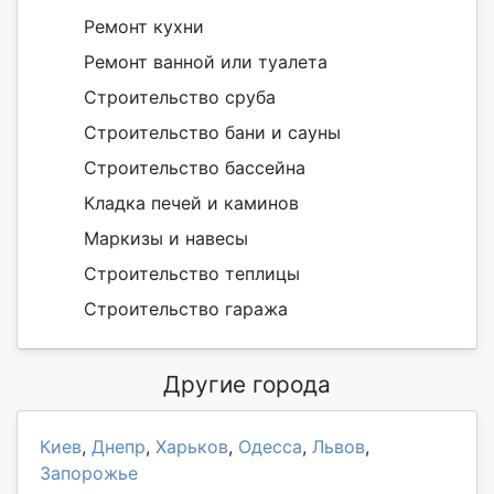
Ремонт кухни
Ремонт ванной или туалета
Строительство сруба
Строительство бани и сауны
Строительство бассейна
Кладка печей и каминов
Маркизы и навесы
Строительство теплицы
Строительство гаража
Другие города
Киев
,
Днепр
,
Харьков
,
Одесса
,
Львов
,
Запорожье