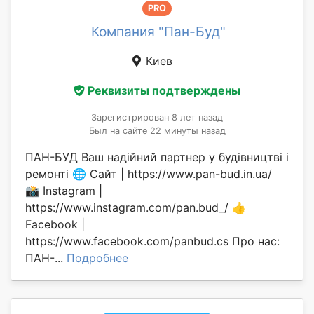
PRO
Компания "Пан-Буд"
Киев
Реквизиты подтверждены
Зарегистрирован 8 лет назад
Был на сайте 22 минуты назад
ПАН-БУД Ваш надійний партнер у будівництві і
ремонті 🌐 Сайт | https://www.pan-bud.in.ua/
📸 Instagram |
https://www.instagram.com/pan.bud_/ 👍
Facebook |
https://www.facebook.com/panbud.cs Про нас:
ПАН-...
Подробнее