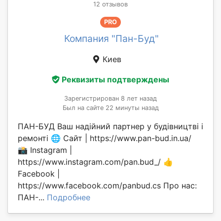
12 отзывов
PRO
Компания "Пан-Буд"
Киев
Реквизиты подтверждены
Зарегистрирован 8 лет назад
Был на сайте 22 минуты назад
ПАН-БУД Ваш надійний партнер у будівництві і
ремонті 🌐 Сайт | https://www.pan-bud.in.ua/
📸 Instagram |
https://www.instagram.com/pan.bud_/ 👍
Facebook |
https://www.facebook.com/panbud.cs Про нас:
ПАН-...
Подробнее