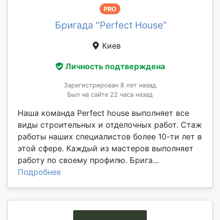
PRO
Бригада "Perfect House"
Киев
Личность подтверждена
Зарегистрирован 8 лет назад
Был на сайте 22 часа назад
Наша команда Perfect house выполняет все
виды строительных и отделочных работ. Стаж
работы наших специалистов более 10-ти лет в
этой сфере. Каждый из мастеров выполняет
работу по своему профилю. Брига...
Подробнее