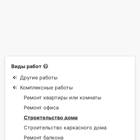
Виды работ
Другие работы
Комплексные работы
Ремонт квартиры или комнаты
Ремонт офиса
Строительство дома
Строительство каркасного дома
Ремонт балкона