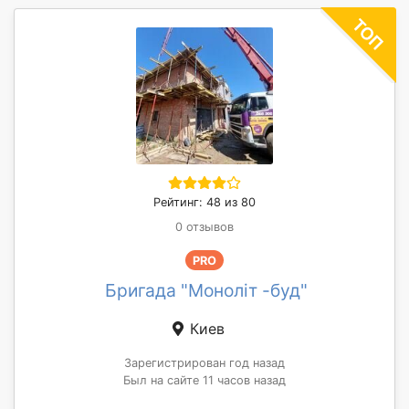
Рейтинг: 48 из 80
0 отзывов
PRO
Бригада "Моноліт -буд"
Киев
Зарегистрирован год назад
Был на сайте 11 часов назад