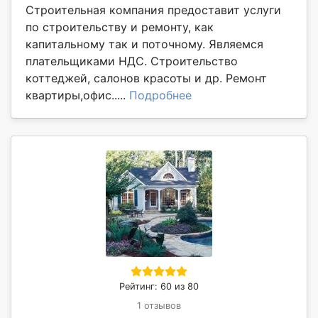
Строительная компания предоставит услуги
по строительству и ремонту, как
капитальному так и поточному. Являемся
плательщиками НДС. Строительство
коттеджей, салонов красоты и др. Ремонт
квартиры,офис.....
Подробнее
Рейтинг: 60 из 80
1 отзывов