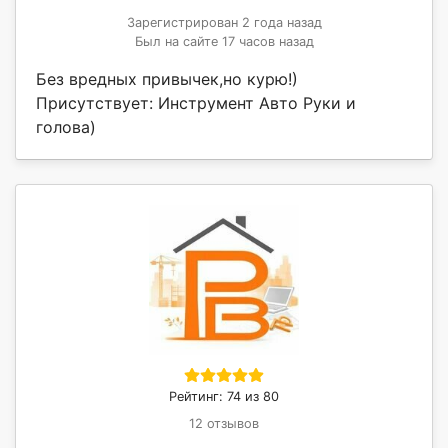
Зарегистрирован 2 года назад
Был на сайте 17 часов назад
Без вредных привычек,но курю!)
Присутствует: Инструмент Авто Руки и
голова)
Рейтинг: 74 из 80
12 отзывов