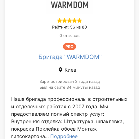
Рейтинг: 56 из 80
0 отзывов
PRO
Бригада "WARMDOM"
Киев
Зарегистрирован 3 года назад
Был на сайте 34 минуты назад
Наша бригада профессионалы в строительных
и отделочных работах с 2007 года. Мы
предоставляем полный спектр услуг:
Внутренняя отделка: Штукатурка, шпаклевка,
покраска Поклейка обоев Монтаж
гипсокартона...
Подробнее