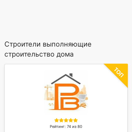
Строители выполняющие
строительство дома
Рейтинг: 74 из 80