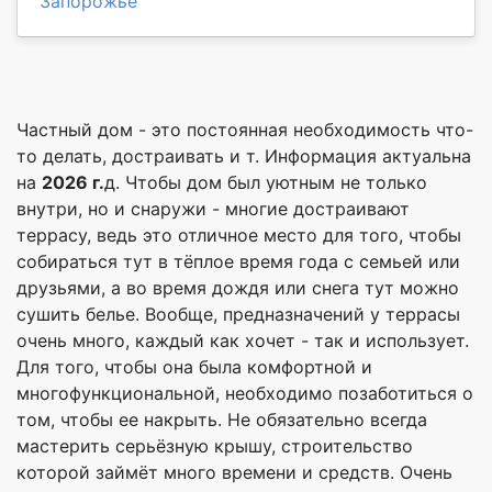
Запорожье
Частный дом - это постоянная необходимость что-
то делать, достраивать и т. Информация актуальна
на
2026 г.
д. Чтобы дом был уютным не только
внутри, но и снаружи - многие достраивают
террасу, ведь это отличное место для того, чтобы
собираться тут в тёплое время года с семьей или
друзьями, а во время дождя или снега тут можно
сушить белье. Вообще, предназначений у террасы
очень много, каждый как хочет - так и использует.
Для того, чтобы она была комфортной и
многофункциональной, необходимо позаботиться о
том, чтобы ее накрыть. Не обязательно всегда
мастерить серьёзную крышу, строительство
которой займёт много времени и средств. Очень