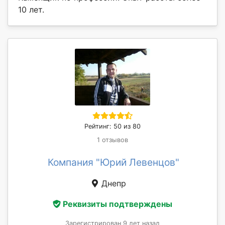
10 лет.
Рейтинг: 50 из 80
1 отзывов
Компания "Юрий Левенцов"
Днепр
Реквизиты подтверждены
Зарегистрирован 9 лет назад