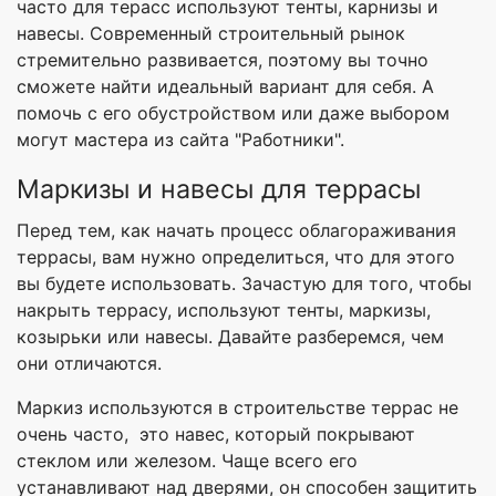
часто для терасс используют тенты, карнизы и
навесы. Современный строительный рынок
стремительно развивается, поэтому вы точно
сможете найти идеальный вариант для себя. А
помочь с его обустройством или даже выбором
могут мастера из сайта "Работники".
Маркизы и навесы для террасы
Перед тем, как начать процесс облагораживания
террасы, вам нужно определиться, что для этого
вы будете использовать. Зачастую для того, чтобы
накрыть террасу, используют тенты, маркизы,
козырьки или навесы. Давайте разберемся, чем
они отличаются.
Маркиз используются в строительстве террас не
очень часто, это навес, который покрывают
стеклом или железом. Чаще всего его
устанавливают над дверями, он способен защитить