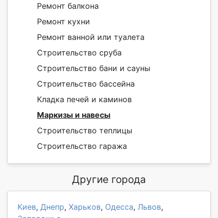
Ремонт балкона
Ремонт кухни
Ремонт ванной или туалета
Строительство сруба
Строительство бани и сауны
Строительство бассейна
Кладка печей и каминов
Маркизы и навесы
Строительство теплицы
Строительство гаража
Другие города
Киев
,
Днепр
,
Харьков
,
Одесса
,
Львов
,