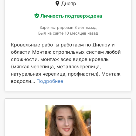
Днепр
Личность подтверждена
Зарегистрирован 8 лет назад
Был на сайте 10 месяцев назад
Кровельные работы работаем по Днепру и
области Монтаж стропильных систем любой
сложности. монтаж всех видов кровель
(мягкая черепица, металлочерепица,
натуральная черепица, профнастил). Монтаж
водосли...
Подробнее