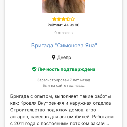
Рейтинг: 44 из 80
0 отзывов
Бригада "Симонова Яна"
Днепр
Личность подтверждена
Зарегистрирован 7 лет назад
Был на сайте год назад
Бригада с опытом, выполняет такие работы
как: Кровля Внутренняя и наружная отделка
Строительство под ключ домов, агро-
ангаров, навесов для автомобилей. Работаем
с 2011 года с постоянным потоком заказч...