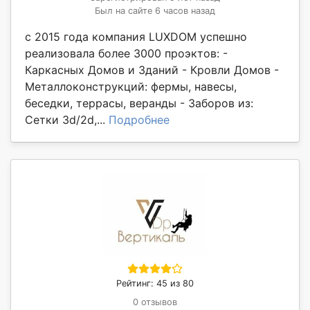
Был на сайте 6 часов назад
с 2015 года компания LUXDOM успешно
реализовала более 3000 проэктов: -
Каркасных Домов и Зданий - Кровли Домов -
Металлоконструкций: фермы, навесы,
беседки, террасы, веранды - Заборов из:
Сетки 3d/2d,...
Подробнее
Рейтинг: 45 из 80
0 отзывов