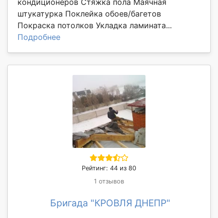
кондиционеров Стяжка пола Маячная
штукатурка Поклейка обоев/багетов
Покраска потолков Укладка ламината...
Подробнее
Рейтинг: 44 из 80
1 отзывов
Бригада "КРОВЛЯ ДНЕПР"