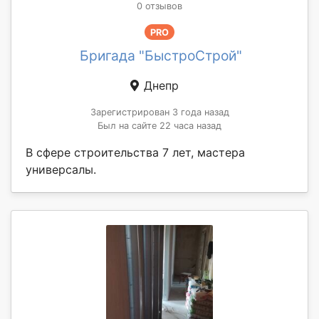
0 отзывов
PRO
Бригада "БыстроСтрой"
Днепр
Зарегистрирован 3 года назад
Был на сайте 22 часа назад
В сфере строительства 7 лет, мастера
универсалы.