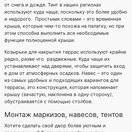
от снега и дождя. Тент в наших регионах
используют куда чаще, поскольку это более удобно
и недорого. Простыми словами – это временная
крыша, которые чем-то похожа на палатку, но при
этом способна выполнить все необходимые
функции полноценной крыши.
Козырьки для накрытия террас используют крайне
редко, разве что раздвижные. Куда чаще их
устанавливают над дверями, чтобы защитить вход
в дом от атмосферных осадков. Навес – это один
из самых удобных и подходящих вариантов для
террасы, это конструкция, которая напоминает
крышу (зачастую, наклонена в одну сторону),
обустраивается с помощью столбов.
Монтаж маркизов, навесов, тентов
Хотите сделать свой двор более уютным и