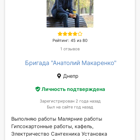
Рейтинг: 45 из 80
1 отзывов
Бригада "Анатолий Макаренко"
Днепр
Личность подтверждена
Зарегистрирован 2 года назад
Был на сайте год назад
Выполняю работы Малярние работы
Гипсокартонные работы, кафель,
Электричество Сантехника Установка