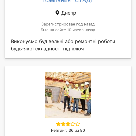
Компания "СУАДІ"
Днепр
Зарегистрирован год назад
Был на сайте 10 часов назад
Виконуємо будівельні або ремонтні роботи
будь-якої складності під ключ
Рейтинг: 36 из 80