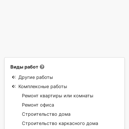
Виды работ
Другие работы
Комплексные работы
Ремонт квартиры или комнаты
Ремонт офиса
Строительство дома
Строительство каркасного дома