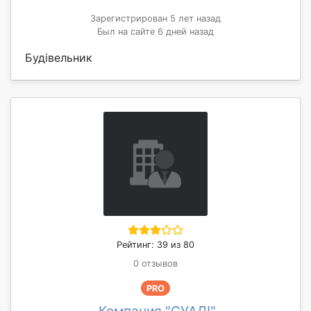
Зарегистрирован 5 лет назад
Был на сайте 6 дней назад
Будівельник
Рейтинг: 39 из 80
0 отзывов
PRO