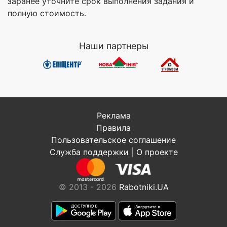
заранее уточните срок выполнения задания и
полную стоимость.
Наши партнеры
Реклама
Правила
Пользовательское соглашение
Служба поддержки
|
О проекте
© 2013 - 2026
Rabotniki.UA