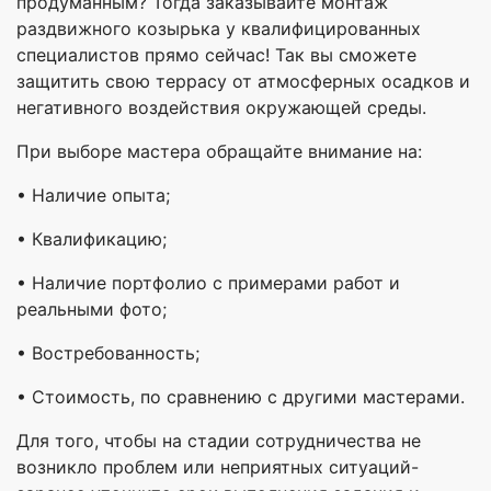
продуманным? Тогда заказывайте монтаж
раздвижного козырька у квалифицированных
специалистов прямо сейчас! Так вы сможете
защитить свою террасу от атмосферных осадков и
негативного воздействия окружающей среды.
При выборе мастера обращайте внимание на:
• Наличие опыта;
• Квалификацию;
• Наличие портфолио с примерами работ и
реальными фото;
• Востребованность;
• Стоимость, по сравнению с другими мастерами.
Для того, чтобы на стадии сотрудничества не
возникло проблем или неприятных ситуаций-