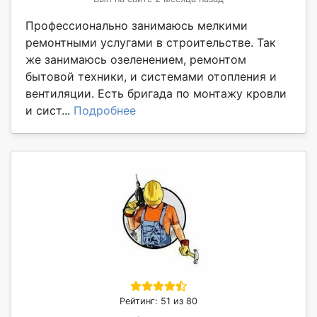
Профессионально занимаюсь мелкими
ремонтными услугами в строительстве. Так
же занимаюсь озеленением, ремонтом
бытовой техники, и системами отопления и
вентиляции. Есть бригада по монтажу кровли
и сист...
Подробнее
Рейтинг: 51 из 80