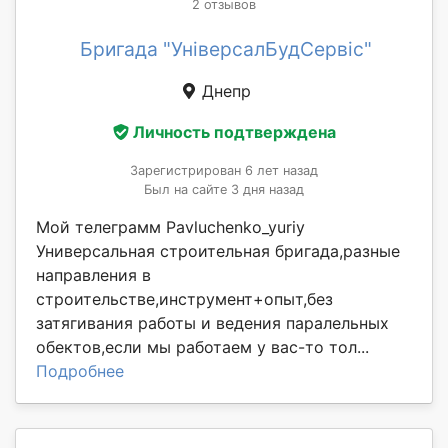
2 отзывов
Бригада "УніверсалБудСервіс"
Днепр
Личность подтверждена
Зарегистрирован 6 лет назад
Был на сайте 3 дня назад
Мой телеграмм Pavluchenko_yuriy
Универсальная строительная бригада,разные
направления в
строительстве,инструмент+опыт,без
затягивания работы и ведения паралельных
обектов,если мы работаем у вас-то тол...
Подробнее