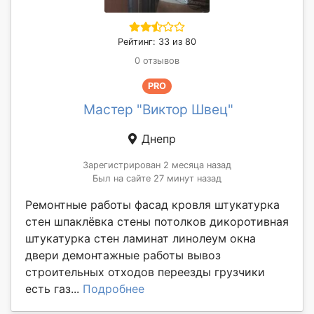
Рейтинг: 33 из 80
0 отзывов
PRO
Мастер "Виктор Швец"
Днепр
Зарегистрирован 2 месяца назад
Был на сайте 27 минут назад
Ремонтные работы фасад кровля штукатурка
стен шпаклёвка стены потолков дикоротивная
штукатурка стен ламинат линолеум окна
двери демонтажные работы вывоз
строительных отходов переезды грузчики
есть газ...
Подробнее