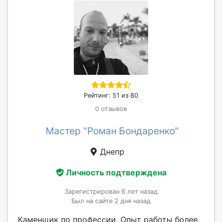
Рейтинг: 51 из 80
0 отзывов
Мастер "Роман Бондаренко"
Днепр
Личность подтверждена
Зарегистрирован 6 лет назад
Был на сайте 2 дня назад
Каменщик по профессии. Опыт работы более