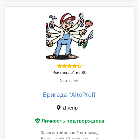
Рейтинг: 51 из 80
2 отзывов
Бригада "AltoProfi"
Днепр
Личность подтверждена
Зарегистрирован 7 лет назад
Был на сайте 2 месяца назад