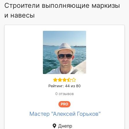
Строители выполняющие маркизы
и навесы
Рейтинг: 44 из 80
0 отзывов
PRO
Мастер "Алексей Горьков"
Днепр