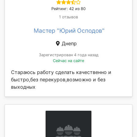
Рейтинг: 42 из 80
1 отзывов
Мастер "Юрий Осподов"
Днепр
Зарегистрирован 4 года назад
Сейчас на сайте
Стараюсь работу сделать качественно и
быстро,без перекуров,возможно и без
выходных