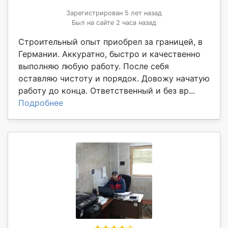
Зарегистрирован 5 лет назад
Был на сайте 2 часа назад
Строительный опыт приобрел за границей, в
Германии. Аккуратно, быстро и качественно
выполняю любую работу. После себя
оставляю чистоту и порядок. Довожу начатую
работу до конца. Ответственный и без вр...
Подробнее