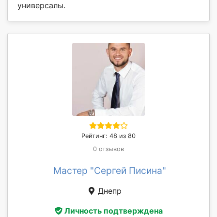
универсалы.
Рейтинг: 48 из 80
0 отзывов
Мастер "Сергей Писина"
Днепр
Личность подтверждена