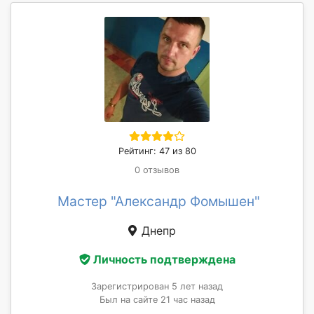
Рейтинг: 47 из 80
0 отзывов
Мастер "Александр Фомышен"
Днепр
Личность подтверждена
Зарегистрирован 5 лет назад
Был на сайте 21 час назад