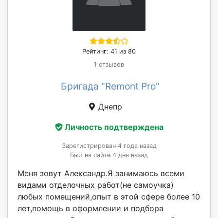
Рейтинг: 41 из 80
1 отзывов
Бригада "Remont Pro"
Днепр
Личность подтверждена
Зарегистрирован 4 года назад
Был на сайте 4 дня назад
Меня зовут Александр.Я занимаюсь всеми
видами отделочных работ(не самоучка)
любых помещений,опыт в этой сфере более 10
лет,помощь в оформлении и подбора