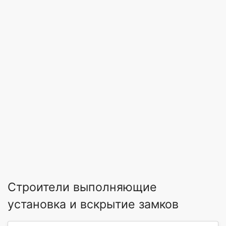
Строители выполняющие
установка и вскрытие замков