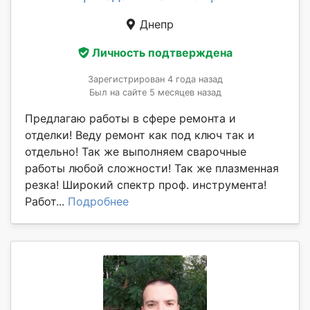
Днепр
Личность подтверждена
Зарегистрирован 4 года назад
Был на сайте 5 месяцев назад
Предлагаю работы в сфере ремонта и
отделки! Веду ремонт как под ключ так и
отдельно! Так же выполняем сварочные
работы любой сложности! Так же плазменная
резка! Широкий спектр проф. инструмента!
Работ...
Подробнее