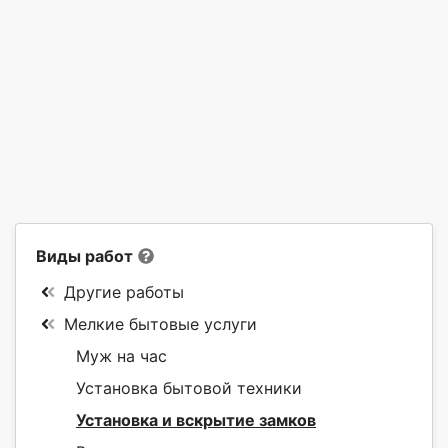
Виды работ
Другие работы
Мелкие бытовые услуги
Муж на час
Установка бытовой техники
Установка и вскрытие замков