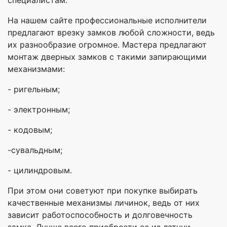
На нашем сайте профессиональные исполнители
предлагают врезку замков любой сложности, ведь
их разнообразие огромное. Мастера предлагают
монтаж дверных замков с такими запирающими
механизмами:
- ригельным;
- электронным;
- кодовым;
-сувальдным;
- цилиндровым.
При этом они советуют при покупке выбирать
качественные механизмы личинок, ведь от них
зависит работоспособность и долговечность
замка. Лучше всего приобрести ее из латуни.