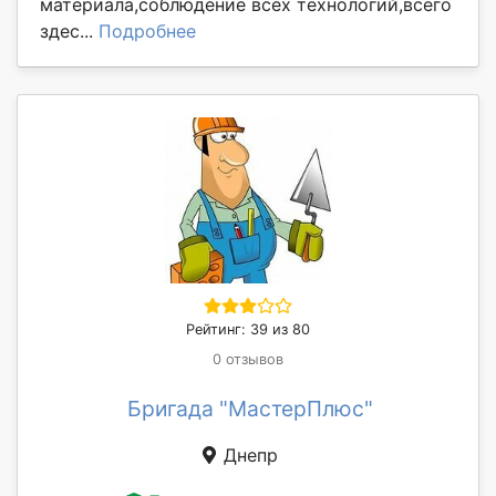
материала,соблюдение всех технологий,всего
здес...
Подробнее
Рейтинг: 39 из 80
0 отзывов
Бригада "МастерПлюс"
Днепр