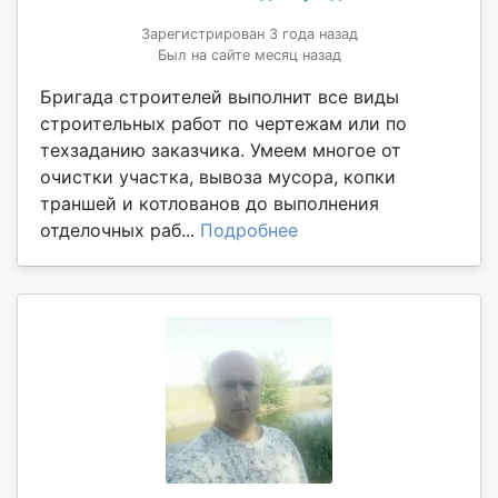
Зарегистрирован 3 года назад
Был на сайте месяц назад
Бригада строителей выполнит все виды
строительных работ по чертежам или по
техзаданию заказчика. Умеем многое от
очистки участка, вывоза мусора, копки
траншей и котлованов до выполнения
отделочных раб...
Подробнее