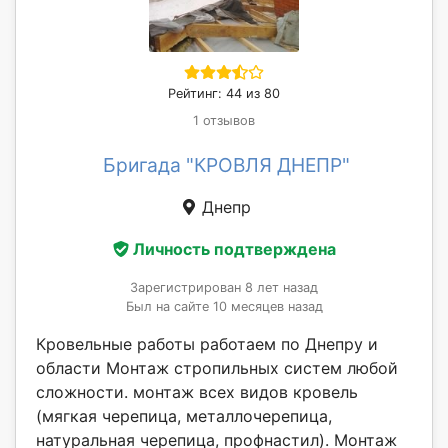
Рейтинг: 44 из 80
1 отзывов
Бригада "КРОВЛЯ ДНЕПР"
Днепр
Личность подтверждена
Зарегистрирован 8 лет назад
Был на сайте 10 месяцев назад
Кровельные работы работаем по Днепру и
области Монтаж стропильных систем любой
сложности. монтаж всех видов кровель
(мягкая черепица, металлочерепица,
натуральная черепица, профнастил). Монтаж