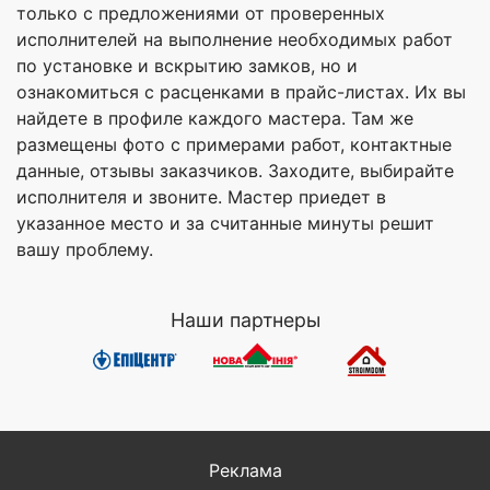
только с предложениями от проверенных
исполнителей на выполнение необходимых работ
по установке и вскрытию замков, но и
ознакомиться с расценками в прайс-листах. Их вы
найдете в профиле каждого мастера. Там же
размещены фото с примерами работ, контактные
данные, отзывы заказчиков. Заходите, выбирайте
исполнителя и звоните. Мастер приедет в
указанное место и за считанные минуты решит
вашу проблему.
Наши партнеры
Реклама