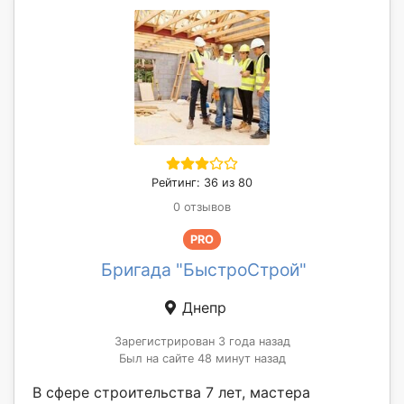
Рейтинг: 36 из 80
0 отзывов
PRO
Бригада "БыстроСтрой"
Днепр
Зарегистрирован 3 года назад
Был на сайте 48 минут назад
В сфере строительства 7 лет, мастера