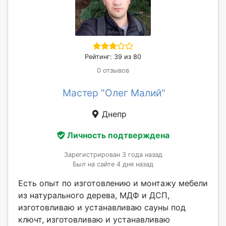
Рейтинг: 39 из 80
0 отзывов
Мастер "Олег Малий"
Днепр
Личность подтверждена
Зарегистрирован 3 года назад
Был на сайте 4 дня назад
Есть опыт по изготовлению и монтажу мебели
из натурального дерева, МДФ и ДСП,
изготовливаю и устанавливаю сауны под
ключт, изготовливаю и устанавливаю