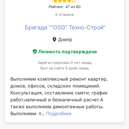
Рейтинг: 47 из 80
6 отзывов
Бригада ""OSG" Техно-Строй"
Днепр
Личность подтверждена
Зарегистрирован 9 лет назад
Был на сайте 8 дней назад
Выполняем комплексный ремонт квартир,
домов, офисов, складских помещений.
Консультация, составление смети, график
работ,наличный и безналичный расчет.А
также выполняем демонтажные работы.
Выполняем: п...
Подробнее