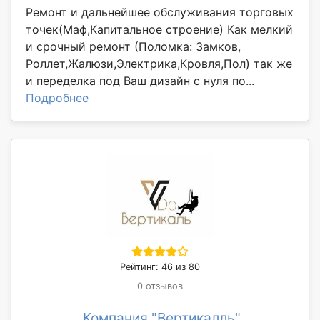
Ремонт и дальнейшее обслуживания торговых
точек(Маф,Капитальное строение) Как мелкий
и срочный ремонт (Поломка: Замков,
Роллет,Жалюзи,Электрика,Кровля,Пол) так же
и переделка под Ваш дизайн с нуля по...
Подробнее
Рейтинг: 46 из 80
0 отзывов
Компания "Вертикалль"