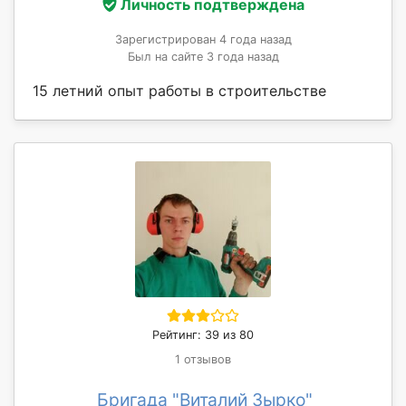
Личность подтверждена
Зарегистрирован 4 года назад
Был на сайте 3 года назад
15 летний опыт работы в строительстве
Рейтинг: 39 из 80
1 отзывов
Бригада "Виталий Зырко"