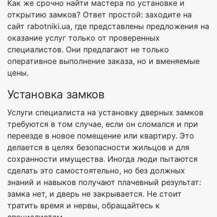
Как же срочно найти мастера по установке и
открытию замков? Ответ простой: заходите на
сайт rabotniki.ua, где представлены предложения на
оказание услуг только от проверенных
специалистов. Они предлагают не только
оперативное выполнение заказа, но и вменяемые
цены.
Установка замков
Услуги специалиста на установку дверных замков
требуются в том случае, если он сломался и при
переезде в новое помещение или квартиру. Это
делается в целях безопасности жильцов и для
сохранности имущества. Иногда люди пытаются
сделать это самостоятельно, но без должных
знаний и навыков получают плачевный результат:
замка нет, и дверь не закрывается. Не стоит
тратить время и нервы, обращайтесь к
специалистам.