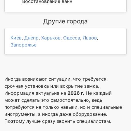
Восстановление ванн
Другие города
Киев
,
Днепр
,
Харьков
,
Одесса
,
Львов
,
Запорожье
Иногда возникают ситуации, что требуется
срочная установка или вскрытие замка.
Информация актуальна на
2026 г.
Не каждый
может сделать это самостоятельно, ведь
потребуются не только навыки, но и специальные
инструменты, а иногда даже оборудование.
Поэтому лучше сразу звонить специалистам.