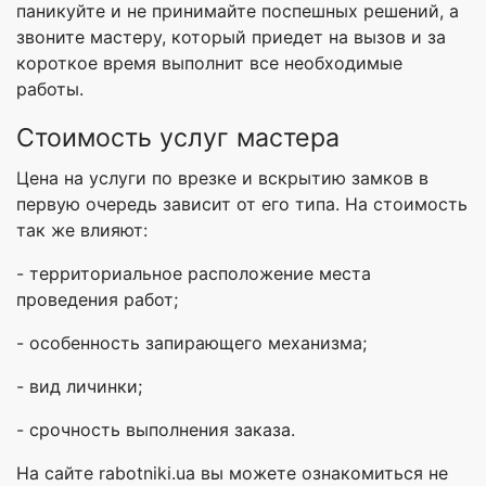
паникуйте и не принимайте поспешных решений, а
звоните мастеру, который приедет на вызов и за
короткое время выполнит все необходимые
работы.
Стоимость услуг мастера
Цена на услуги по врезке и вскрытию замков в
первую очередь зависит от его типа. На стоимость
так же влияют:
- территориальное расположение места
проведения работ;
- особенность запирающего механизма;
- вид личинки;
- срочность выполнения заказа.
На сайте rabotniki.ua вы можете ознакомиться не