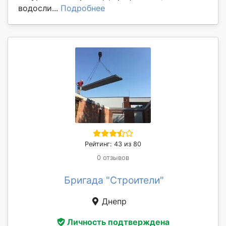
водосли...
Подробнее
Рейтинг: 43 из 80
0 отзывов
Бригада "Строители"
Днепр
Личность подтверждена