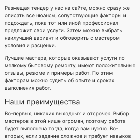
Размещая тендер у нас на сайте, можно сразу же
описать все нюансы, сопутствующие факторы и
подождать, пока тот или иной профессионал
предложит свои услуги. Затем можно выбрать
наилучший вариант и обговорить с мастером
условия и расценки.
Лучшие мастера, которые оказывают услуги по
мелкому бытовому ремонту, имеют положительные
отзывы, резюме и примеры работ. По этим
факторам можно судить об опыте и сроках
выполнения работ.
Наши преимущества
Во-первых, никаких выходных и отсрочек. Выбор
мастеров в этой нише огромен, поэтому работа
будет выполнена тогда, когда вам нужно. Во-
вторых, если задание сложное и требует навыков