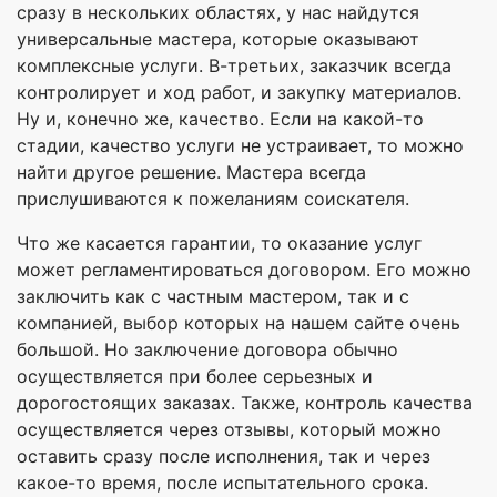
сразу в нескольких областях, у нас найдутся
универсальные мастера, которые оказывают
комплексные услуги. В-третьих, заказчик всегда
контролирует и ход работ, и закупку материалов.
Ну и, конечно же, качество. Если на какой-то
стадии, качество услуги не устраивает, то можно
найти другое решение. Мастера всегда
прислушиваются к пожеланиям соискателя.
Что же касается гарантии, то оказание услуг
может регламентироваться договором. Его можно
заключить как с частным мастером, так и с
компанией, выбор которых на нашем сайте очень
большой. Но заключение договора обычно
осуществляется при более серьезных и
дорогостоящих заказах. Также, контроль качества
осуществляется через отзывы, который можно
оставить сразу после исполнения, так и через
какое-то время, после испытательного срока.