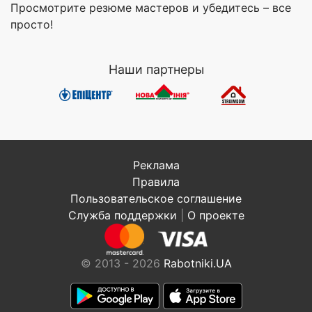
Просмотрите резюме мастеров и убедитесь – все
просто!
Наши партнеры
Реклама
Правила
Пользовательское соглашение
Служба поддержки
|
О проекте
© 2013 - 2026
Rabotniki.UA