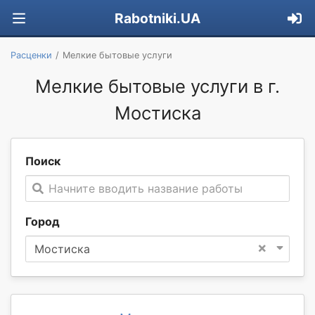
Rabotniki.UA
Расценки
Мелкие бытовые услуги
Мелкие бытовые услуги в г.
Мостиска
Поиск
Начните вводить название работы
Город
×
Мостиска