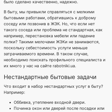
было сделано качественно, надежно.
В быту, мы привыкли справляться с мелкими
бытовыми работами, обратившись к доброму
соседу или позвонив в ЖЭК. Но, что если нет
такого соседа или проблема не стандартная, как
например, перестановка мебели или падение
полки? Такими мелочами ЖЭКи не занимаются,
поскольку себестоимость услуги меньше
затрачиваемого времени. В таком случае,
необходимо поискать профильного специалиста и
их много у нас на сайте rabotniki.ua.
Нестандартные бытовые задачи
Что входит в набор нестандартных услуг в быту?
Например:
Оббивка, утепление входной двери.
Починка окон или дверей после посадки или