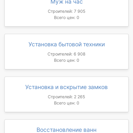
Муж на час
Строителей: 7 905
Всего цен: 0
Установка бытовой техники
Строителей: 6 908
Всего цен: 0
Установка и вскрытие замков
Строителей: 2 265
Всего цен: 0
Восстановление ванн