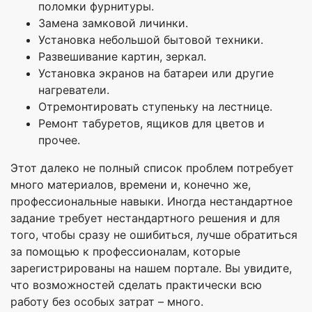
поломки фурнитуры.
Замена замковой личинки.
Установка небольшой бытовой техники.
Развешивание картин, зеркал.
Установка экранов на батареи или другие
нагреватели.
Отремонтировать ступеньку на лестнице.
Ремонт табуретов, ящиков для цветов и
прочее.
Этот далеко не полный список проблем потребует
много материалов, времени и, конечно же,
профессиональные навыки. Иногда нестандартное
задание требует нестандартного решения и для
того, чтобы сразу не ошибиться, лучше обратиться
за помощью к профессионалам, которые
зарегистрированы на нашем портале. Вы увидите,
что возможностей сделать практически всю
работу без особых затрат – много.