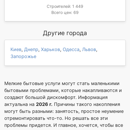
Строителей: 1 449
Всего цен: 69
Другие города
Киев
,
Днепр
,
Харьков
,
Одесса
,
Львов
,
Запорожье
Мелкие бытовые услуги могут стать маленькими
бытовыми проблемами, которые накапливаются и
создают большой дискомфорт. Информация
актуальна на
2026 г.
Причины такого накопления
могут быть разными: занятость, простое неумение
отремонтировать что-то. Но решать все эти
проблемы придется. И главное, хочется, чтобы все