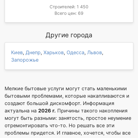
Строителей: 1 450
Всего цен: 69
Другие города
Киев
,
Днепр
,
Харьков
,
Одесса
,
Львов
,
Запорожье
Мелкие бытовые услуги могут стать маленькими
бытовыми проблемами, которые накапливаются и
создают большой дискомфорт. Информация
актуальна на
2026 г.
Причины такого накопления
могут быть разными: занятость, простое неумение
отремонтировать что-то. Но решать все эти
проблемы придется. И главное, хочется, чтобы все