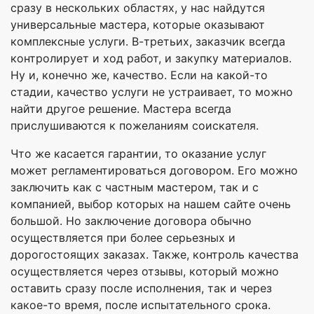
сразу в нескольких областях, у нас найдутся
универсальные мастера, которые оказывают
комплексные услуги. В-третьих, заказчик всегда
контролирует и ход работ, и закупку материалов.
Ну и, конечно же, качество. Если на какой-то
стадии, качество услуги не устраивает, то можно
найти другое решение. Мастера всегда
прислушиваются к пожеланиям соискателя.
Что же касается гарантии, то оказание услуг
может регламентироваться договором. Его можно
заключить как с частным мастером, так и с
компанией, выбор которых на нашем сайте очень
большой. Но заключение договора обычно
осуществляется при более серьезных и
дорогостоящих заказах. Также, контроль качества
осуществляется через отзывы, который можно
оставить сразу после исполнения, так и через
какое-то время, после испытательного срока.