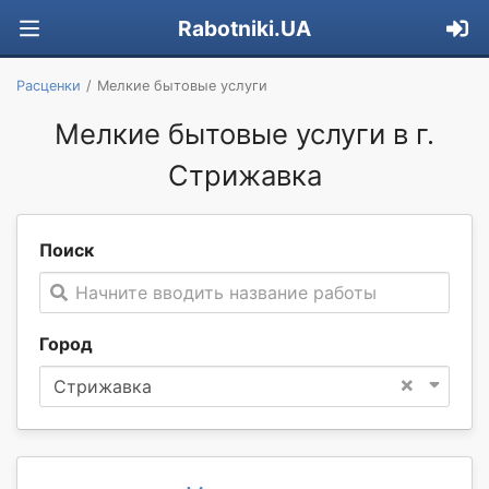
Rabotniki.UA
Расценки
Мелкие бытовые услуги
Мелкие бытовые услуги в г.
Стрижавка
Поиск
Начните вводить название работы
Город
×
Стрижавка