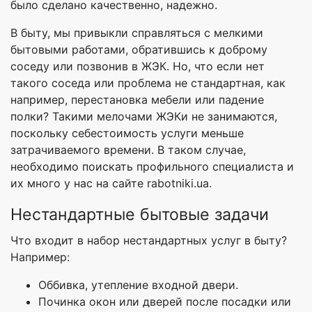
было сделано качественно, надежно.
В быту, мы привыкли справляться с мелкими
бытовыми работами, обратившись к доброму
соседу или позвонив в ЖЭК. Но, что если нет
такого соседа или проблема не стандартная, как
например, перестановка мебели или падение
полки? Такими мелочами ЖЭКи не занимаются,
поскольку себестоимость услуги меньше
затрачиваемого времени. В таком случае,
необходимо поискать профильного специалиста и
их много у нас на сайте rabotniki.ua.
Нестандартные бытовые задачи
Что входит в набор нестандартных услуг в быту?
Например:
Оббивка, утепление входной двери.
Починка окон или дверей после посадки или