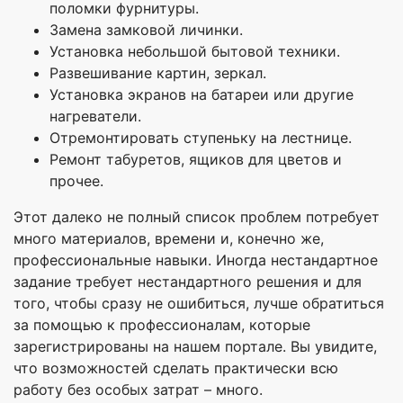
поломки фурнитуры.
Замена замковой личинки.
Установка небольшой бытовой техники.
Развешивание картин, зеркал.
Установка экранов на батареи или другие
нагреватели.
Отремонтировать ступеньку на лестнице.
Ремонт табуретов, ящиков для цветов и
прочее.
Этот далеко не полный список проблем потребует
много материалов, времени и, конечно же,
профессиональные навыки. Иногда нестандартное
задание требует нестандартного решения и для
того, чтобы сразу не ошибиться, лучше обратиться
за помощью к профессионалам, которые
зарегистрированы на нашем портале. Вы увидите,
что возможностей сделать практически всю
работу без особых затрат – много.