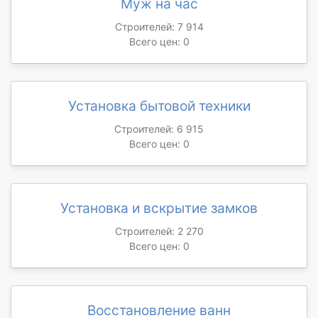
Муж на час
Строителей: 7 914
Всего цен: 0
Установка бытовой техники
Строителей: 6 915
Всего цен: 0
Установка и вскрытие замков
Строителей: 2 270
Всего цен: 0
Восстановление ванн