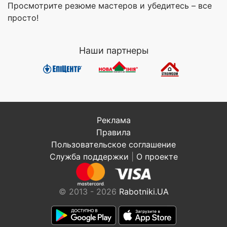
Просмотрите резюме мастеров и убедитесь – все
просто!
Наши партнеры
Реклама
Правила
Пользовательское соглашение
Служба поддержки
|
О проекте
© 2013 - 2026
Rabotniki.UA