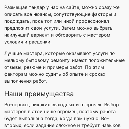
Размещая тендер у нас на сайте, можно сразу же
описать все нюансы, сопутствующие факторы и
подождать, пока тот или иной профессионал
предложит свои услуги. Затем можно выбрать
наилучший вариант и обговорить с мастером
условия и расценки.
Лучшие мастера, которые оказывают услуги по
мелкому бытовому ремонту, имеют положительные
отзывы, резюме и примеры работ. По этим
факторам можно судить об опыте и сроках
выполнения работ.
Наши преимущества
Во-первых, никаких выходных и отсрочек. Выбор
мастеров в этой нише огромен, поэтому работа
будет выполнена тогда, когда вам нужно. Во-
вторых, если задание сложное и требует навыков