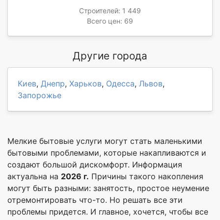
Строителей: 1 449
Всего цен: 69
Другие города
Киев
,
Днепр
,
Харьков
,
Одесса
,
Львов
,
Запорожье
Мелкие бытовые услуги могут стать маленькими
бытовыми проблемами, которые накапливаются и
создают большой дискомфорт. Информация
актуальна на
2026 г.
Причины такого накопления
могут быть разными: занятость, простое неумение
отремонтировать что-то. Но решать все эти
проблемы придется. И главное, хочется, чтобы все