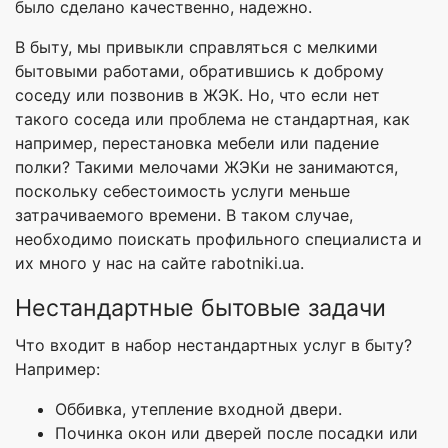
было сделано качественно, надежно.
В быту, мы привыкли справляться с мелкими
бытовыми работами, обратившись к доброму
соседу или позвонив в ЖЭК. Но, что если нет
такого соседа или проблема не стандартная, как
например, перестановка мебели или падение
полки? Такими мелочами ЖЭКи не занимаются,
поскольку себестоимость услуги меньше
затрачиваемого времени. В таком случае,
необходимо поискать профильного специалиста и
их много у нас на сайте rabotniki.ua.
Нестандартные бытовые задачи
Что входит в набор нестандартных услуг в быту?
Например:
Оббивка, утепление входной двери.
Починка окон или дверей после посадки или