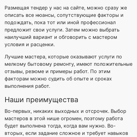
Размещая тендер у нас на сайте, можно сразу же
описать все нюансы, сопутствующие факторы и
подождать, пока тот или иной профессионал
предложит свои услуги. Затем можно выбрать
наилучший вариант и обговорить с мастером
условия и расценки.
Лучшие мастера, которые оказывают услуги по
мелкому бытовому ремонту, имеют положительные
отзывы, резюме и примеры работ. По этим
факторам можно судить об опыте и сроках
выполнения работ.
Наши преимущества
Во-первых, никаких выходных и отсрочек. Выбор
мастеров в этой нише огромен, поэтому работа
будет выполнена тогда, когда вам нужно. Во-
вторых, если задание сложное и требует навыков