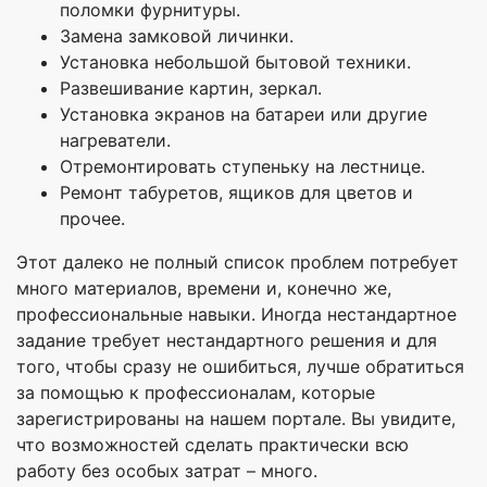
поломки фурнитуры.
Замена замковой личинки.
Установка небольшой бытовой техники.
Развешивание картин, зеркал.
Установка экранов на батареи или другие
нагреватели.
Отремонтировать ступеньку на лестнице.
Ремонт табуретов, ящиков для цветов и
прочее.
Этот далеко не полный список проблем потребует
много материалов, времени и, конечно же,
профессиональные навыки. Иногда нестандартное
задание требует нестандартного решения и для
того, чтобы сразу не ошибиться, лучше обратиться
за помощью к профессионалам, которые
зарегистрированы на нашем портале. Вы увидите,
что возможностей сделать практически всю
работу без особых затрат – много.