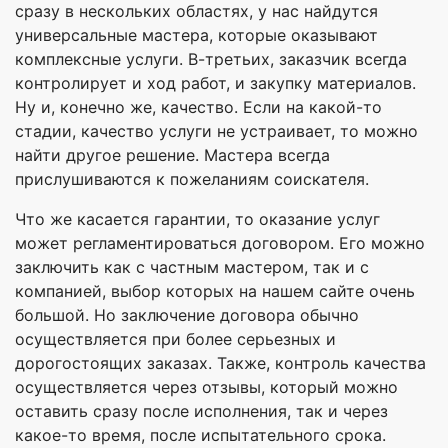
сразу в нескольких областях, у нас найдутся
универсальные мастера, которые оказывают
комплексные услуги. В-третьих, заказчик всегда
контролирует и ход работ, и закупку материалов.
Ну и, конечно же, качество. Если на какой-то
стадии, качество услуги не устраивает, то можно
найти другое решение. Мастера всегда
прислушиваются к пожеланиям соискателя.
Что же касается гарантии, то оказание услуг
может регламентироваться договором. Его можно
заключить как с частным мастером, так и с
компанией, выбор которых на нашем сайте очень
большой. Но заключение договора обычно
осуществляется при более серьезных и
дорогостоящих заказах. Также, контроль качества
осуществляется через отзывы, который можно
оставить сразу после исполнения, так и через
какое-то время, после испытательного срока.