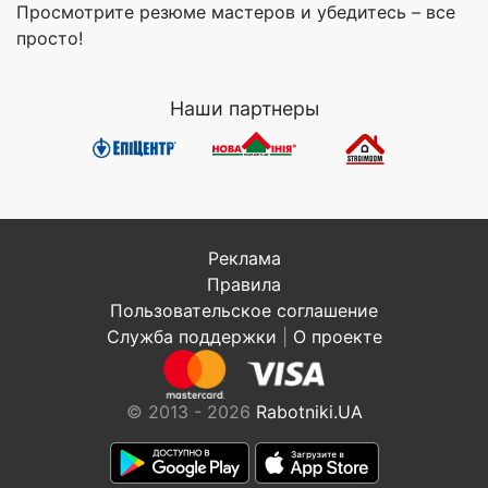
Просмотрите резюме мастеров и убедитесь – все
просто!
Наши партнеры
Реклама
Правила
Пользовательское соглашение
Служба поддержки
|
О проекте
© 2013 - 2026
Rabotniki.UA