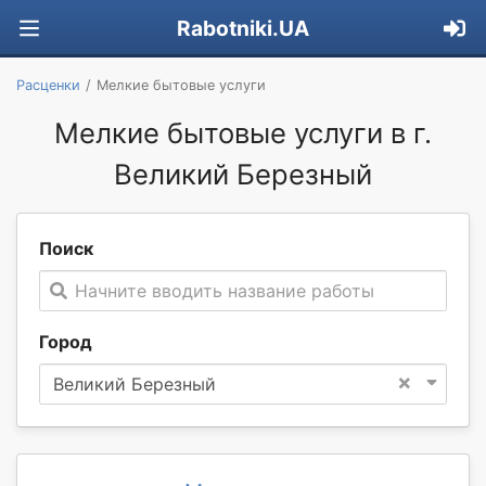
Rabotniki.UA
Расценки
Мелкие бытовые услуги
Мелкие бытовые услуги в г.
Великий Березный
Поиск
Начните вводить название работы
Город
×
Великий Березный