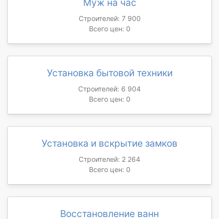
Муж на час
Строителей: 7 900
Всего цен: 0
Установка бытовой техники
Строителей: 6 904
Всего цен: 0
Установка и вскрытие замков
Строителей: 2 264
Всего цен: 0
Восстановление ванн