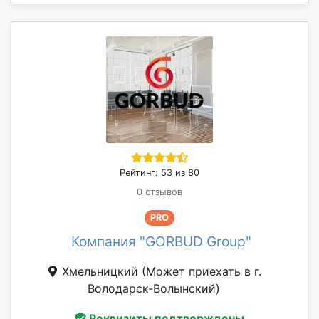
Рейтинг: 53 из 80
0 отзывов
PRO
Компания "GORBUD Group"
Хмельницкий
(Может приехать в г.
Володарск-Волынский)
Реквизиты подтверждены