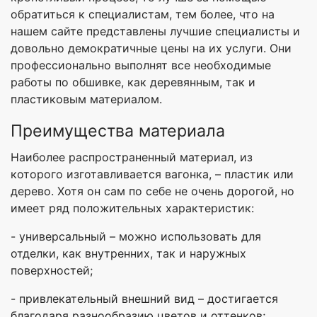
обратиться к специалистам, тем более, что на
нашем сайте представлены лучшие специалисты и
довольно демократичные цены на их услуги. Они
профессионально выполнят все необходимые
работы по обшивке, как деревянным, так и
пластиковым материалом.
Преимущества материала
Наиболее распространенный материал, из
которого изготавливается вагонка, – пластик или
дерево. Хотя он сам по себе не очень дорогой, но
имеет ряд положительных характеристик:
- универсальный – можно использовать для
отделки, как внутренних, так и наружных
поверхностей;
- привлекательный внешний вид – достигается
благодаря разнообразию цветов и оттенков;