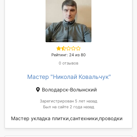
Рейтинг: 24 из 80
0 отзывов
Мастер "Николай Ковальчук"
Володарск-Волынский
Зарегистрирован 5 лет назад
Был на сайте 2 года назад
Мастер укладка плитки,сантехники,проводки