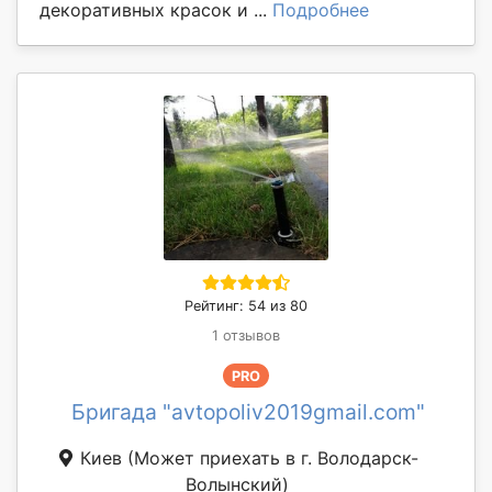
декоративных красок и ...
Подробнее
Рейтинг: 54 из 80
1 отзывов
PRO
Бригада "avtopoliv2019gmail.com"
Киев
(Может приехать в г. Володарск-
Волынский)