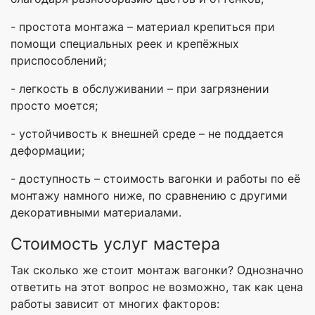
- простота монтажа – материал крепиться при
помощи специальных реек и крепёжных
приспособлений;
- легкость в обслуживании – при загрязнении
просто моется;
- устойчивость к внешней среде – не поддается
деформации;
- доступность – стоимость вагонки и работы по её
монтажу намного ниже, по сравнению с другими
декоративными материалами.
Стоимость услуг мастера
Так сколько же стоит монтаж вагонки? Однозначно
ответить на этот вопрос не возможно, так как цена
работы зависит от многих факторов: