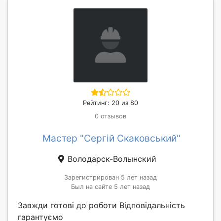
Рейтинг: 20 из 80
0 отзывов
Мастер "Сергій Скаковський"
Володарск-Волынский
Зарегистрирован 5 лет назад
Был на сайте 5 лет назад
Завжди готові до роботи Відповідальність
гарантуємо