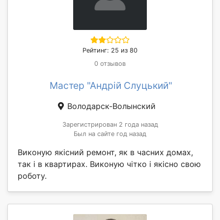
Рейтинг: 25 из 80
0 отзывов
Мастер "Андрій Слуцький"
Володарск-Волынский
Зарегистрирован 2 года назад
Был на сайте год назад
Виконую якісний ремонт, як в часних домах,
так і в квартирах. Виконую чітко і якісно свою
роботу.