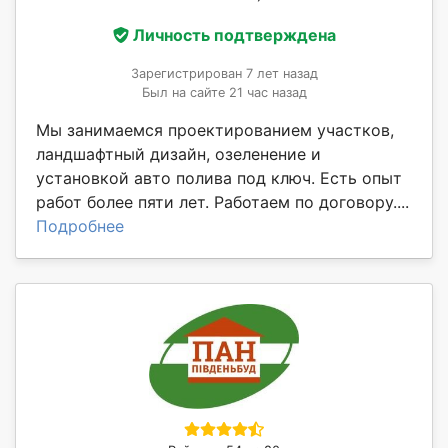
Личность подтверждена
Зарегистрирован 7 лет назад
Был на сайте 21 час назад
Мы занимаемся проектированием участков,
ландшафтный дизайн, озеленение и
установкой авто полива под ключ. Есть опыт
работ более пяти лет. Работаем по договору....
Подробнее