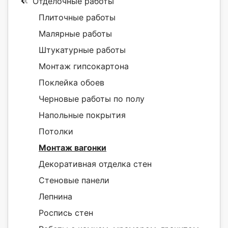
Отделочные работы
Плиточные работы
Малярные работы
Штукатурные работы
Монтаж гипсокартона
Поклейка обоев
Черновые работы по полу
Напольные покрытия
Потолки
Монтаж вагонки
Декоративная отделка стен
Стеновые панели
Лепнина
Роспись стен