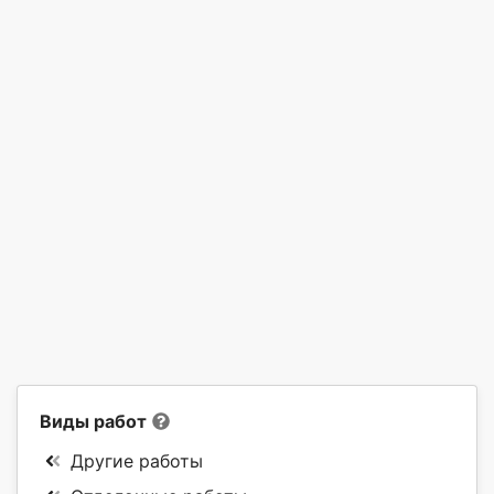
Виды работ
Другие работы