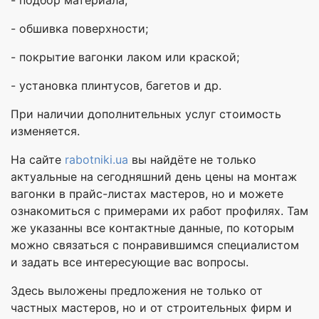
- обшивка поверхности;
- покрытие вагонки лаком или краской;
- установка плинтусов, багетов и др.
При наличии дополнительных услуг стоимость
изменяется.
На сайте
rabotniki.ua
вы найдёте не только
актуальные на сегодняшний день цены на монтаж
вагонки в прайс-листах мастеров, но и можете
ознакомиться с примерами их работ профилях. Там
же указанны все контактные данные, по которым
можно связаться с понравившимся специалистом
и задать все интересующие вас вопросы.
Здесь выложены предложения не только от
частных мастеров, но и от строительных фирм и