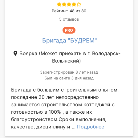
Рейтинг: 48 из 80
5 отзывов
PRO
Бригада "БУДРЕМ"
Боярка
(Может приехать в г. Володарск-
Волынский)
Зарегистрирован 8 лет назад
Был на сайте 3 дня назад
Бригада с большим строительным опытом,
последние 20 лет непосредственно
занимается строительством коттеджей с
готовностью в 100% , а также их
благоустройством.Сроки выполнения,
качество, дисциплину и ...
Подробнее