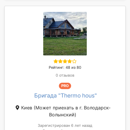
Рейтинг: 48 из 80
0 отзывов
PRO
Бригада "Thermo hous"
Киев
(Может приехать в г. Володарск-
Волынский)
Зарегистрирован 6 лет назад