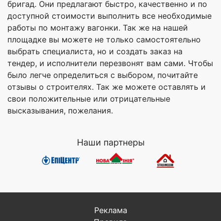
бригад. Они предлагают быстро, качественно и по
доступной стоимости выполнить все необходимые
работы по монтажу вагонки. Так же на нашей
площадке вы можете не только самостоятельно
выбрать специалиста, но и создать заказ на
тендер, и исполнители перезвонят вам сами. Чтобы
было легче определиться с выбором, почитайте
отзывы о строителях. Так же можете оставлять и
свои положительные или отрицательные
высказывания, пожелания.
Наши партнеры
Реклама