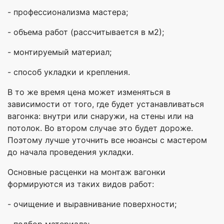
- профессионализма мастера;
- объема работ (рассчитывается в м2);
- монтируемый материал;
- способ укладки и крепления.
В то же время цена может изменяться в
зависимости от того, где будет устанавливаться
вагонка: внутри или снаружи, на стены или на
потолок. Во втором случае это будет дороже.
Поэтому лучше уточнить все нюансы с мастером
до начала проведения укладки.
Основные расценки на монтаж вагонки
формируются из таких видов работ:
- очищение и выравнивание поверхности;
- подбор материала;