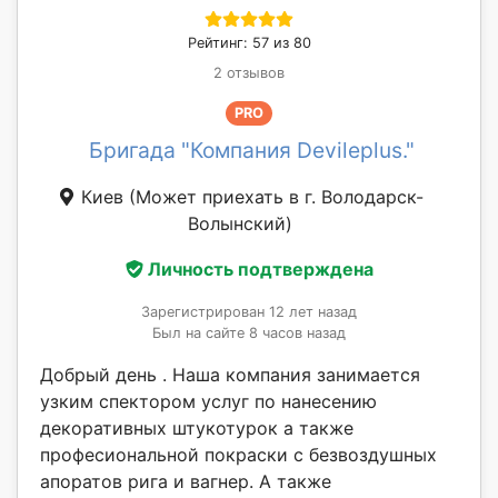
Рейтинг: 57 из 80
2 отзывов
PRO
Бригада "Компания Devileplus."
Киев
(Может приехать в г. Володарск-
Волынский)
Личность подтверждена
Зарегистрирован 12 лет назад
Был на сайте 8 часов назад
Добрый день . Наша компания занимается
узким спектором услуг по нанесению
декоративных штукотурок а также
професиональной покраски с безвоздушных
апоратов рига и вагнер. А также