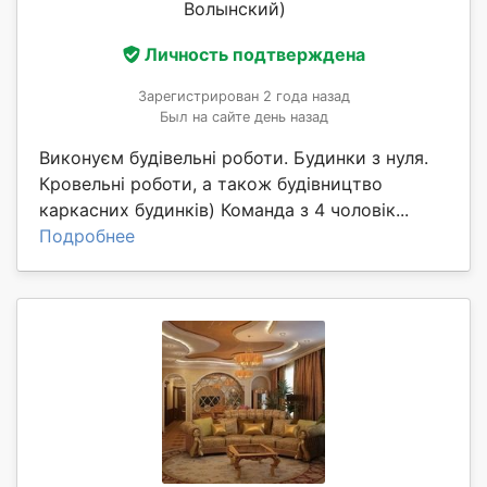
Волынский)
Личность подтверждена
Зарегистрирован 2 года назад
Был на сайте день назад
Виконуєм будівельні роботи. Будинки з нуля.
Кровельні роботи, а також будівництво
каркасних будинків) Команда з 4 чоловік...
Подробнее