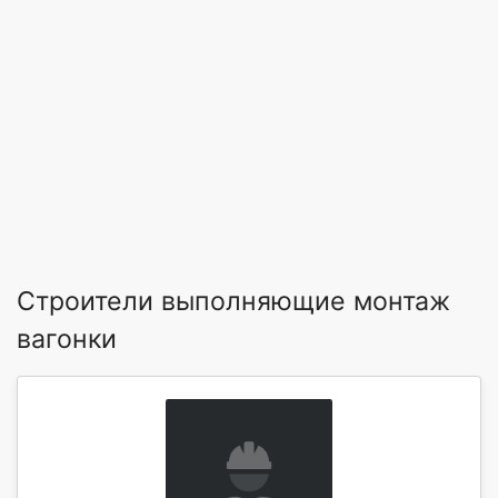
Строители выполняющие монтаж
вагонки