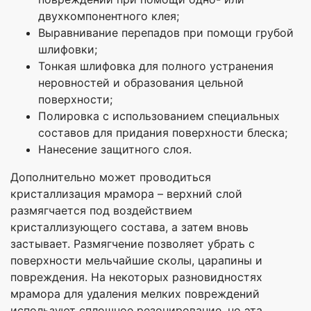
двухкомпонентного клея;
Выравнивание перепадов при помощи грубой
шлифовки;
Тонкая шлифовка для полного устранения
неровностей и образования цельной
поверхности;
Полировка с использованием специальных
составов для придания поверхности блеска;
Нанесение защитного слоя.
Дополнительно может проводиться
кристаллизация мрамора – верхний слой
размягчается под воздействием
кристаллизующего состава, а затем вновь
застывает. Размягчение позволяет убрать с
поверхности мельчайшие сколы, царапины и
повреждения. На некоторых разновидностях
мрамора для удаления мелких повреждений
используют сплошное резонирование, но эта