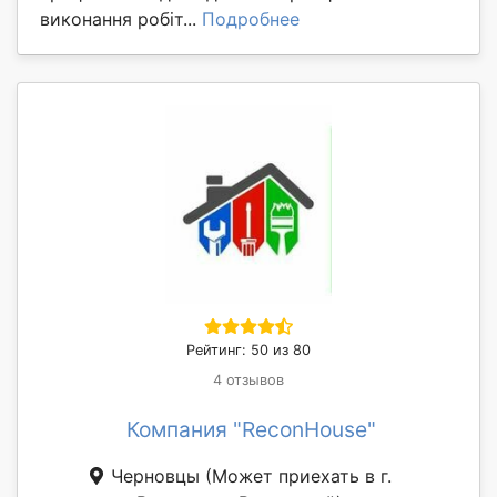
виконання робіт...
Подробнее
Рейтинг: 50 из 80
4 отзывов
Компания "ReconHouse"
Черновцы
(Может приехать в г.