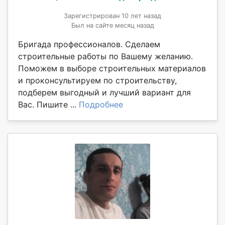
Зарегистрирован 10 лет назад
Был на сайте месяц назад
Бригада профессионалов. Сделаем
строительные работы по Вашему желанию.
Поможем в выборе строительных материалов
и проконсультируем по строительству,
подберем выгодный и лучший вариант для
Вас. Пишите ...
Подробнее