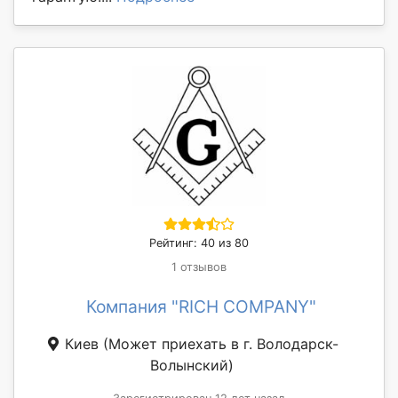
Рейтинг: 40 из 80
1 отзывов
Компания "RICH COMPANY"
Киев
(Может приехать в г. Володарск-
Волынский)