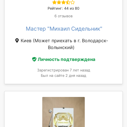
Рейтинг: 44 из 80
6 отзывов
Мастер "Михаил Сидельник"
Киев
(Может приехать в г. Володарск-
Волынский)
Личность подтверждена
Зарегистрирован 7 лет назад
Был на сайте 2 дня назад