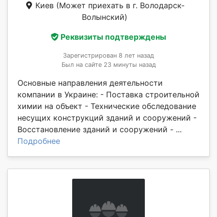
Киев
(Может приехать в г. Володарск-
Волынский)
Реквизиты подтверждены
Зарегистрирован 8 лет назад
Был на сайте 23 минуты назад
Основные направления деятельности
компании в Украине: - Поставка строительной
химии на объект - Технические обследование
несущих конструкций зданий и сооружений -
Восстановление зданий и сооружений - ...
Подробнее