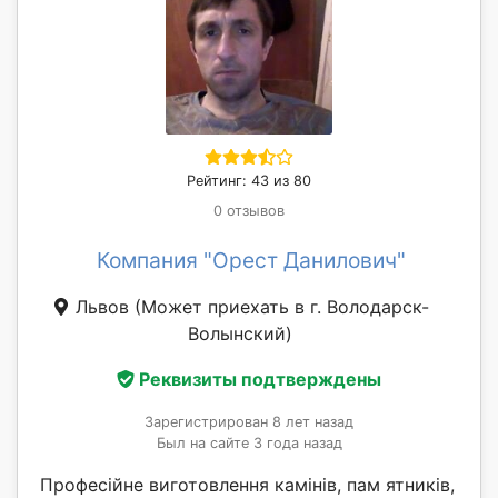
Рейтинг: 43 из 80
0 отзывов
Компания "Орест Данилович"
Львов
(Может приехать в г. Володарск-
Волынский)
Реквизиты подтверждены
Зарегистрирован 8 лет назад
Был на сайте 3 года назад
Професійне виготовлення камінів, пам ятників,