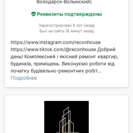
Володарск-Волынский)
Реквизиты подтверждены
Зарегистрирован 6 лет назад
Был на сайте 18 минут назад
https://www.instagram.com/reconhouse
https://www.tiktok.com/@reconhouse Добрий
день! Комплексний і якісний ремонт квартир,
будинків, приміщень. Виконуємо роботи від
початку будівельно-ремонтних робіт...
Подробнее