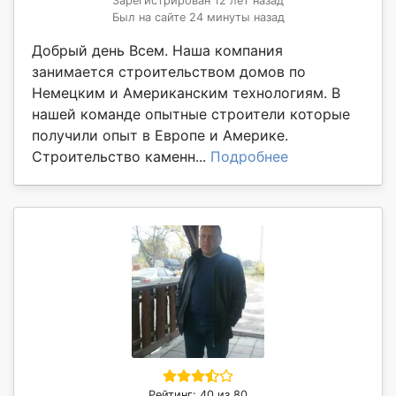
Зарегистрирован 12 лет назад
Был на сайте 24 минуты назад
Добрый день Всем. Наша компания
занимается строительством домов по
Немецким и Американским технологиям. В
нашей команде опытные строители которые
получили опыт в Европе и Америке.
Строительство каменн...
Подробнее
Рейтинг: 40 из 80