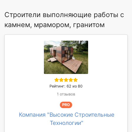
Строители выполняющие работы с
камнем, мрамором, гранитом
Рейтинг: 62 из 80
1 отзывов
PRO
Компания "Высокие Строительные
Технологии"