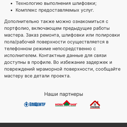
Технологию выполнения шлифовки;
Комплекс предоставляемых услуг.
Дополнительно также можно ознакомиться с
портфолио, включающем предыдущие работы
мастера. Заказ ремонта, шлифовки или полировки
пола/рабочей поверхности осуществляется в
телефонном режиме непосредственно с
исполнителем. Контактные данные для связи
доступны в профиле. Во избежание задержек и
повреждений мраморной поверхности, сообщайте
мастеру все детали проекта.
Наши партнеры