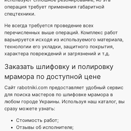
операция требует применения габаритной
спецтехники.
Не всегда требуется проведение всех
перечисленных выше операций. Комплекс работ
варьируется исходя из используемого материала,
технологии его укладки, защитного покрытия,
характера повреждений и загрязнений и т.д.
Заказать шлифовку и полировку
мрамора по доступной цене
Сайт rabotniki.com предоставляет удобный сервис
для поиска мастеров по шлифовке мрамора в
любом городе Украины. Используя наш каталог, вы
сразу можете узнать:
Стоимость работ;
Отзывы об исполнителе;