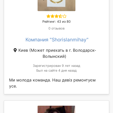
Рейтинг: 43 из 80
0 отзывов
Компания "Shorislanmihay"
Киев
(Может приехать в г. Володарск-
Волынский)
Зарегистрирован 9 лет назад
Был на сайте 4 дня назад
Ми молода команда. Наш девіз ремонтуєм
усе.