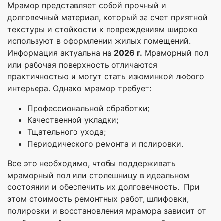
Мрамор представляет собой прочный и
долговечный материал, который за счет приятной
текстуры и стойкости к повреждениям широко
используют в оформлении жилых помещений.
Информация актуальна на
2026 г.
Мраморный пол
или рабочая поверхность отличаются
практичностью и могут стать изюминкой любого
интерьера. Однако мрамор требует:
Профессиональной обработки;
Качественной укладки;
Тщательного ухода;
Периодического ремонта и полировки.
Все это необходимо, чтобы поддерживать
мраморный пол или столешницу в идеальном
состоянии и обеспечить их долговечность. При
этом стоимость ремонтных работ, шлифовки,
полировки и восстановления мрамора зависит от