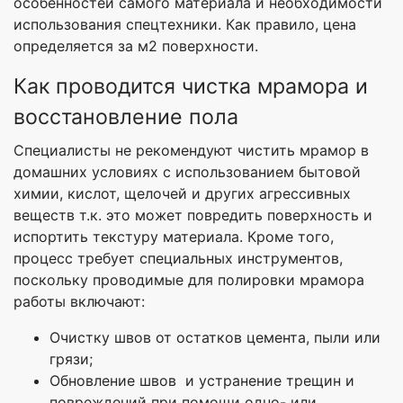
особенностей самого материала и необходимости
использования спецтехники. Как правило, цена
определяется за м2 поверхности.
Как проводится чистка мрамора и
восстановление пола
Специалисты не рекомендуют чистить мрамор в
домашних условиях с использованием бытовой
химии, кислот, щелочей и других агрессивных
веществ т.к. это может повредить поверхность и
испортить текстуру материала. Кроме того,
процесс требует специальных инструментов,
поскольку проводимые для полировки мрамора
работы включают:
Очистку швов от остатков цемента, пыли или
грязи;
Обновление швов и устранение трещин и
повреждений при помощи одно- или