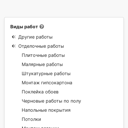
Виды работ
Другие работы
Отделочные работы
Плиточные работы
Малярные работы
Штукатурные работы
Монтаж гипсокартона
Поклейка обоев
Черновые работы по полу
Напольные покрытия
Потолки