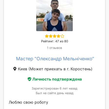
Рейтинг: 47 из 80
1 отзывов
Мастер "Олександр Мельніченко"
Киев
(Может приехать в г. Коростень)
Личность подтверждена
Зарегистрирован 6 лет назад
Был на сайте день назад
Люблю свою роботу