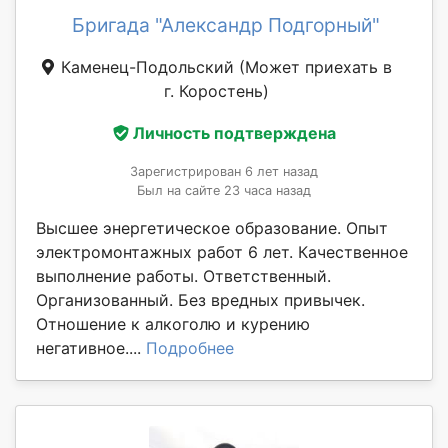
Бригада "Александр Подгорный"
Каменец-Подольский
(Может приехать в
г. Коростень)
Личность подтверждена
Зарегистрирован 6 лет назад
Был на сайте 23 часа назад
Высшее энергетическое образование. Опыт
электромонтажных работ 6 лет. Качественное
выполнение работы. Ответственный.
Организованный. Без вредных привычек.
Отношение к алкоголю и курению
негативное....
Подробнее