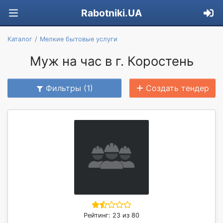
Rabotniki.UA
Каталог
Мелкие бытовые услуги
Муж на час в г. Коростень
Фильтры (1)
Создать тендер
Рейтинг: 23 из 80