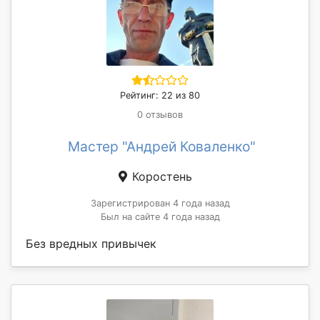
Рейтинг: 22 из 80
0 отзывов
Мастер "Андрей Коваленко"
Коростень
Зарегистрирован 4 года назад
Был на сайте 4 года назад
Без вредных привычек