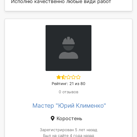
Исполню качественно любые види работ
Рейтинг: 21 из 80
0 отзывов
Мастер "Юрий Клименко"
Коростень
Зарегистрирован 5 лет назад
Был на сайте 4 года назад