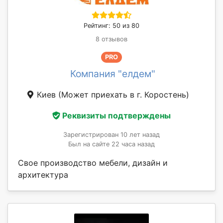
Рейтинг: 50 из 80
8 отзывов
PRO
Компания "елдем"
Киев
(Может приехать в г. Коростень)
Реквизиты подтверждены
Зарегистрирован 10 лет назад
Был на сайте 22 часа назад
Свое производство мебели, дизайн и
архитектура