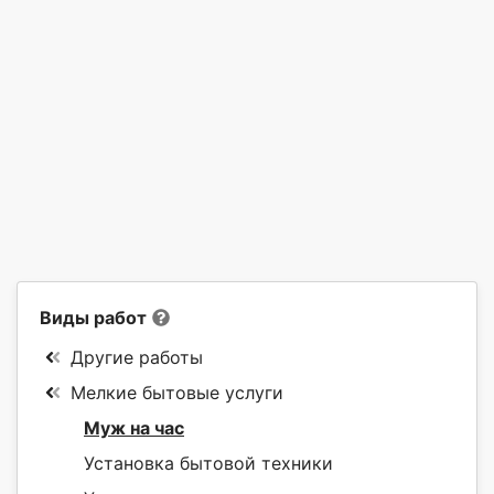
Виды работ
Другие работы
Мелкие бытовые услуги
Муж на час
Установка бытовой техники