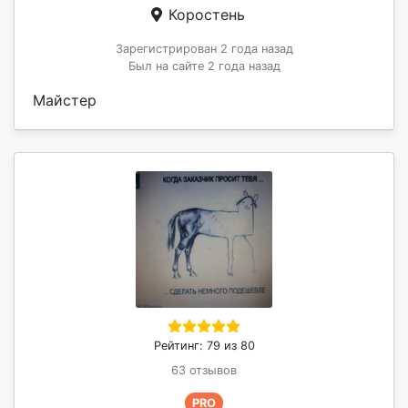
Коростень
Зарегистрирован 2 года назад
Был на сайте 2 года назад
Майстер
Рейтинг: 79 из 80
63 отзывов
PRO