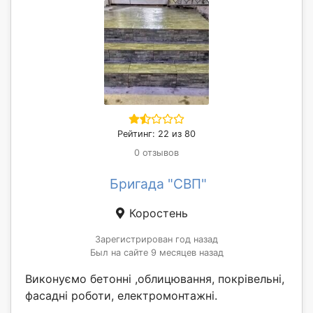
Рейтинг: 22 из 80
0 отзывов
Бригада "СВП"
Коростень
Зарегистрирован год назад
Был на сайте 9 месяцев назад
Виконуємо бетонні ,облицювання, покрівельні,
фасадні роботи, електромонтажні.