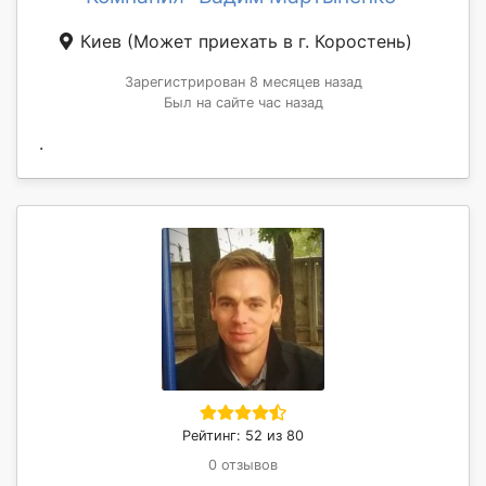
Киев
(Может приехать в г. Коростень)
Зарегистрирован 8 месяцев назад
Был на сайте час назад
.
Рейтинг: 52 из 80
0 отзывов