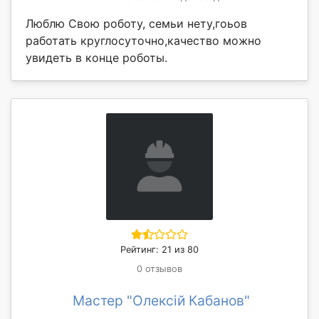
Люблю Свою роботу, семьи нету,гоьов
работать круглосуточно,качество можно
увидеть в конце роботы.
Рейтинг: 21 из 80
0 отзывов
Мастер "Олексій Кабанов"