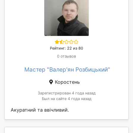
Рейтинг: 22 из 80
0 отзывов
Мастер "Валер'ян Розбицький"
Коростень
Зарегистрирован 4 года назад
Был на сайте 4 года назад
Акуратний та ввічливий.