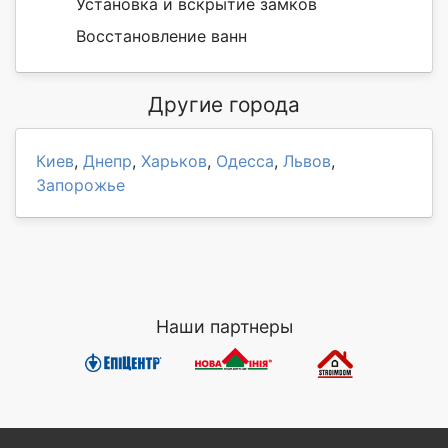
Установка и вскрытие замков
Восстановление ванн
Другие города
Киев
,
Днепр
,
Харьков
,
Одесса
,
Львов
,
Запорожье
Наши партнеры