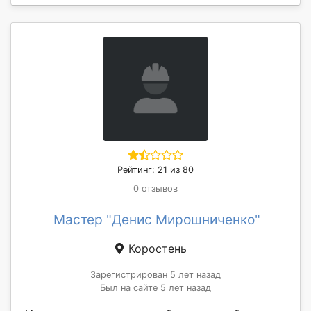
Рейтинг: 21 из 80
0 отзывов
Мастер "Денис Мирошниченко"
Коростень
Зарегистрирован 5 лет назад
Был на сайте 5 лет назад