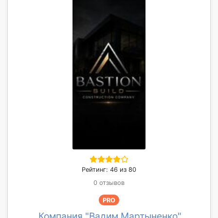
Рейтинг: 46 из 80
0 отзывов
PRO
Компания "Вадим Мартыненко"