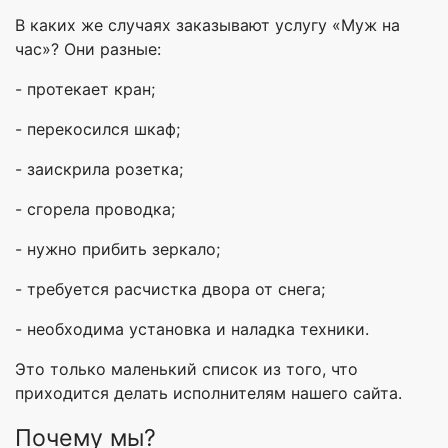
В каких же случаях заказывают услугу «Муж на
час»? Они разные:
- протекает кран;
- перекосился шкаф;
- заискрила розетка;
- сгорела проводка;
- нужно прибить зеркало;
- требуется расчистка двора от снега;
- необходима установка и наладка техники.
Это только маленький список из того, что
приходится делать исполнителям нашего сайта.
Почему мы?