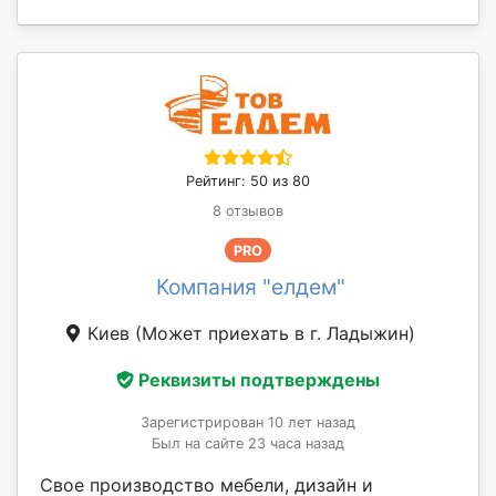
Рейтинг: 50 из 80
8 отзывов
PRO
Компания "елдем"
Киев
(Может приехать в г. Ладыжин)
Реквизиты подтверждены
Зарегистрирован 10 лет назад
Был на сайте 23 часа назад
Свое производство мебели, дизайн и