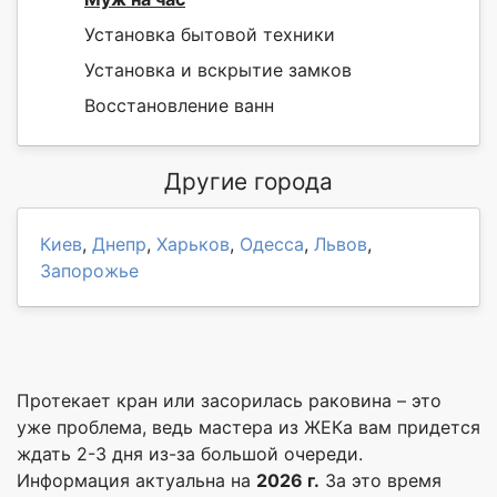
Установка бытовой техники
Установка и вскрытие замков
Восстановление ванн
Другие города
Киев
,
Днепр
,
Харьков
,
Одесса
,
Львов
,
Запорожье
Протекает кран или засорилась раковина – это
уже проблема, ведь мастера из ЖЕКа вам придется
ждать 2-3 дня из-за большой очереди.
Информация актуальна на
2026 г.
За это время