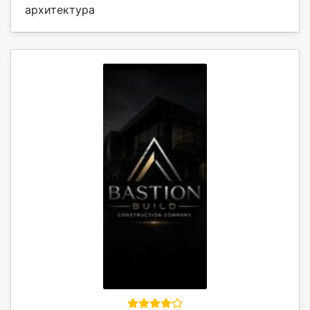
архитектура