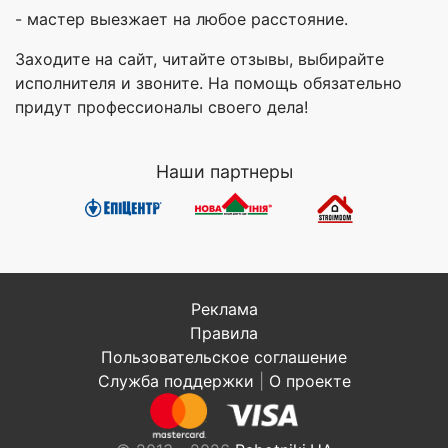
- мастер выезжает на любое расстояние.
Заходите на сайт, читайте отзывы, выбирайте
исполнителя и звоните. На помощь обязательно
придут профессионалы своего дела!
Наши партнеры
Реклама
Правила
Пользовательское соглашение
Служба поддержки
|
О проекте