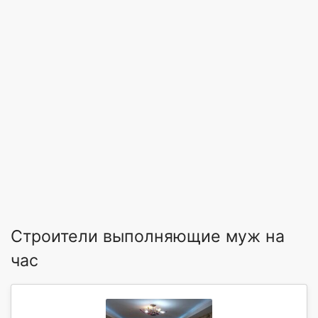
Строители выполняющие муж на
час