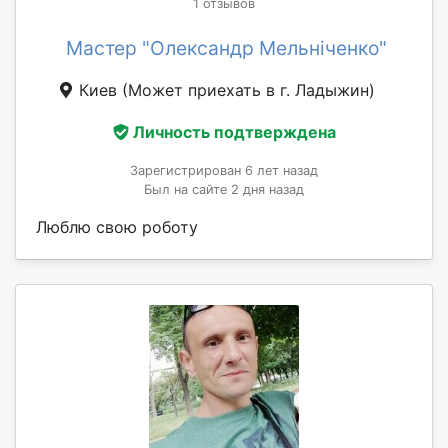
1 отзывов
Мастер "Олександр Мельніченко"
Киев
(Может приехать в г. Ладыжин)
Личность подтверждена
Зарегистрирован 6 лет назад
Был на сайте 2 дня назад
Люблю свою роботу