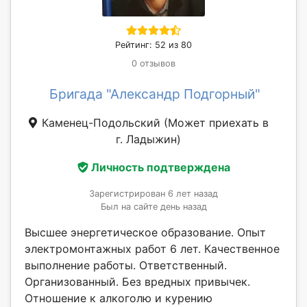
Рейтинг: 52 из 80
0 отзывов
Бригада "Александр Подгорный"
Каменец-Подольский
(Может приехать в
г. Ладыжин)
Личность подтверждена
Зарегистрирован 6 лет назад
Был на сайте день назад
Высшее энергетическое образование. Опыт
электромонтажных работ 6 лет. Качественное
выполнение работы. Ответственный.
Организованный. Без вредных привычек.
Отношение к алкоголю и курению