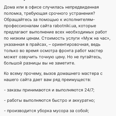
Дома или в офисе случилась непредвиденная
поломка, требующая срочного устранения?
Обращайтесь за помощью к исполнителям-
профессионалам сайта rabotniki.ua, которые
предлагают выполнение всех необходимых работ
по низким ценам. Стоимость услуги «Муж на час»,
указанная в прайсах, – ориентировочная, ведь
только во время осмотра фронта работ мастер
может озвучить точную цену. Но не пугайтесь,
большой разницы вы не заметите.
Ко всему прочему, вызов домашнего мастера с
нашего сайта дает вам ряд преимуществ:
- заказы принимаются и выполняются 24/7;
- работы выполняются быстро и аккуратно;
- производится уборка мусора за собой;