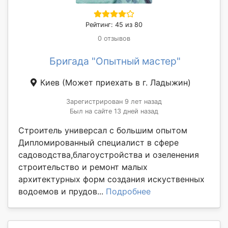
Рейтинг: 45 из 80
0 отзывов
Бригада "Опытный мастер"
Киев
(Может приехать в г. Ладыжин)
Зарегистрирован 9 лет назад
Был на сайте 13 дней назад
Строитель универсал с большим опытом
Дипломированный специалист в сфере
садоводства,благоустройства и озеленения
строительство и ремонт малых
архитектурных форм создания искуственных
водоемов и прудов...
Подробнее