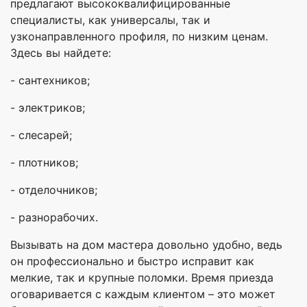
предлагают высококвалифицированные
специалисты, как универсалы, так и
узконаправленного профиля, по низким ценам.
Здесь вы найдете:
- сантехников;
- электриков;
- слесарей;
- плотников;
- отделочников;
- разнорабочих.
Вызывать на дом мастера довольно удобно, ведь
он профессионально и быстро исправит как
мелкие, так и крупные поломки. Время приезда
оговаривается с каждым клиентом – это может