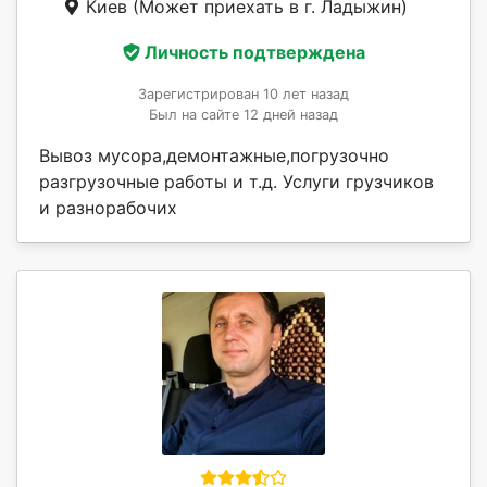
Киев
(Может приехать в г. Ладыжин)
Личность подтверждена
Зарегистрирован 10 лет назад
Был на сайте 12 дней назад
Вывоз мусора,демонтажные,погрузочно
разгрузочные работы и т.д. Услуги грузчиков
и разнорабочих