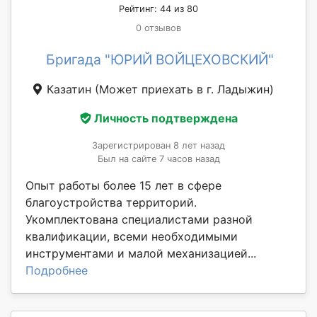
Рейтинг: 44 из 80
0 отзывов
Бригада "ЮРИЙ ВОЙЦЕХОВСКИЙ"
Казатин
(Может приехать в г. Ладыжин)
Личность подтверждена
Зарегистрирован 8 лет назад
Был на сайте 7 часов назад
Опыт работы более 15 лет в сфере
благоустройства территорий.
Укомплектована специалистами разной
квалификации, всеми необходимыми
инструментами и малой механизацией...
Подробнее