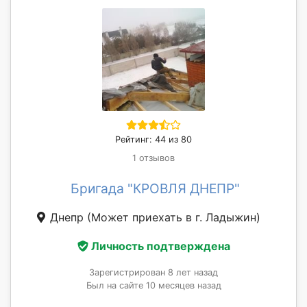
Рейтинг: 44 из 80
1 отзывов
Бригада "КРОВЛЯ ДНЕПР"
Днепр
(Может приехать в г. Ладыжин)
Личность подтверждена
Зарегистрирован 8 лет назад
Был на сайте 10 месяцев назад