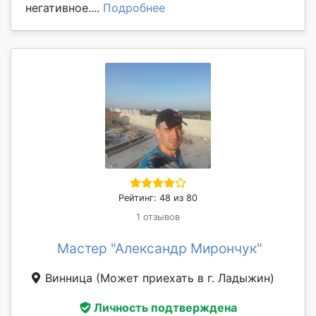
негативное....
Подробнее
Рейтинг: 48 из 80
1 отзывов
Мастер "Александр Мирончук"
Винница
(Может приехать в г. Ладыжин)
Личность подтверждена