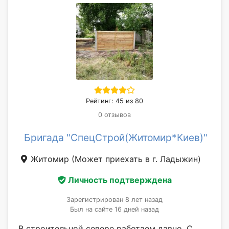
Рейтинг: 45 из 80
0 отзывов
Бригада "СпецСтрой(Житомир*Киев)"
Житомир
(Может приехать в г. Ладыжин)
Личность подтверждена
Зарегистрирован 8 лет назад
Был на сайте 16 дней назад
В строительной севере работаем давно, С