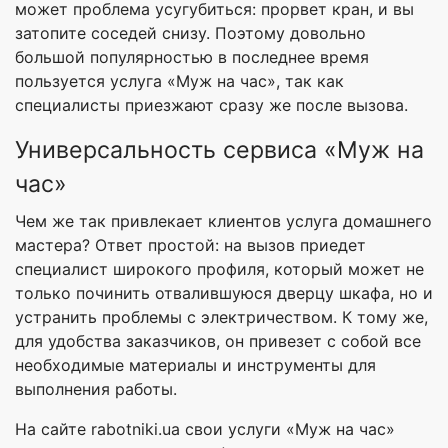
может проблема усугубиться: прорвет кран, и вы
затопите соседей снизу. Поэтому довольно
большой популярностью в последнее время
пользуется услуга «Муж на час», так как
специалисты приезжают сразу же после вызова.
Универсальность сервиса «Муж на
час»
Чем же так привлекает клиентов услуга домашнего
мастера? Ответ простой: на вызов приедет
специалист широкого профиля, который может не
только починить отвалившуюся дверцу шкафа, но и
устранить проблемы с электричеством. К тому же,
для удобства заказчиков, он привезет с собой все
необходимые материалы и инструменты для
выполнения работы.
На сайте rabotniki.ua свои услуги «Муж на час»