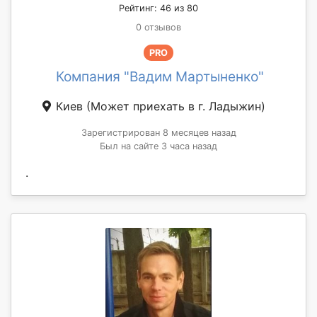
Рейтинг: 46 из 80
0 отзывов
PRO
Компания "Вадим Мартыненко"
Киев
(Может приехать в г. Ладыжин)
Зарегистрирован 8 месяцев назад
Был на сайте 3 часа назад
.