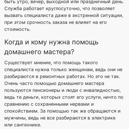
быть утро, вечер, выходной или праздничный день.
Служба работает круглосуточно, что позволяет
вызвать специалиста даже в экстренной ситуации,
при этом срочность заказа не влияет на его
стоимость.
Когда и кому нужна помощь
домашнего мастера?
Существует мнение, что помощь такого
специалиста нужна только женщинам, ведь они не
разбираются в ремонтных работах. Но это не так.
Очень часто помощью домашнего мастера
пользуются пенсионеры и люди с инвалидностью,
ведь те деньги, которых стоят его услуги, ничто по
сравнению с сохраненными нервами и
спокойствием. За помощью так же обращаются и
мужчины, ведь не все разбираются в электрике
или сантехнике.