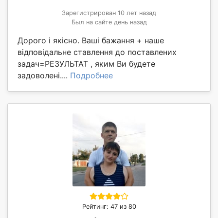
Зарегистрирован 10 лет назад
Был на сайте день назад
Дорого і якісно. Ваші бажання + наше
відповідальне ставлення до поставлених
задач=РЕЗУЛЬТАТ , яким Ви будете
задоволені....
Подробнее
Рейтинг: 47 из 80