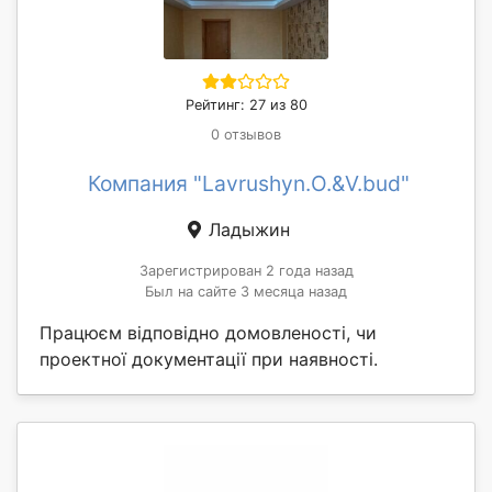
Рейтинг: 27 из 80
0 отзывов
Компания "Lavrushyn.О.&V.bud"
Ладыжин
Зарегистрирован 2 года назад
Был на сайте 3 месяца назад
Працюєм відповідно домовленості, чи
проектної документації при наявності.