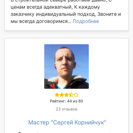
ценам всегда адекватный, К каждому
заказчику индивидуальный подход, Звоните и
мы всегда договоримся...
Подробнее
Рейтинг: 44 из 80
23 отзывов
Мастер "Сергей Корнийчук"