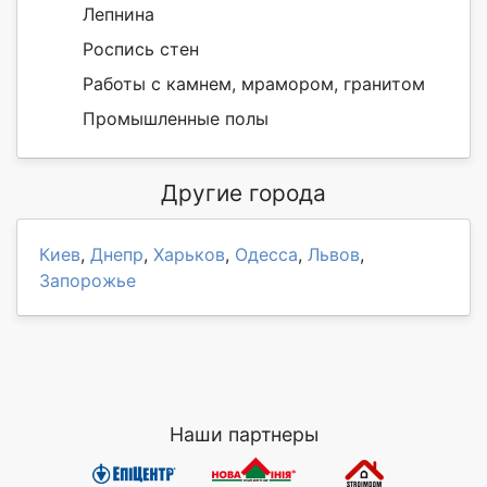
Лепнина
Роспись стен
Работы с камнем, мрамором, гранитом
Промышленные полы
Другие города
Киев
,
Днепр
,
Харьков
,
Одесса
,
Львов
,
Запорожье
Наши партнеры