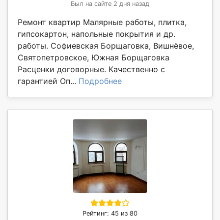
Был на сайте 2 дня назад
Ремонт квартир Малярные работы, плитка,
гипсокартон, напольные покрытия и др.
работы. Софиевская Борщаговка, Вишнёвое,
Святопетровское, Южная Борщаговка
Расценки договорные. Качественно с
гарантией Оп...
Подробнее
Рейтинг: 45 из 80