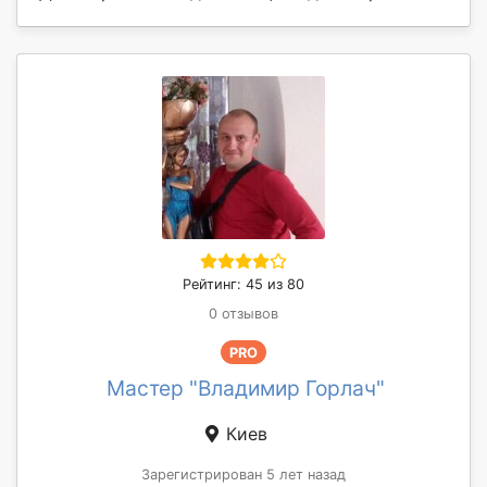
Рейтинг: 45 из 80
0 отзывов
PRO
Мастер "Владимир Горлач"
Киев
Зарегистрирован 5 лет назад