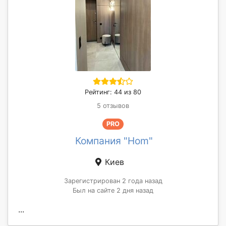
Рейтинг: 44 из 80
5 отзывов
PRO
Компания "Hom"
Киев
Зарегистрирован 2 года назад
Был на сайте 2 дня назад
...