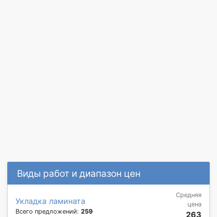
Виды работ и диапазон цен
Средняя
Укладка ламината
цена
Всего предложений:
259
263