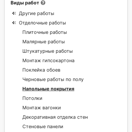
Виды работ
Другие работы
Отделочные работы
Плиточные работы
Малярные работы
Штукатурные работы
Монтаж гипсокартона
Поклейка обоев
Черновые работы по полу
Напольные покрытия
Потолки
Монтаж вагонки
Декоративная отделка стен
Стеновые панели