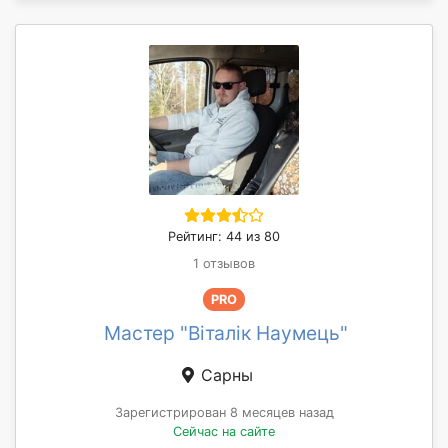
Рейтинг: 44 из 80
1 отзывов
PRO
Мастер "Віталік Наумець"
Сарны
Зарегистрирован 8 месяцев назад
Сейчас на сайте