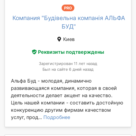
PRO
Компания "Будівельна компанія АЛЬФА
БУД"
Киев
Реквизиты подтверждены
Зарегистрирован 11 лет назад
Был на сайте 6 дней назад
Альфа Буд - молодая, динамично
развивающаяся компания, которая в своей
деятельности делает акцент на качество.
Цель нашей компании - составить достойную
конкуренцию другим фирмам качеством
услуг, прод...
Подробнее