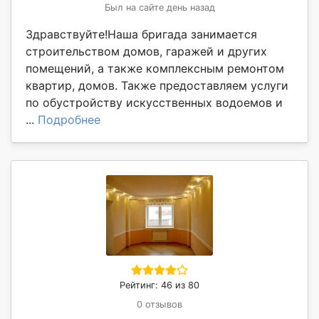
Был на сайте день назад
Здравствуйте!Наша бригада занимается
строительством домов, гаражей и других
помещений, а также комплексным ремонтом
квартир, домов. Также предоставляем услуги
по обустройству искусственных водоемов и
...
Подробнее
Рейтинг: 46 из 80
0 отзывов