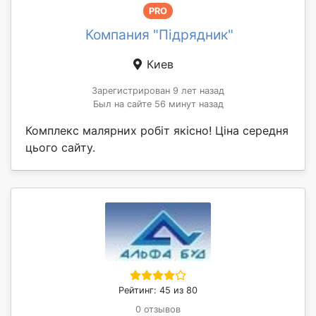
PRO
Компания "Підрядник"
Киев
Зарегистрирован 9 лет назад
Был на сайте 56 минут назад
Комплекс малярних робіт якісно! Ціна середня
цього сайту.
Рейтинг: 45 из 80
0 отзывов