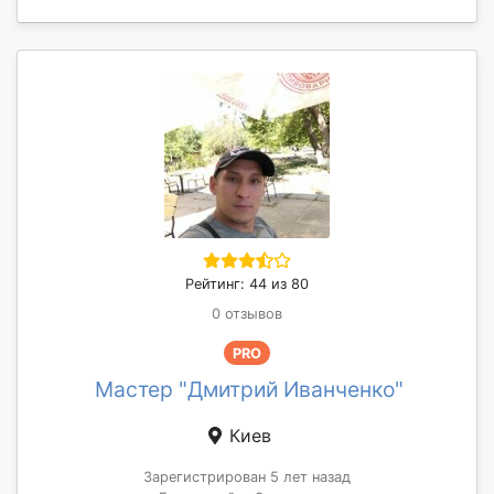
Рейтинг: 44 из 80
0 отзывов
PRO
Мастер "Дмитрий Иванченко"
Киев
Зарегистрирован 5 лет назад