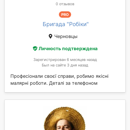
0 отзывов
PRO
Бригада "Робіки"
Черновцы
Личность подтверждена
Зарегистрирован 6 месяцев назад
Был на сайте 3 дня назад
Професіонали своєї справи, робимо якісні
малярні роботи. Деталі за телефоном