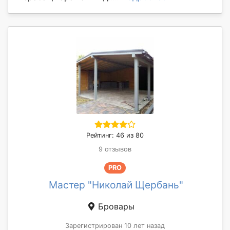
Рейтинг: 46 из 80
9 отзывов
PRO
Мастер "Николай Щербань"
Бровары
Зарегистрирован 10 лет назад