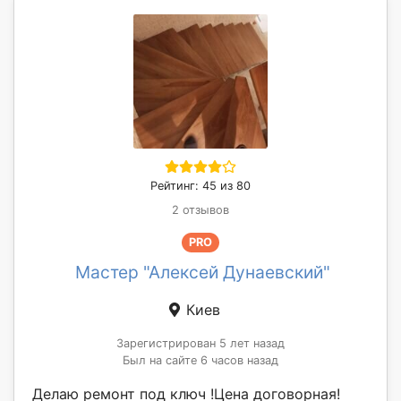
Рейтинг: 45 из 80
2 отзывов
PRO
Мастер "Алексей Дунаевский"
Киев
Зарегистрирован 5 лет назад
Был на сайте 6 часов назад
Делаю ремонт под ключ !Цена договорная!