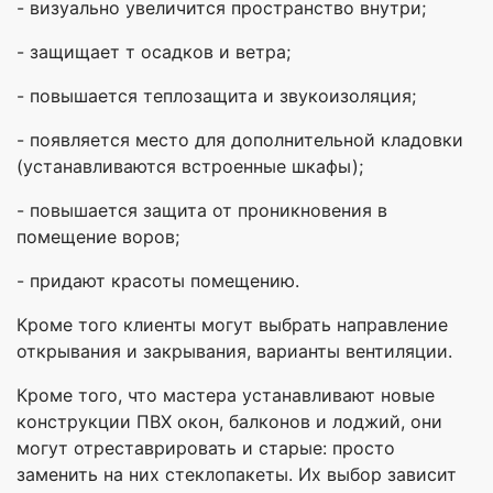
- визуально увеличится пространство внутри;
- защищает т осадков и ветра;
- повышается теплозащита и звукоизоляция;
- появляется место для дополнительной кладовки
(устанавливаются встроенные шкафы);
- повышается защита от проникновения в
помещение воров;
- придают красоты помещению.
Кроме того клиенты могут выбрать направление
открывания и закрывания, варианты вентиляции.
Кроме того, что мастера устанавливают новые
конструкции ПВХ окон, балконов и лоджий, они
могут отреставрировать и старые: просто
заменить на них стеклопакеты. Их выбор зависит