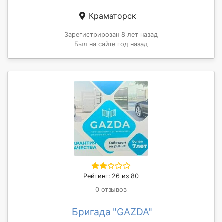
Краматорск
Зарегистрирован 8 лет назад
Был на сайте год назад
Рейтинг: 26 из 80
0 отзывов
Бригада "GAZDA"