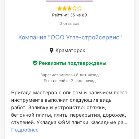
Рейтинг: 35 из 80
0 отзывов
Компания "ООО Угле-стройсервис"
Краматорск
Реквизиты подтверждены
Зарегистрирован 8 лет назад
Был на сайте 2 года назад
Бригада мастеров с опытом и наличием всего
инструмента выполнит следующие виды
работ: Заливку и устройство: стяжки,
бетонной плиты, плиты перекрытия, дорожек,
ступеней. Укладка ФЭМ плитки. Фасадные ра...
Подробнее