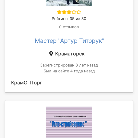
Рейтинг: 35 из 80
0 отзывов
Мастер "Артур Титорук"
Краматорск
Зарегистрирован 8 лет назад
Был на сайте 4 года назад
КрамОПТорг