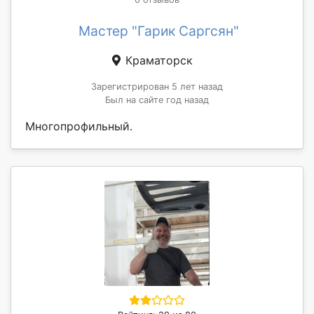
Мастер "Гарик Саргсян"
Краматорск
Зарегистрирован 5 лет назад
Был на сайте год назад
Многопрофильный.