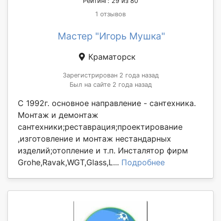
Рейтинг: 29 из 80
1 отзывов
Мастер "Игорь Мушка"
Краматорск
Зарегистрирован 2 года назад
Был на сайте 2 года назад
С 1992г. основное направление - сантехника.
Монтаж и демонтаж
сантехники;реставрация;проектирование
,изготовление и монтаж нестандарных
изделий;отопление и т.п. Инсталятор фирм
Grohe,Ravak,WGT,Glass,L...
Подробнее