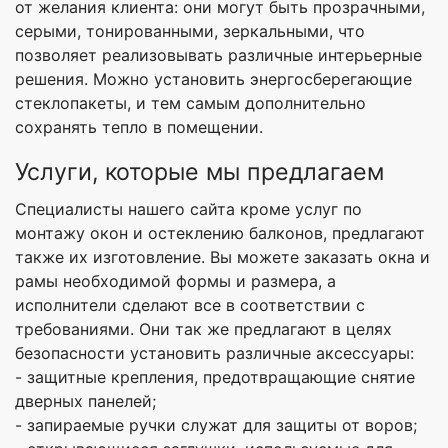
от желания клиента: они могут быть прозрачными,
серыми, тонированными, зеркальными, что
позволяет реализовывать различные интерьерные
решения. Можно установить энергосберегающие
стеклопакеты, и тем самым дополнительно
сохранять тепло в помещении.
Услуги, которые мы предлагаем
Специалисты нашего сайта кроме услуг по
монтажу окон и остеклению балконов, предлагают
также их изготовление. Вы можете заказать окна и
рамы необходимой формы и размера, а
исполнители сделают все в соответствии с
требованиями. Они так же предлагают в целях
безопасности установить различные аксессуары:
- защитные крепления, предотвращающие снятие
дверных панелей;
- запираемые ручки служат для защиты от воров;