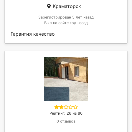
Краматорск
Зарегистрирован 5 лет назад
Был на сайте год назад
Гарантия качество
Рейтинг: 26 из 80
0 отзывов