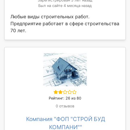
Зарегистрирован 5 лет назад
Был на сайте 4 месяца назад
Любые виды строительных работ.
Предприятие работает в сфере строительства
70 лет.
Рейтинг: 26 из 80
0 отзывов
Компания "ФОП "СТРОЙ БУД
КОМПАНИ""