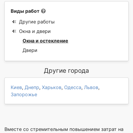
Виды работ
Другие работы
Окна и двери
Окна и остекление
Двери
Другие города
Киев
,
Днепр
,
Харьков
,
Одесса
,
Львов
,
Запорожье
Вместе со стремительным повышением затрат на