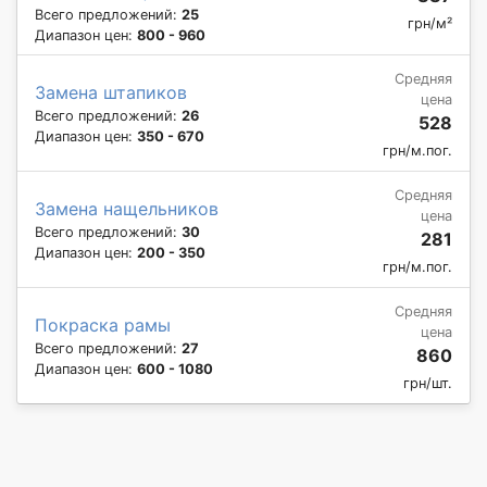
Всего предложений:
25
грн/м²
Диапазон цен:
800 - 960
Средняя
Замена штапиков
цена
Всего предложений:
26
528
Диапазон цен:
350 - 670
грн/м.пог.
Средняя
Замена нащельников
цена
Всего предложений:
30
281
Диапазон цен:
200 - 350
грн/м.пог.
Средняя
Покраска рамы
цена
Всего предложений:
27
860
Диапазон цен:
600 - 1080
грн/шт.