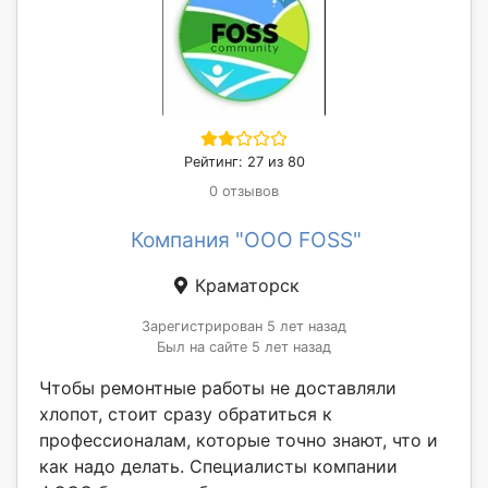
Рейтинг: 27 из 80
0 отзывов
Компания "OOO FOSS"
Краматорск
Зарегистрирован 5 лет назад
Был на сайте 5 лет назад
Чтобы ремонтные работы не доставляли
хлопот, стоит сразу обратиться к
профессионалам, которые точно знают, что и
как надо делать. Специалисты компании