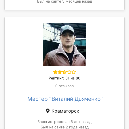
Был на сайте 5 месяцев назад
Рейтинг: 31 из 80
0 отзывов
Мастер "Виталий Дьяченко"
Краматорск
Зарегистрирован 6 лет назад
Был на сайте 2 года назад