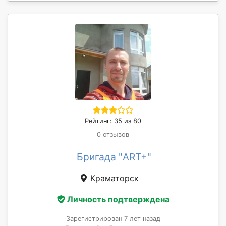
Рейтинг: 35 из 80
0 отзывов
Бригада "ART+"
Краматорск
Личность подтверждена
Зарегистрирован 7 лет назад