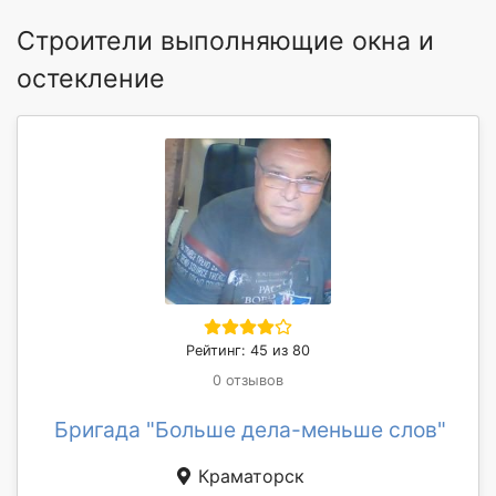
Строители выполняющие окна и
остекление
Рейтинг: 45 из 80
0 отзывов
Бригада "Больше дела-меньше слов"
Краматорск