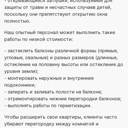
- открывающиеся заглушки, используемые для
защиты от травм и несчастных случаев детей,
поскольку они препятствуют открытию окна
полностью.
Наш опытный персонал может выполнить такие
работы по низкой стоимости:
- застеклить балконы различной формы (прямые,
угловые, овальные) и разных размеров (длинные,
остекление на половину высоты или остекление до
уровня земли);
- монтировать наружные и внутренние
подоконники;
- запирать и заливать полости на балконе;
- отремонтировать нижние перегородки балконов;
- выполнять работы по герметизации.
Чтобы расширить свои квартиры, клиенты часто
убирают перегородку между комнатой и