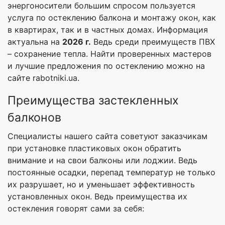
энергоносители большим спросом пользуется
услуга по остеклению балкона и монтажу окон, как
в квартирах, так и в частных домах. Информация
актуальна на
2026 г.
Ведь среди преимуществ ПВХ
– сохранение тепла. Найти проверенных мастеров
и лучшие предложения по остеклению можно на
сайте rabotniki.ua.
Преимущества застекленных
балконов
Специалисты нашего сайта советуют заказчикам
при установке пластиковых окон обратить
внимание и на свои балконы или лоджии. Ведь
постоянные осадки, перепад температур не только
их разрушает, но и уменьшает эффективность
установленных окон. Ведь преимущества их
остекления говорят сами за себя: