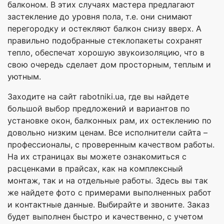
балконом. В этих случаях мастера предлагают
застекление до уровня пола, т.е. они снимают
перегородку и остекляют балкон снизу вверх. А
правильно подобранные стеклопакеты сохранят
тепло, обеспечат хорошую звукоизоляцию, что в
свою очередь сделает дом просторным, теплым и
уютным.
Заходите на сайт rabotniki.ua, где вы найдете
большой выбор предложений и вариантов по
установке окон, балконных рам, их остеклению по
довольно низким ценам. Все исполнители сайта –
профессионалы, с проверенным качеством работы.
На их страницах вы можете ознакомиться с
расценками в прайсах, как на комплексный
монтаж, так и на отдельные работы. Здесь вы так
же найдете фото с примерами выполненных работ
и контактные данные. Выбирайте и звоните. Заказ
будет выполнен быстро и качественно, с учетом