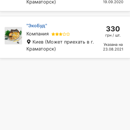
Краматорск)
19.09.2020
"ЭкоБуд"
330
Компания
грн / шт.
Киев
(Может приехать в г.
Указана на
Краматорск)
23.08.2021