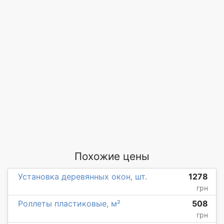
Похожие цены
Установка деревянных окон, шт.
1278
грн
Роллеты пластиковые, м²
508
грн