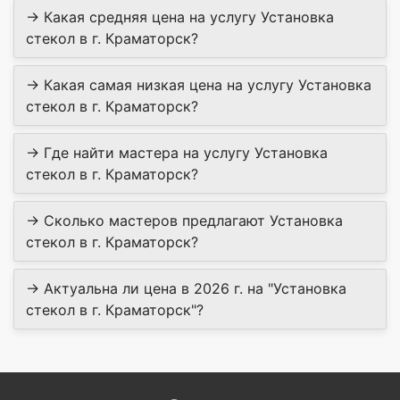
→ Какая средняя цена на услугу Установка
стекол в г. Краматорск?
→ Какая самая низкая цена на услугу Установка
стекол в г. Краматорск?
→ Где найти мастера на услугу Установка
стекол в г. Краматорск?
→ Сколько мастеров предлагают Установка
стекол в г. Краматорск?
→ Актуальна ли цена в 2026 г. на "Установка
стекол в г. Краматорск"?