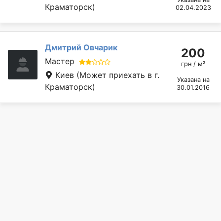
Краматорск)
02.04.2023
Дмитрий Овчарик
200
Мастер
грн / м²
Киев
(Может приехать в г.
Указана на
Краматорск)
30.01.2016