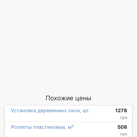
Похожие цены
Установка деревянных окон, шт.
1278
грн
Роллеты пластиковые, м²
508
грн