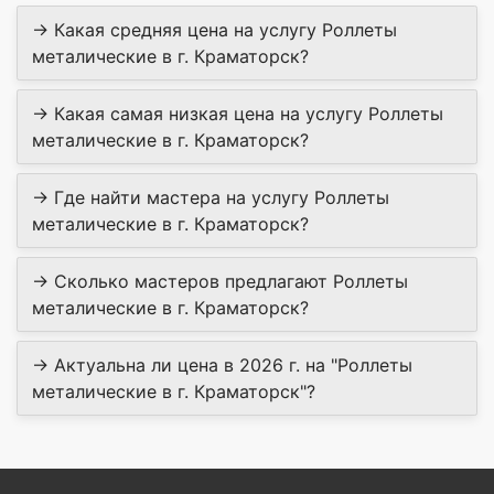
→ Какая средняя цена на услугу Роллеты
металические в г. Краматорск?
→ Какая самая низкая цена на услугу Роллеты
металические в г. Краматорск?
→ Где найти мастера на услугу Роллеты
металические в г. Краматорск?
→ Сколько мастеров предлагают Роллеты
металические в г. Краматорск?
→ Актуальна ли цена в 2026 г. на "Роллеты
металические в г. Краматорск"?