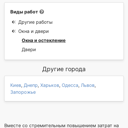
Виды работ
Другие работы
Окна и двери
Окна и остекление
Двери
Другие города
Киев
,
Днепр
,
Харьков
,
Одесса
,
Львов
,
Запорожье
Вместе со стремительным повышением затрат на