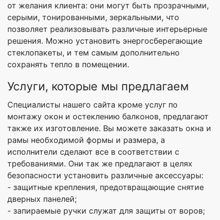
от желания клиента: они могут быть прозрачными,
серыми, тонированными, зеркальными, что
позволяет реализовывать различные интерьерные
решения. Можно установить энергосберегающие
стеклопакеты, и тем самым дополнительно
сохранять тепло в помещении.
Услуги, которые мы предлагаем
Специалисты нашего сайта кроме услуг по
монтажу окон и остеклению балконов, предлагают
также их изготовление. Вы можете заказать окна и
рамы необходимой формы и размера, а
исполнители сделают все в соответствии с
требованиями. Они так же предлагают в целях
безопасности установить различные аксессуары:
- защитные крепления, предотвращающие снятие
дверных панелей;
- запираемые ручки служат для защиты от воров;