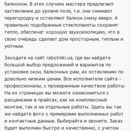
балконом. В этих случаях мастера предлагают
застекление до уровня пола, т.е. они снимают
перегородку и остекляют балкон снизу вверх. А
правильно подобранные стеклопакеты сохранят
тепло, обеспечат хорошую звукоизоляцию, что в
свою очередь сделает дом просторным, теплым и
уютным.
Заходите на сайт rabotniki.ua, где вы найдете
большой выбор предложений и вариантов по
установке окон, балконных рам, их остеклению по
довольно низким ценам. Все исполнители сайта –
профессионалы, с проверенным качеством работы.
На их страницах вы можете ознакомиться с
расценками в прайсах, как на комплексный
монтаж, так и на отдельные работы. Здесь вы так
же найдете фото с примерами выполненных работ
и контактные данные. Выбирайте и звоните. Заказ
будет выполнен быстро и качественно, с учетом