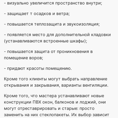
- визуально увеличится пространство внутри;
- защищает т осадков и ветра;
- повышается теплозащита и звукоизоляция;
- появляется место для дополнительной кладовки
(устанавливаются встроенные шкафы);
- повышается защита от проникновения в
помещение воров;
- придают красоты помещению.
Кроме того клиенты могут выбрать направление
открывания и закрывания, варианты вентиляции.
Кроме того, что мастера устанавливают новые
конструкции ПВХ окон, балконов и лоджий, они
могут отреставрировать и старые: просто
заменить на них стеклопакеты. Их выбор зависит