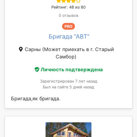
Рейтинг: 48 из 80
0 отзывов
PRO
Бригада "АВT"
Сарны
(Может приехать в г. Старый
Самбор)
Личность подтверждена
Зарегистрирован 7 лет назад
Был на сайте 5 дней назад
Бригада,як бригада.