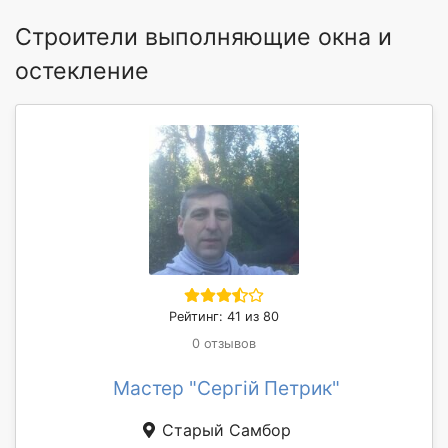
Строители выполняющие окна и
остекление
Рейтинг: 41 из 80
0 отзывов
Мастер "Сергій Петрик"
Старый Самбор