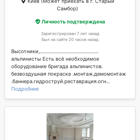
Киев
(Может приехать в г. Старый
Самбор)
Личность подтверждена
Зарегистрирован 7 лет назад
Был на сайте 20 часов назад
Высотники,...............................................
альпинисты Есть всё необходимое
оборудование бригада альпинистов.
безвоздушная покраска .монтаж.демомонтаж
.баннера.гидроструй.реставрация.огн...
Подробнее