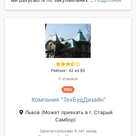
Рейтинг: 42 из 80
0 отзывов
PRO
Компания "ТехБудДизайн"
Львов
(Может приехать в г. Старый
Самбор)
Зарегистрирован 6 лет назад