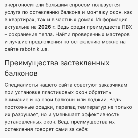
энергоносители большим спросом пользуется
услуга по остеклению балкона и монтажу окон, как
в квартирах, так и в частных домах. Информация
актуальна на
2026 г.
Ведь среди преимуществ ПВХ
– сохранение тепла. Найти проверенных мастеров
и лучшие предложения по остеклению можно на
сайте rabotniki.ua.
Преимущества застекленных
балконов
Специалисты нашего сайта советуют заказчикам
при установке пластиковых окон обратить
внимание и на свои балконы или лоджии. Ведь
постоянные осадки, перепад температур не только
их разрушает, но и уменьшает эффективность
установленных окон. Ведь преимущества их
остекления говорят сами за себя: