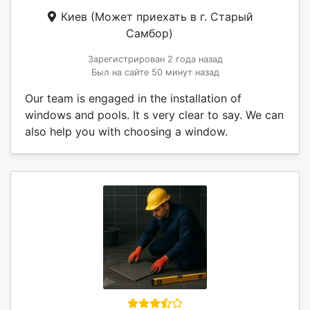
Киев
(Может приехать в г. Старый
Самбор)
Зарегистрирован 2 года назад
Был на сайте 50 минут назад
Our team is engaged in the installation of
windows and pools. It s very clear to say. We can
also help you with choosing a window.