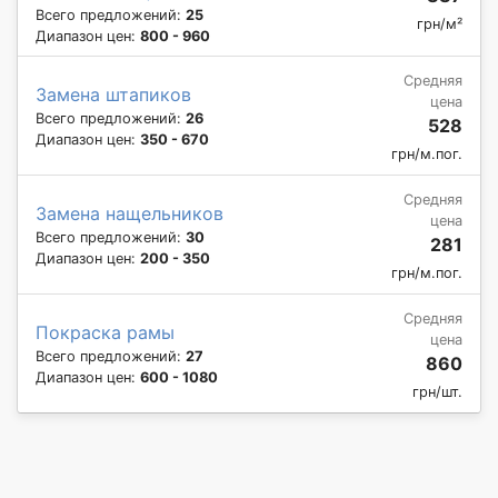
Всего предложений:
25
грн/м²
Диапазон цен:
800 - 960
Средняя
Замена штапиков
цена
Всего предложений:
26
528
Диапазон цен:
350 - 670
грн/м.пог.
Средняя
Замена нащельников
цена
Всего предложений:
30
281
Диапазон цен:
200 - 350
грн/м.пог.
Средняя
Покраска рамы
цена
Всего предложений:
27
860
Диапазон цен:
600 - 1080
грн/шт.