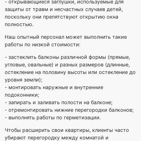
- открывающиеся заглушки, используемые для
защиты от травм и несчастных случаев детей,
поскольку они препятствуют открытию окна
полностью.
Наш опытный персонал может выполнить такие
работы по низкой стоимости:
- застеклить балконы различной формы (прямые,
угловые, овальные) и разных размеров (длинные,
остекление на половину высоты или остекление до
уровня земли);
- монтировать наружные и внутренние
подоконники;
- запирать и заливать полости на балконе;
- отремонтировать нижние перегородки балконов;
- выполнять работы по герметизации.
Чтобы расширить свои квартиры, клиенты часто
убирают перегородку между комнатой и