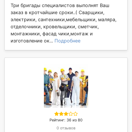
Три бригады специалистов выполнят Ваш
заказ в кротчайшие сроки..( Сварщики,
электрики, сантехники,мебельщики, маляра,
отделочники, кровельщики, сметчик,
монтажники, фасад чики,монтаж и
изготовление ок...
Подробнее
Рейтинг: 36 из 80
0 отзывов