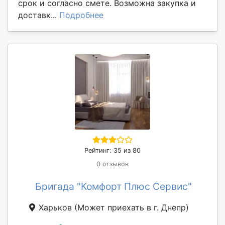
срок и согласно смете. Возможна закупка и
доставк...
Подробнее
Рейтинг: 35 из 80
0 отзывов
Бригада "Комфорт Плюс Сервис"
Харьков
(Может приехать в г. Днепр)