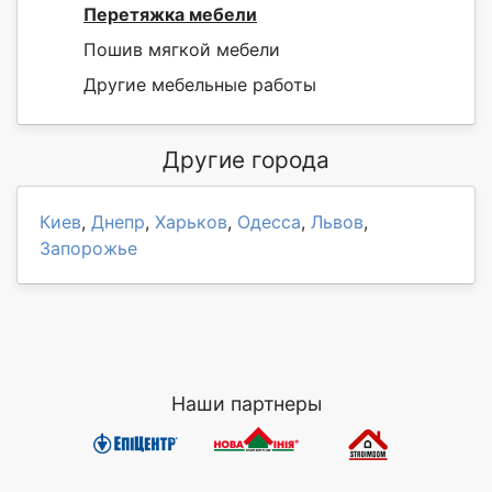
Перетяжка мебели
Пошив мягкой мебели
Другие мебельные работы
Другие города
Киев
,
Днепр
,
Харьков
,
Одесса
,
Львов
,
Запорожье
Наши партнеры