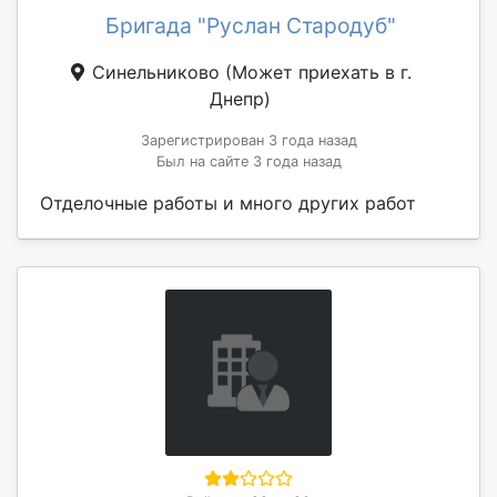
Бригада "Руслан Стародуб"
Синельниково
(Может приехать в г.
Днепр)
Зарегистрирован 3 года назад
Был на сайте 3 года назад
Отделочные работы и много других работ