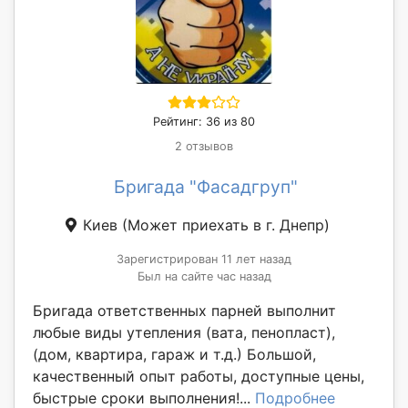
Рейтинг: 36 из 80
2 отзывов
Бригада "Фасадгруп"
Киев
(Может приехать в г. Днепр)
Зарегистрирован 11 лет назад
Был на сайте час назад
Бригада ответственных парней выполнит
любые виды утепления (вата, пенопласт),
(дом, квартира, гараж и т.д.) Большой,
качественный опыт работы, доступные цены,
быстрые сроки выполнения!...
Подробнее