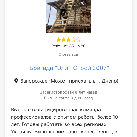
Рейтинг: 35 из 80
0 отзывов
Бригада "Элит-Строй 2007"
Запорожье
(Может приехать в г. Днепр)
Зарегистрирован 8 лет назад
Был на сайте 3 дня назад
Высококвалифицированная команда
профессионалов с опытом работы более 10
лет. Готовы работать во всех регионах
Украины. Выполнение работ качественно, в