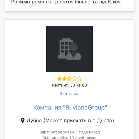
Робимо ремонтні роботи Якісно та під Ключ
Рейтинг: 30 из 80
0 отзывов
Компания "RuvianaGroup"
Дубно
(Может приехать в г. Днепр)
Зарегистрирован 3 года назад
Был на сайте 10 дней назад