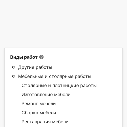
Виды работ
Другие работы
Мебельные и столярные работы
Столярные и плотницкие работы
Изготовление мебели
Ремонт мебели
Сборка мебели
Реставрация мебели