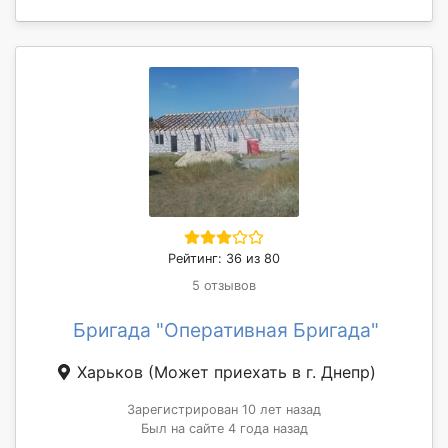
Рейтинг: 36 из 80
5 отзывов
Бригада "Оперативная Бригада"
Харьков
(Может приехать в г. Днепр)
Зарегистрирован 10 лет назад
Был на сайте 4 года назад