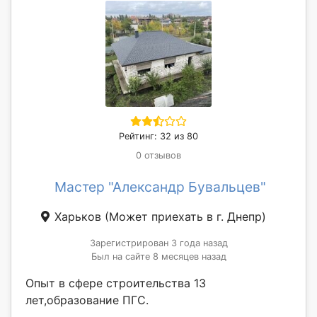
Рейтинг: 32 из 80
0 отзывов
Мастер "Александр Бувальцев"
Харьков
(Может приехать в г. Днепр)
Зарегистрирован 3 года назад
Был на сайте 8 месяцев назад
Опыт в сфере строительства 13
лет,образование ПГС.