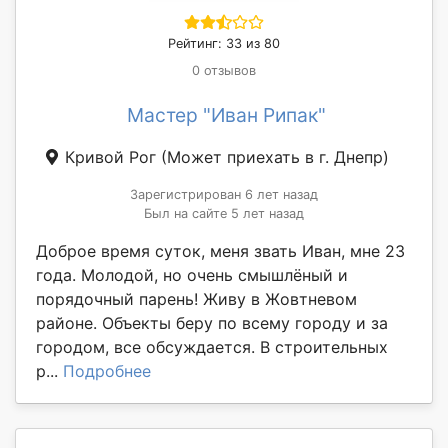
Рейтинг: 33 из 80
0 отзывов
Мастер "Иван Рипак"
Кривой Рог
(Может приехать в г. Днепр)
Зарегистрирован 6 лет назад
Был на сайте 5 лет назад
Доброе время суток, меня звать Иван, мне 23
года. Молодой, но очень смышлёный и
порядочный парень! Живу в Жовтневом
районе. Объекты беру по всему городу и за
городом, все обсуждается. В строительных
р...
Подробнее