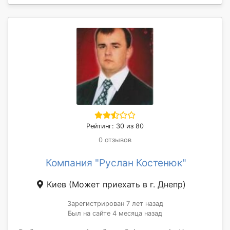
Рейтинг: 30 из 80
0 отзывов
Компания "Руслан Костенюк"
Киев
(Может приехать в г. Днепр)
Зарегистрирован 7 лет назад
Был на сайте 4 месяца назад