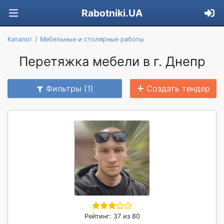
Rabotniki.UA
Каталог
Мебельные и столярные работы
Перетяжка мебели в г. Днепр
Фильтры (1)
Создать тендер
Рейтинг: 37 из 80