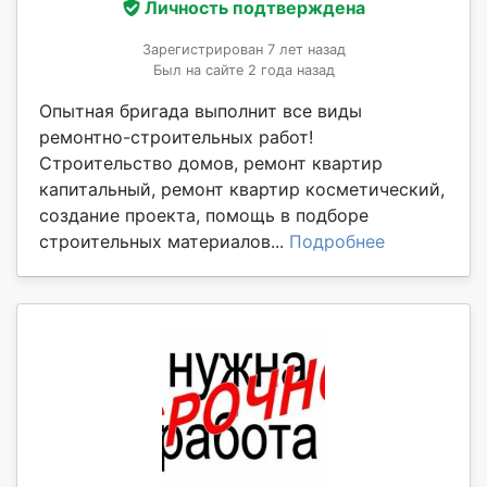
Личность подтверждена
Зарегистрирован 7 лет назад
Был на сайте 2 года назад
Опытная бригада выполнит все виды
ремонтно-строительных работ!
Строительство домов, ремонт квартир
капитальный, ремонт квартир косметический,
создание проекта, помощь в подборе
строительных материалов...
Подробнее