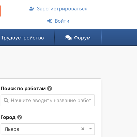
Зарегистрироваться
Войти
Трудоустройство
Форум
Поиск по работам
Начните вводить название работы
Город
×
Львов