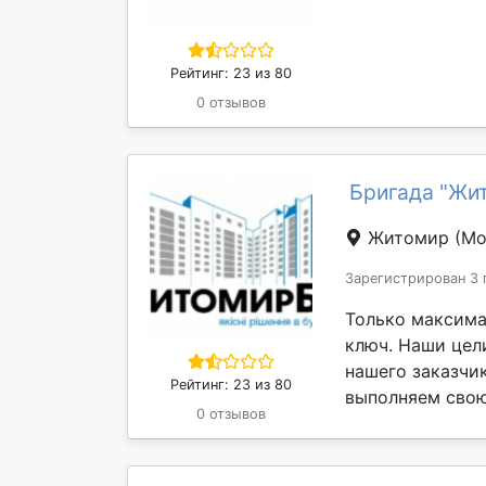
Рейтинг: 23 из 80
0 отзывов
Бригада "Жи
Житомир
(Мо
Зарегистрирован 3 
Только максима
ключ. Наши цел
нашего заказчи
Рейтинг: 23 из 80
выполняем свою 
0 отзывов