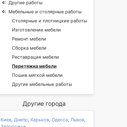
Другие работы
Мебельные и столярные работы
Столярные и плотницкие работы
Изготовление мебели
Ремонт мебели
Сборка мебели
Реставрация мебели
Перетяжка мебели
Пошив мягкой мебели
Другие мебельные работы
Другие города
Киев
,
Днепр
,
Харьков
,
Одесса
,
Львов
,
Запорожье