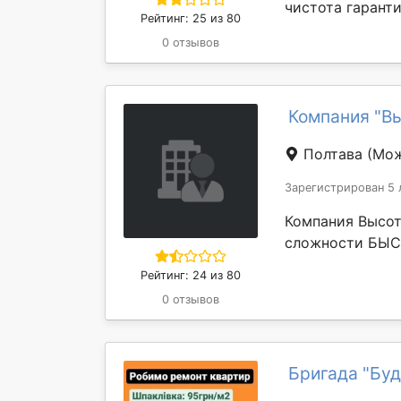
чистота гарантир
Рейтинг: 25 из 80
0 отзывов
Компания "В
Полтава
(Мож
Зарегистрирован 5 
Компания Высот
сложности БЫСТ
Рейтинг: 24 из 80
0 отзывов
Бригада "Буд