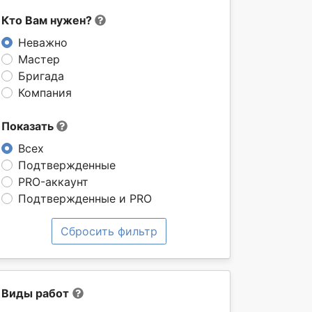
Кто Вам нужен?
Неважно
Мастер
Бригада
Компания
Показать
Всех
Подтвержденные
PRO-аккаунт
Подтвержденные и PRO
Сбросить фильтр
Виды работ