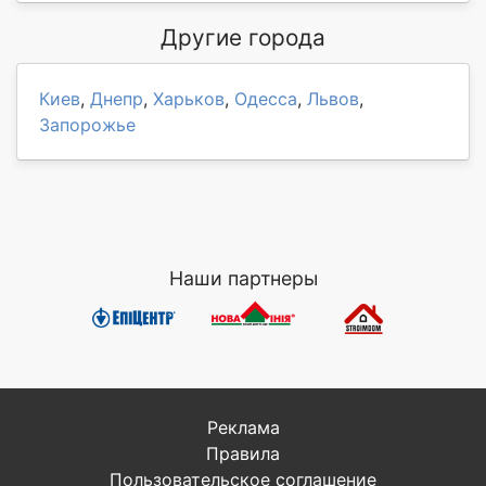
Другие города
Киев
,
Днепр
,
Харьков
,
Одесса
,
Львов
,
Запорожье
Наши партнеры
Реклама
Правила
Пользовательское соглашение