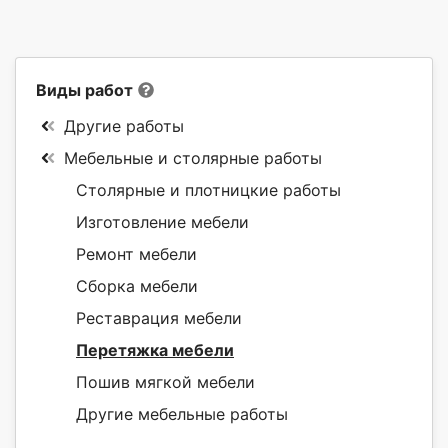
Виды работ
Другие работы
Мебельные и столярные работы
Столярные и плотницкие работы
Изготовление мебели
Ремонт мебели
Сборка мебели
Реставрация мебели
Перетяжка мебели
Пошив мягкой мебели
Другие мебельные работы