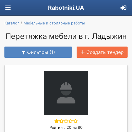
Rabotniki.UA
Каталог
Мебельные и столярные работы
Перетяжка мебели в г. Ладыжин
Фильтры (1)
Создать тендер
Рейтинг: 20 из 80